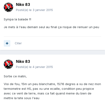
Niko 83
Posté(e)
le 3 janvier 2015
Sympa la balade !!!
Je mets à l'eau demain seul au final ça risque de remuer un peu
Citer
Niko 83
Posté(e)
le 4 janvier 2015
Sortie ce matin,
Visi de fou, 15m un peu blanchatre, 15/16 degres a vu de nez mon
termometre est HS, pas vu une ecaille, condition peu propice
avec ce vent de terre, mais ca fait quand meme du bien de
mettre la tete sous l'eau