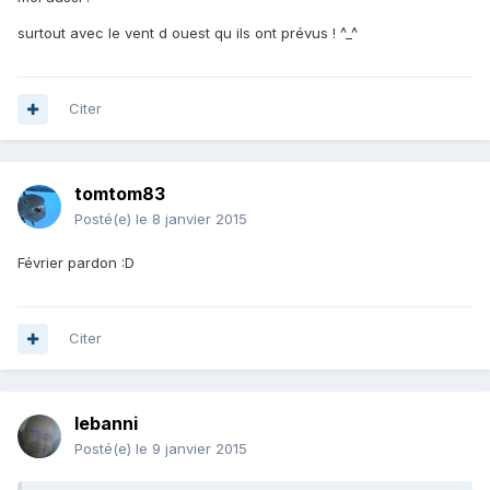
surtout avec le vent d ouest qu ils ont prévus ! ^_^
Citer
tomtom83
Posté(e)
le 8 janvier 2015
Février pardon :D
Citer
lebanni
Posté(e)
le 9 janvier 2015