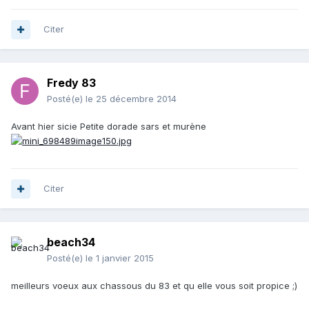
Citer
Fredy 83
Posté(e)
le 25 décembre 2014
Avant hier sicie Petite dorade sars et murène
Citer
beach34
Posté(e)
le 1 janvier 2015
meilleurs voeux aux chassous du 83 et qu elle vous soit propice ;)