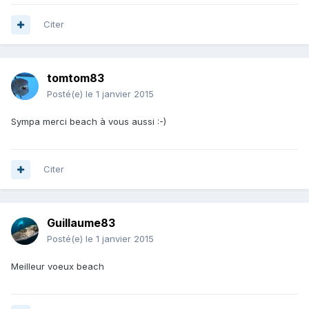
Citer
tomtom83
Posté(e)
le 1 janvier 2015
Sympa merci beach à vous aussi :-)
Citer
Guillaume83
Posté(e)
le 1 janvier 2015
Meilleur voeux beach