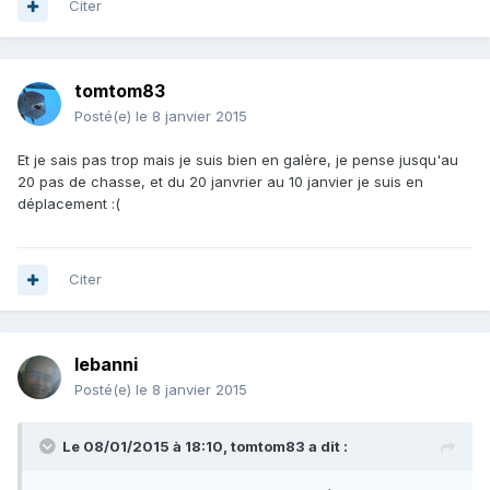
Citer
tomtom83
Posté(e)
le 8 janvier 2015
Et je sais pas trop mais je suis bien en galère, je pense jusqu'au
20 pas de chasse, et du 20 janvrier au 10 janvier je suis en
déplacement :(
Citer
lebanni
Posté(e)
le 8 janvier 2015
Le 08/01/2015 à 18:10, tomtom83 a dit :