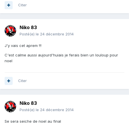
Citer
Niko 83
Posté(e)
le 24 décembre 2014
J'y vais cet aprem !!!
C'est calme aussi aujourd'huiais je ferais bien un louloup pour
noel
Citer
Niko 83
Posté(e)
le 24 décembre 2014
Se sera seiche de noel au final