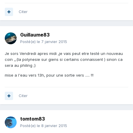
Citer
Guillaume83
Posté(e)
le 7 janvier 2015
Je sors Vendredi apres midi ,je vais peut etre testé un nouveau
coin ,,(la polynesie sur giens si certains connaissent ) sinon ca
sera au philing ;)
mise a l'eau vers 13h, pour une sortie vers ..... !!!
Citer
tomtom83
Posté(e)
le 8 janvier 2015