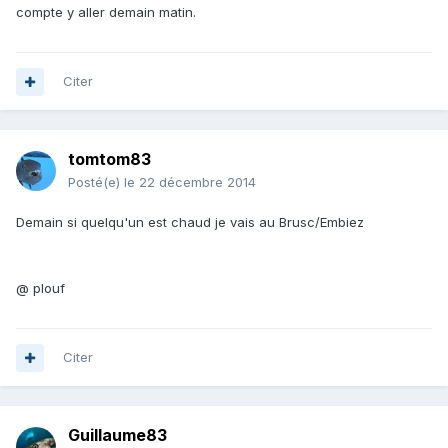
compte y aller demain matin.
Citer
tomtom83
Posté(e)
le 22 décembre 2014
Demain si quelqu'un est chaud je vais au Brusc/Embiez
@ plouf
Citer
Guillaume83