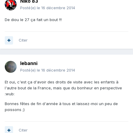
Niko 83
Posté(e)
le 16 décembre 2014
De diou le 27 ça fait un bout !!!
Citer
lebanni
Posté(e)
le 16 décembre 2014
Et oui, c'est ça d'avoir des droits de visite avec les enfants à
l'autre bout de la France, mais que du bonheur en perspective
:wub:
Bonnes fêtes de fin d'année à tous et laissez-moi un peu de
poissons ;)
Citer