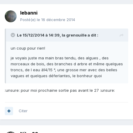
lebanni
Posté(e)
le 16 décembre 2014
Le 15/12/2014 à 14:39, la grenouille a dit :
un coup pour rien!
je voyais juste ma main bras tendu, des algues , des
morceaux de bois, des branches d arbre et même quelques
troncs, de l eau à14/15 °, une grosse mer avec des belles
vagues et quelques déferlantes, le bonheur quoi
:unsure: pour moi prochaine sortie pas avant le 27 :unsure:
Citer