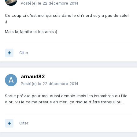
Posté(e)
le 22 décembre 2014
Ce coup ci c'est moi qui suis dans le ch'nord et y a pas de soleil
;)
Mais la famille et les amis :)
Citer
arnaud83
Posté(e)
le 22 décembre 2014
Sortie prévue pour moi aussi demain. mais les issambres ou l'ile
d'or.. vu le calme prévue en mer.. ça risque d'être tranquillou ..
Citer