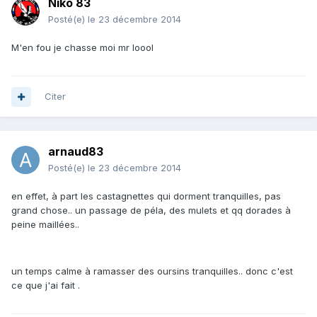
Niko 83
Posté(e)
le 23 décembre 2014
M'en fou je chasse moi mr loool
Citer
arnaud83
Posté(e)
le 23 décembre 2014
en effet, à part les castagnettes qui dorment tranquilles, pas
grand chose.. un passage de péla, des mulets et qq dorades à
peine maillées..
un temps calme à ramasser des oursins tranquilles.. donc c'est
ce que j'ai fait .