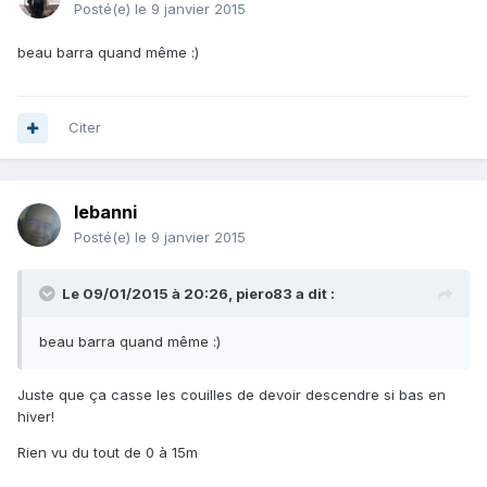
Posté(e)
le 9 janvier 2015
beau barra quand même :)
Citer
lebanni
Posté(e)
le 9 janvier 2015
Le 09/01/2015 à 20:26, piero83 a dit :
beau barra quand même :)
Juste que ça casse les couilles de devoir descendre si bas en
hiver!
Rien vu du tout de 0 à 15m