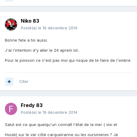
Niko 83
Posté(e)
le 16 décembre 2014
Bonne fete a toi aussi.
J'ai l'intention d'y aller le 24 aprem lol..
Pour le poisson ce n'est pas moi qui risque de te faire de l'ombre
Citer
Fredy 83
Posté(e)
le 19 décembre 2014
Salut est ce que quelqu'un connaît l'état de la mer ( visi et
Houle) sur le var côté carqueiranne ou les oursinieres ? Je