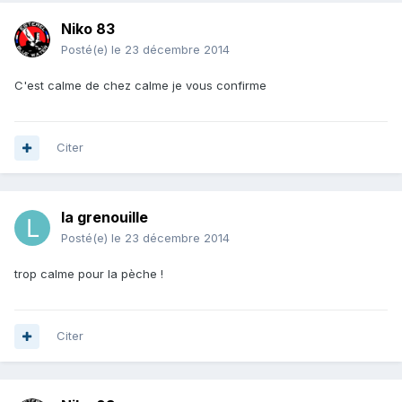
Niko 83
Posté(e)
le 23 décembre 2014
C'est calme de chez calme je vous confirme
Citer
la grenouille
Posté(e)
le 23 décembre 2014
trop calme pour la pèche !
Citer