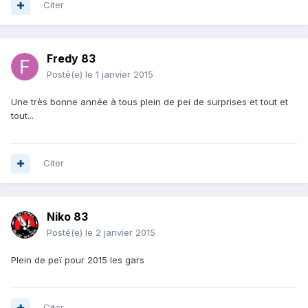
Citer
Fredy 83
Posté(e)
le 1 janvier 2015
Une très bonne année à tous plein de pei de surprises et tout et
tout...
Citer
Niko 83
Posté(e)
le 2 janvier 2015
Plein de peï pour 2015 les gars
Citer