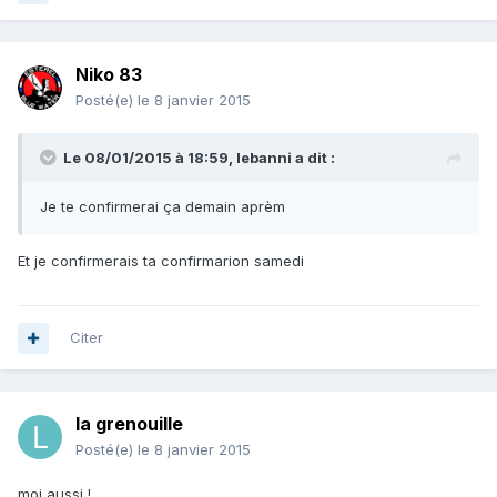
Niko 83
Posté(e)
le 8 janvier 2015
Le 08/01/2015 à 18:59, lebanni a dit :
Je te confirmerai ça demain aprèm
Et je confirmerais ta confirmarion samedi
Citer
la grenouille
Posté(e)
le 8 janvier 2015
moi aussi !