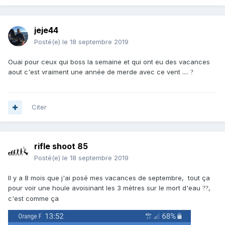
jeje44
Posté(e)
le 18 septembre 2019
Ouai pour ceux qui boss la semaine et qui ont eu des vacances
aout c'est vraiment une année de merde avec ce vent ....
?
Citer
rifle shoot 85
Posté(e)
le 18 septembre 2019
Il y a 8 mois que j'ai posé mes vacances de septembre, tout ça
pour voir une houle avoisinant les 3 mètres sur le mort d'eau
,
?
?
c'est comme ça