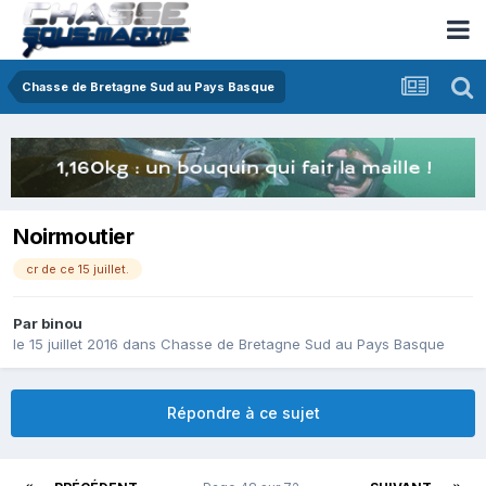
Chasse de Bretagne Sud au Pays Basque
Noirmoutier
cr de ce 15 juillet.
Par
binou
le 15 juillet 2016
dans
Chasse de Bretagne Sud au Pays Basque
Répondre à ce sujet