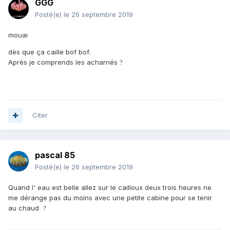
GGG
Posté(e)
le 26 septembre 2019
mouai
dès que ça caille bof bof.
Après je comprends les acharnés
?
Citer
pascal 85
Posté(e)
le 26 septembre 2019
Quand l' eau est belle allez sur le cailloux deux trois heures ne
me dérange pas du moins avec une petite cabine pour se tenir
au chaud
?