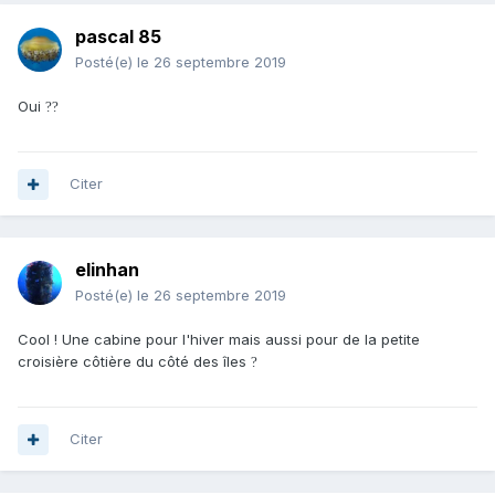
pascal 85
Posté(e)
le 26 septembre 2019
Oui
?
?
Citer
elinhan
Posté(e)
le 26 septembre 2019
Cool ! Une cabine pour l'hiver mais aussi pour de la petite
croisière côtière du côté des îles
?
Citer