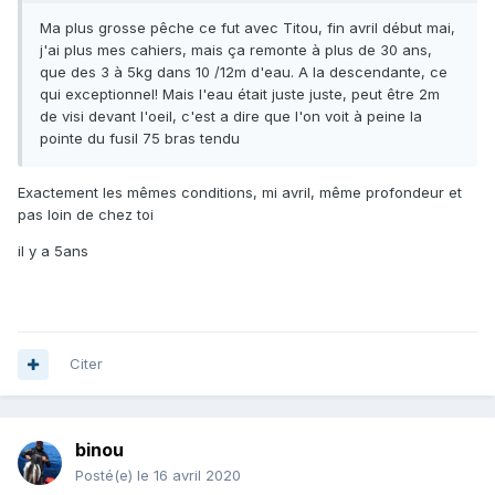
Ma plus grosse pêche ce fut avec Titou, fin avril début mai,
j'ai plus mes cahiers, mais ça remonte à plus de 30 ans,
que des 3 à 5kg dans 10 /12m d'eau. A la descendante, ce
qui exceptionnel! Mais l'eau était juste juste, peut être 2m
de visi devant l'oeil, c'est a dire que l'on voit à peine la
pointe du fusil 75 bras tendu
Exactement les mêmes conditions, mi avril, même profondeur et
pas loin de chez toi
il y a 5ans
Citer
binou
Posté(e)
le 16 avril 2020