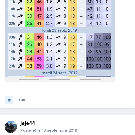
Citer
jeje44
Posté(e)
le 18 septembre 2019