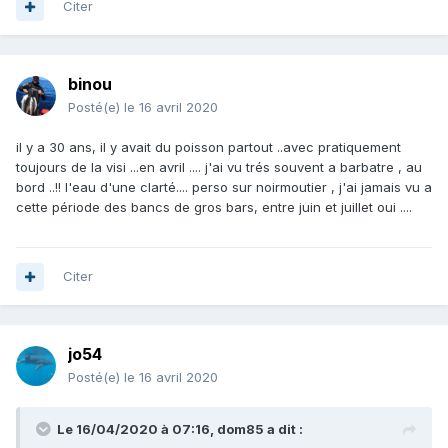
Citer
binou
Posté(e)
le 16 avril 2020
il y a 30 ans, il y avait du poisson partout ..avec pratiquement
toujours de la visi ...en avril .... j'ai vu trés souvent a barbatre , au
bord ..!! l'eau d'une clarté.... perso sur noirmoutier , j'ai jamais vu a
cette période des bancs de gros bars, entre juin et juillet oui ....
Citer
jo54
Posté(e)
le 16 avril 2020
Le 16/04/2020 à 07:16,
dom85
a dit :