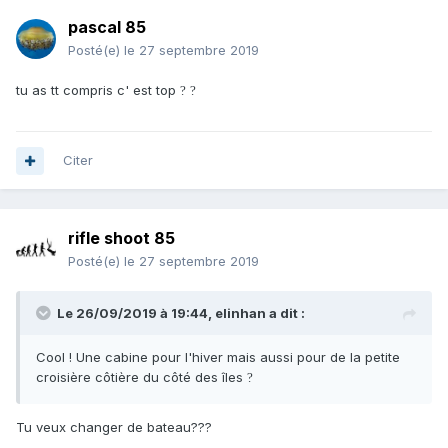
pascal 85
Posté(e)
le 27 septembre 2019
tu as tt compris c' est top
?
?
Citer
rifle shoot 85
Posté(e)
le 27 septembre 2019
Le 26/09/2019 à 19:44,
elinhan
a dit :
Cool ! Une cabine pour l'hiver mais aussi pour de la petite
croisière côtière du côté des îles
?
Tu veux changer de bateau???