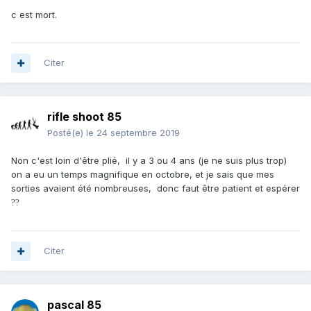
c est mort.
Citer
rifle shoot 85
Posté(e)
le 24 septembre 2019
Non c'est loin d'être plié, il y a 3 ou 4 ans (je ne suis plus trop)
on a eu un temps magnifique en octobre, et je sais que mes
sorties avaient été nombreuses, donc faut être patient et espérer
?
?
Citer
pascal 85