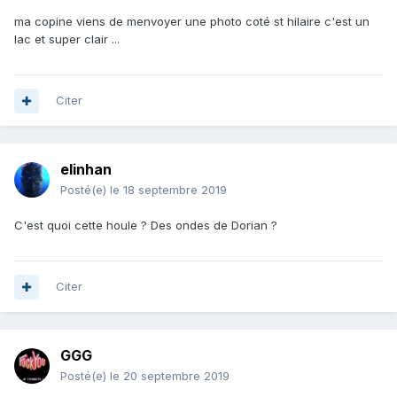
ma copine viens de menvoyer une photo coté st hilaire c'est un
lac et super clair ...
Citer
elinhan
Posté(e)
le 18 septembre 2019
C'est quoi cette houle ? Des ondes de Dorian ?
Citer
GGG
Posté(e)
le 20 septembre 2019