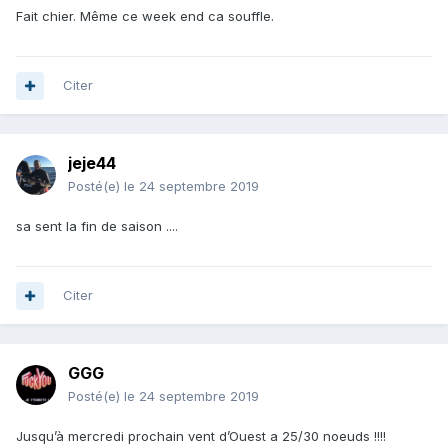
Fait chier. Même ce week end ca souffle.
Citer
jeje44
Posté(e)
le 24 septembre 2019
sa sent la fin de saison ....
Citer
GGG
Posté(e)
le 24 septembre 2019
Jusqu’à mercredi prochain vent d’Ouest a 25/30 noeuds !!!!