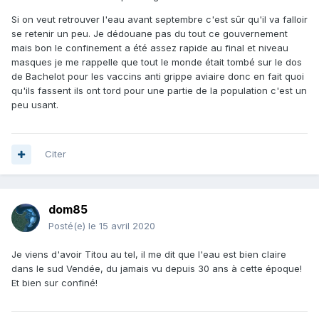
Si on veut retrouver l'eau avant septembre c'est sûr qu'il va falloir
se retenir un peu. Je dédouane pas du tout ce gouvernement
mais bon le confinement a été assez rapide au final et niveau
masques je me rappelle que tout le monde était tombé sur le dos
de Bachelot pour les vaccins anti grippe aviaire donc en fait quoi
qu'ils fassent ils ont tord pour une partie de la population c'est un
peu usant.
Citer
dom85
Posté(e)
le 15 avril 2020
Je viens d'avoir Titou au tel, il me dit que l'eau est bien claire
dans le sud Vendée, du jamais vu depuis 30 ans à cette époque!
Et bien sur confiné!