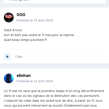
GGG
Posté(e)
le 13 avril 2020
Salut à tous.
bon et bien pas avant le 11 mai pour la reprise.
Quel beau temps pourtant !!!
Citer
elinhan
Posté(e)
le 13 avril 2020
Le 11 mai ne sera que la première étape d'un long déconfinement
dans le cas où les signaux de la diminution des cas perdurent.
L'objectif de cette date est avant tout de dire, à partir du 11, tous
ceux qui peuvent retournent au boulot. Évidemment pas tous