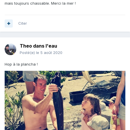
mais toujours chassable. Merci la mer !
Citer
Theo dans l'eau
Posté(e)
le 5 août 2020
Hop à la plancha !