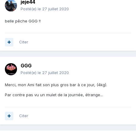
jeje44
Posté(e)
le 27 juillet 2020
belle pêche GGG !!
Citer
GGG
Posté(e)
le 27 juillet 2020
Merci, mon Ami fait son plus gros bar à ce jour, (4kg).
Par contre pas vu un mulet de la journée, étrange...
Citer