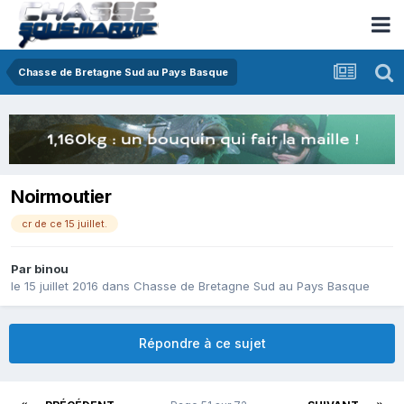
Chasse de Bretagne Sud au Pays Basque
Noirmoutier
cr de ce 15 juillet.
Par
binou
le 15 juillet 2016
dans
Chasse de Bretagne Sud au Pays Basque
Répondre à ce sujet