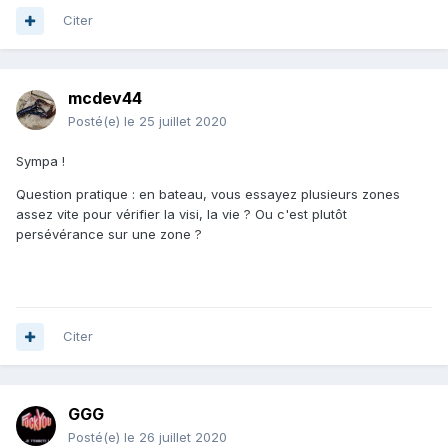
Citer
mcdev44
Posté(e)
le 25 juillet 2020
Sympa !
Question pratique : en bateau, vous essayez plusieurs zones
assez vite pour vérifier la visi, la vie ? Ou c'est plutôt
persévérance sur une zone ?
Citer
GGG
Posté(e)
le 26 juillet 2020