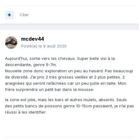
Citer
mcdev44
Posté(e)
le 9 août 2020
Aujourd’hui, sortie vers les chevaux. Super belle visi à la
descendante, genre 6-7m.
Nouvelle zone donc exploration un peu au hasard. Pas beaucoup
de diversité. J’ai pris 2 très grosses vieilles et 2 plus petites. 2
araignées qui seront relâchées car un peu juste en taille. Mon
frère surprendra un petit bar dans la mousse.
la zone est jolie, mais les bars et autres mulets, absents. Seuls
des petits bancs de poissons genre 10-15cm passaient, je n’ai pas
réussi à les identifier.