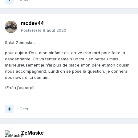
mcdev44
Posté(e)
le 8 août 2020
Salut Zemaske,
pour aujourd’hui, mon binôme est arrivé trop tard pour faire la
descendante. On va tenter demain un tour en bateau mais
malheureusement je n’ai plus de place (mon père et mon cousin
nous accompagnent). Lundi on se pose la question, je donnerai
des news d'ici demain.
(Enfin j’espère!)
Citer
ZeMaske