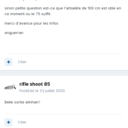
sinon petite question est-ce que l'arbalète de 100 cm est utile en
ce moment ou le 75 suffit.
merci d'avance pour les infos
enguerran
Citer
rifle shoot 85
Posté(e)
le 23 juillet 2020
Belle sortie elinhan
?
Citer