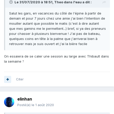
Le 31/07/2020 à 18:51,
Theo dans l'eau
a dit :
Salut les gars, en vacances du côté de l'épine à partir de
demain et pour 7 jours chez une amie j'ai bien l'intention de
mouiller autant que possible le matis (c'est à dire autant
que mes gamins me le permettent...) bref, si ya des preneurs
pour chasser à plusieurs bienvenue ! J'ai pas de bateau,
quelques coins en tête à la palme que j'arriverai bien à
retrouver mais je suis ouvert et j'ai la bière facile
On essaiera de se caler une session au large avec Thibault dans
la semaine
?
Citer
elinhan
Posté(e)
le 1 août 2020