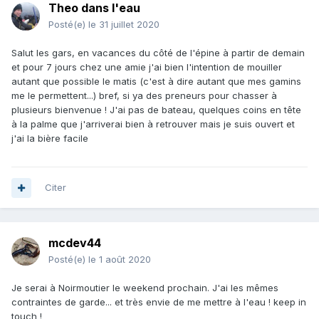
Theo dans l'eau
Posté(e)
le 31 juillet 2020
Salut les gars, en vacances du côté de l'épine à partir de demain
et pour 7 jours chez une amie j'ai bien l'intention de mouiller
autant que possible le matis (c'est à dire autant que mes gamins
me le permettent...) bref, si ya des preneurs pour chasser à
plusieurs bienvenue ! J'ai pas de bateau, quelques coins en tête
à la palme que j'arriverai bien à retrouver mais je suis ouvert et
j'ai la bière facile
Citer
mcdev44
Posté(e)
le 1 août 2020
Je serai à Noirmoutier le weekend prochain. J'ai les mêmes
contraintes de garde... et très envie de me mettre à l'eau ! keep in
touch !