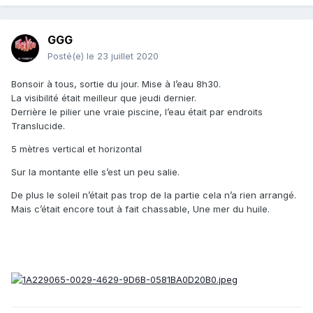
GGG
Posté(e)
le 23 juillet 2020
Bonsoir à tous, sortie du jour. Mise à l’eau 8h30.
La visibilité était meilleur que jeudi dernier.
Derrière le pilier une vraie piscine, l’eau était par endroits
Translucide.
5 mètres vertical et horizontal
Sur la montante elle s’est un peu salie.
De plus le soleil n’était pas trop de la partie cela n’a rien arrangé.
Mais c’était encore tout à fait chassable, Une mer du huile.