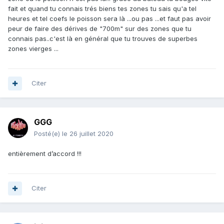
fait et quand tu connais trés biens tes zones tu sais qu'a tel
heures et tel coefs le poisson sera là ...ou pas ...et faut pas avoir
peur de faire des dérives de "700m" sur des zones que tu
connais pas..c'est là en général que tu trouves de superbes
zones vierges ...
Citer
GGG
Posté(e)
le 26 juillet 2020
entièrement d’accord !!!
Citer