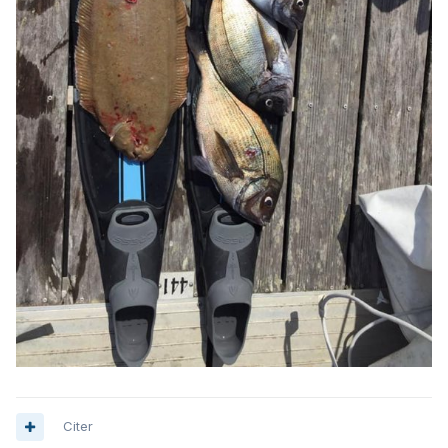
Citer