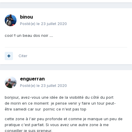
binou
Posté(e)
le 23 juillet 2020
cool !! un beau dos noir ....
Citer
enguerran
Posté(e)
le 23 juillet 2020
bonjour, avez-vous une idée de la visibilité du côté du port
de morin en ce moment je pense venir y faire un tour peut-
être samedi car sur pornic ce n'est pas top
cette zone à l'air peu profonde et comme je manque un peu de
pratique c'est parfait. Si vous avez une autre zone à me
conseiller je suis preneur.