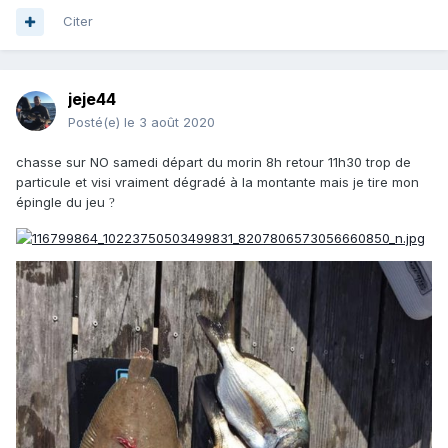
Citer
jeje44
Posté(e)
le 3 août 2020
chasse sur NO samedi départ du morin 8h retour 11h30 trop de
particule et visi vraiment dégradé à la montante mais je tire mon
épingle du jeu
?