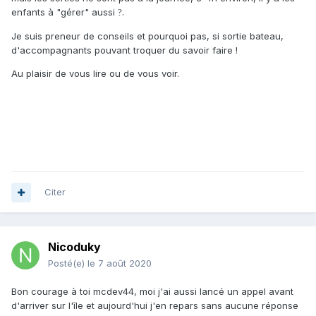
enfants à "gérer" aussi
.
?
Je suis preneur de conseils et pourquoi pas, si sortie bateau,
d'accompagnants pouvant troquer du savoir faire !
Au plaisir de vous lire ou de vous voir.
Citer
Nicoduky
Posté(e)
le 7 août 2020
Bon courage à toi mcdev44, moi j'ai aussi lancé un appel avant
d'arriver sur l'île et aujourd'hui j'en repars sans aucune réponse