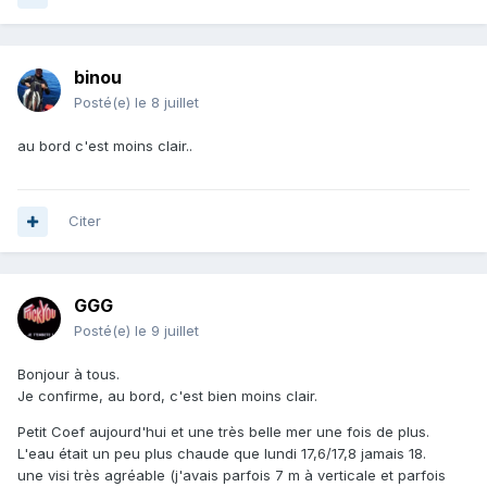
binou
Posté(e)
le 8 juillet
au bord c'est moins clair..
Citer
GGG
Posté(e)
le 9 juillet
Bonjour à tous.
Je confirme, au bord, c'est bien moins clair.
Petit Coef aujourd'hui et une très belle mer une fois de plus.
L'eau était un peu plus chaude que lundi 17,6/17,8 jamais 18.
une visi très agréable (j'avais parfois 7 m à verticale et parfois