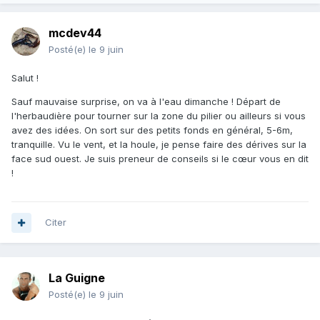
mcdev44
Posté(e)
le 9 juin
Salut !
Sauf mauvaise surprise, on va à l'eau dimanche ! Départ de
l'herbaudière pour tourner sur la zone du pilier ou ailleurs si vous
avez des idées. On sort sur des petits fonds en général, 5-6m,
tranquille. Vu le vent, et la houle, je pense faire des dérives sur la
face sud ouest. Je suis preneur de conseils si le cœur vous en dit
!
Citer
La Guigne
Posté(e)
le 9 juin