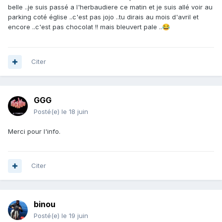
belle ..je suis passé a l'herbaudiere ce matin et je suis allé voir au
parking coté église ..c'est pas jojo ..tu dirais au mois d'avril et
encore ..c'est pas chocolat !! mais bleuvert pale ..
😂
Citer
GGG
Posté(e)
le 18 juin
Merci pour l'info.
Citer
binou
Posté(e)
le 19 juin