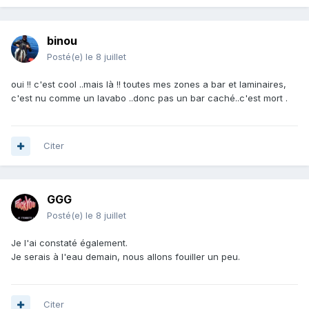
binou
Posté(e)
le 8 juillet
oui !! c'est cool ..mais là !! toutes mes zones a bar et laminaires,
c'est nu comme un lavabo ..donc pas un bar caché..c'est mort .
Citer
GGG
Posté(e)
le 8 juillet
Je l'ai constaté également.
Je serais à l'eau demain, nous allons fouiller un peu.
Citer