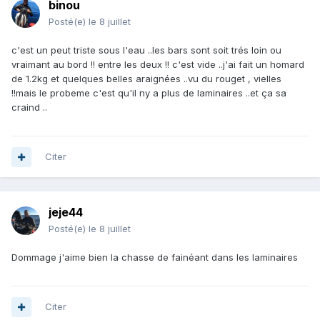
binou
Posté(e)
le 8 juillet
c'est un peut triste sous l'eau ..les bars sont soit trés loin ou
vraimant au bord !! entre les deux !! c'est vide ..j'ai fait un homard
de 1.2kg et quelques belles araignées ..vu du rouget , vielles
!!mais le probeme c'est qu'il ny a plus de laminaires ..et ça sa
craind ..
Citer
jeje44
Posté(e)
le 8 juillet
Dommage j'aime bien la chasse de fainéant dans les laminaires
Citer