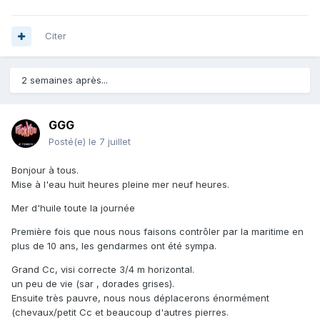
Citer
2 semaines après...
GGG
Posté(e)
le 7 juillet
Bonjour à tous.
Mise à l'eau huit heures pleine mer neuf heures.
Mer d'huile toute la journée
Première fois que nous nous faisons contrôler par la maritime en
plus de 10 ans, les gendarmes ont été sympa.
Grand Cc, visi correcte 3/4 m horizontal.
un peu de vie (sar , dorades grises).
Ensuite très pauvre, nous nous déplacerons énormément
(chevaux/petit Cc et beaucoup d'autres pierres.