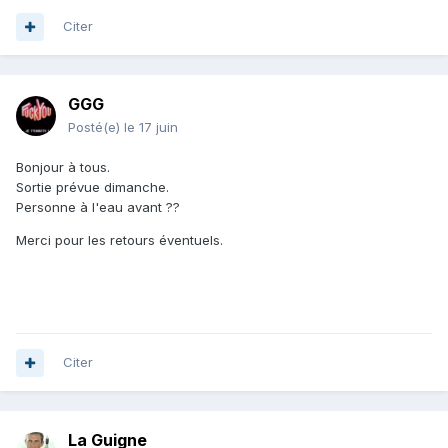
Citer
GGG
Posté(e)
le 17 juin
Bonjour à tous.
Sortie prévue dimanche.
Personne à l'eau avant ??
Merci pour les retours éventuels.
Citer
La Guigne