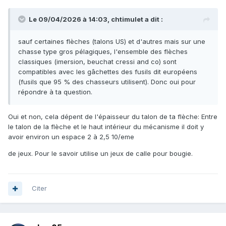
Le 09/04/2026 à 14:03,
chtimulet
a dit :
sauf certaines flèches (talons US) et d'autres mais sur une
chasse type gros pélagiques, l'ensemble des flèches
classiques (imersion, beuchat cressi and co) sont
compatibles avec les gâchettes des fusils dit européens
(fusils que 95 % des chasseurs utilisent). Donc oui pour
répondre à ta question.
Oui et non, cela dépent de l'épaisseur du talon de ta flèche: Entre
le talon de la flèche et le haut intérieur du mécanisme il doit y
avoir environ un espace 2 à 2,5 10/eme
de jeux. Pour le savoir utilise un jeux de calle pour bougie.
Citer