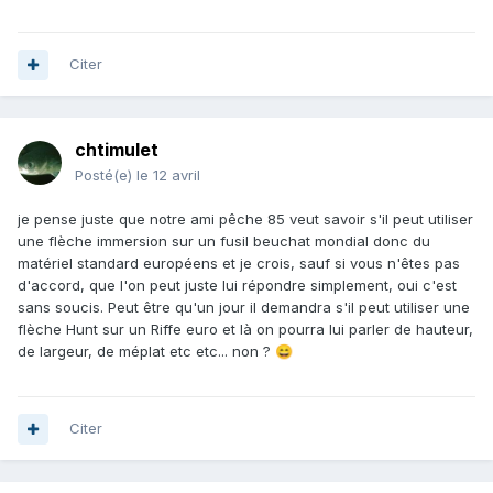
Citer
chtimulet
Posté(e)
le 12 avril
je pense juste que notre ami pêche 85 veut savoir s'il peut utiliser
une flèche immersion sur un fusil beuchat mondial donc du
matériel standard européens et je crois, sauf si vous n'êtes pas
d'accord, que l'on peut juste lui répondre simplement, oui c'est
sans soucis. Peut être qu'un jour il demandra s'il peut utiliser une
flèche Hunt sur un Riffe euro et là on pourra lui parler de hauteur,
de largeur, de méplat etc etc... non ?
😄
Citer