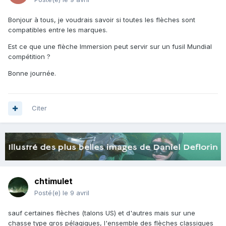
Bonjour à tous, je voudrais savoir si toutes les flèches sont
compatibles entre les marques.
Est ce que une flèche Immersion peut servir sur un fusil Mundial
compétition ?
Bonne journée.
Citer
chtimulet
Posté(e)
le 9 avril
sauf certaines flèches (talons US) et d'autres mais sur une
chasse type gros pélagiques, l'ensemble des flèches classiques