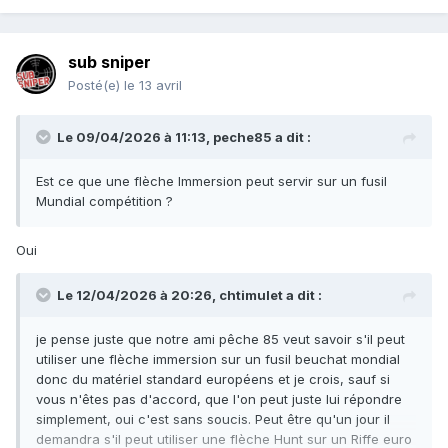
sub sniper
Posté(e)
le 13 avril
Le 09/04/2026 à 11:13,
peche85
a dit :
Est ce que une flèche Immersion peut servir sur un fusil
Mundial compétition ?
Oui
Le 12/04/2026 à 20:26,
chtimulet
a dit :
je pense juste que notre ami pêche 85 veut savoir s'il peut
utiliser une flèche immersion sur un fusil beuchat mondial
donc du matériel standard européens et je crois, sauf si
vous n'êtes pas d'accord, que l'on peut juste lui répondre
simplement, oui c'est sans soucis. Peut être qu'un jour il
demandra s'il peut utiliser une flèche Hunt sur un Riffe euro