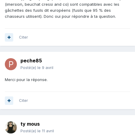
(imersion, beuchat cressi and co) sont compatibles avec les
gâchettes des fusils dit européens (fusils que 95 % des
chasseurs utilisent). Donc oui pour répondre à ta question.
Citer
peche85
Posté(e)
le 9 avril
Merci pour la réponse.
Citer
ty mous
Posté(e)
le 11 avril