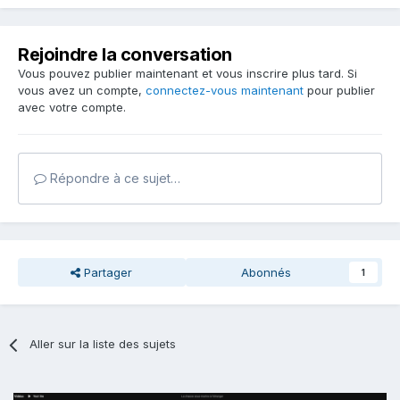
Rejoindre la conversation
Vous pouvez publier maintenant et vous inscrire plus tard. Si
vous avez un compte,
connectez-vous maintenant
pour publier
avec votre compte.
Répondre à ce sujet…
Partager
Abonnés
1
Aller sur la liste des sujets