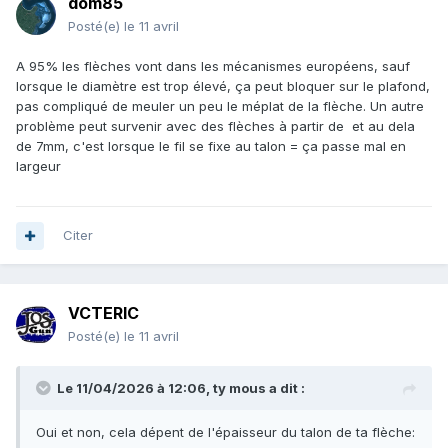
dom85
Posté(e)
le 11 avril
A 95% les flèches vont dans les mécanismes européens, sauf
lorsque le diamètre est trop élevé, ça peut bloquer sur le plafond,
pas compliqué de meuler un peu le méplat de la flèche. Un autre
problème peut survenir avec des flèches à partir de et au dela
de 7mm, c'est lorsque le fil se fixe au talon = ça passe mal en
largeur
Citer
VCTERIC
Posté(e)
le 11 avril
Le 11/04/2026 à 12:06,
ty mous
a dit :
Oui et non, cela dépent de l'épaisseur du talon de ta flèche: