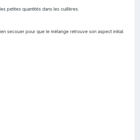
s petites quantités dans les cuillères.
 bien secouer pour que le mélange retrouve son aspect initial.