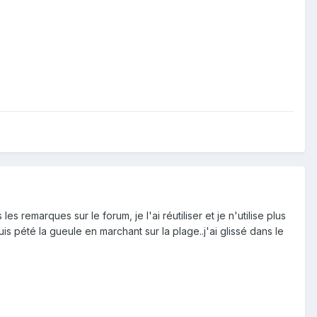
es remarques sur le forum, je l'ai réutiliser et je n'utilise plus
is pété la gueule en marchant sur la plage..j'ai glissé dans le