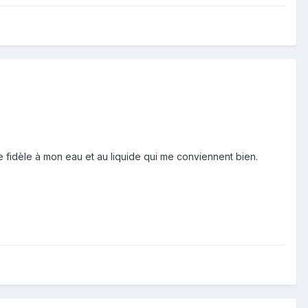
ste fidèle à mon eau et au liquide qui me conviennent bien.