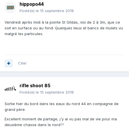
hippopo44
Posté(e)
le 15 septembre 2018
Vendredi après midi à la pointe St Gildas, visi de 2 à 3m, que ce
soit en surface ou au fond. Quelques lieus et bancs de mulets vu
malgré les particules.
Citer
rifle shoot 85
Posté(e)
le 15 septembre 2018
Sortie hier du bord dans les eaux du nord 44 en compagnie de
grand père.
Excellent moment de partage, j'y ai vu pas mal de vie pour ma
deuxième chasse dans le nord
?
?