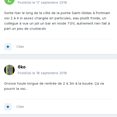
Posté(e)
le 17 septembre 2018
Sortie hier le long de la côte de la pointe Saint-Gildas à Portmain
visi 2 à 4 m assez chargée en particules, eau plutôt froide, un
collègue à vue un joli un bar en mode TGV, autrement rien fait à
part un peu de crustacés
Citer
6ko
Posté(e)
le 18 septembre 2018
Grosse houle longue de rentrée de 2 à 3m à la bouée. Ça va
pourrir la visi...
Citer