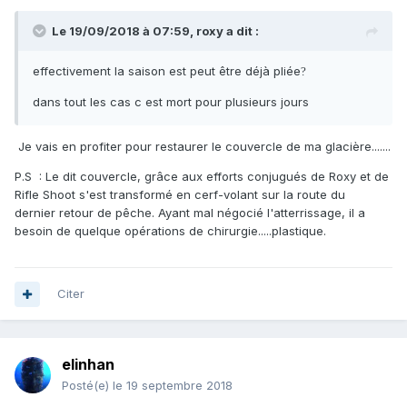
Le 19/09/2018 à 07:59,
roxy
a dit :
effectivement la saison est peut être déjà pliée
?
dans tout les cas c est mort pour plusieurs jours
Je vais en profiter pour restaurer le couvercle de ma glacière.......
P.S : Le dit couvercle, grâce aux efforts conjugués de Roxy et de
Rifle Shoot s'est transformé en cerf-volant sur la route du
dernier retour de pêche. Ayant mal négocié l'atterrissage, il a
besoin de quelque opérations de chirurgie.....plastique.
Citer
elinhan
Posté(e)
le 19 septembre 2018