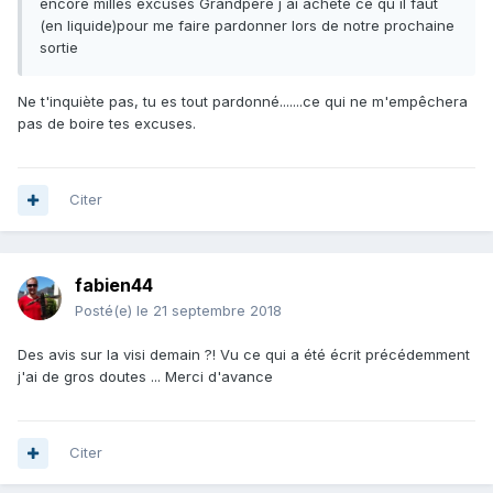
encore milles excuses Grandpère j ai acheté ce qu il faut
(en liquide)pour me faire pardonner lors de notre prochaine
sortie
Ne t'inquiète pas, tu es tout pardonné.......ce qui ne m'empêchera
pas de boire tes excuses.
Citer
fabien44
Posté(e)
le 21 septembre 2018
Des avis sur la visi demain ?! Vu ce qui a été écrit précédemment
j'ai de gros doutes ... Merci d'avance
Citer