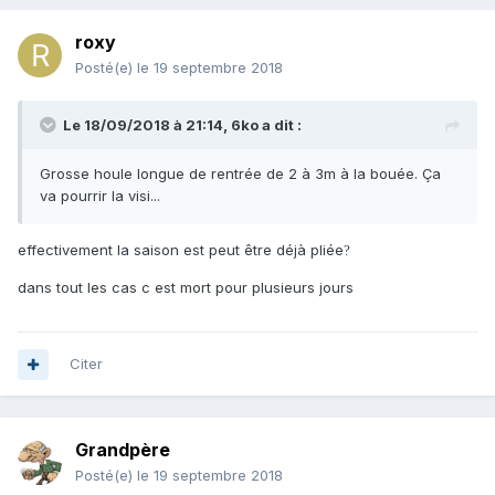
roxy
Posté(e)
le 19 septembre 2018
Le 18/09/2018 à 21:14,
6ko
a dit :
Grosse houle longue de rentrée de 2 à 3m à la bouée. Ça
va pourrir la visi...
effectivement la saison est peut être déjà pliée
?
dans tout les cas c est mort pour plusieurs jours
Citer
Grandpère
Posté(e)
le 19 septembre 2018