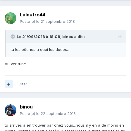
Laloutre44
Posté(e)
le 21 septembre 2018
Le 21/09/2018 à 18:08,
binou
a dit :
tu les pêches a quoi les dodos...
Au ver tube
Citer
binou
Posté(e)
le 22 septembre 2018
tu arrives a en trouver par chez vous...nous il y en a de moins en