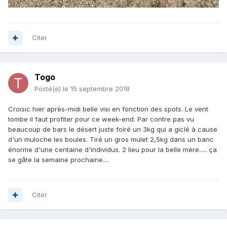
Citer
Togo
Posté(e)
le 15 septembre 2018
Croisic hier après-midi belle visi en fonction des spots. Le vent
tombe il faut profiter pour ce week-end. Par contre pas vu
beaucoup de bars le désert juste foiré un 3kg qui a giclé à cause
d'un muloche les boules. Tiré un gros mulet 2,5kg dans un banc
énorme d'une centaine d'individus. 2 lieu pour la belle mère..... ça
se gâte la semaine prochaine....
Citer