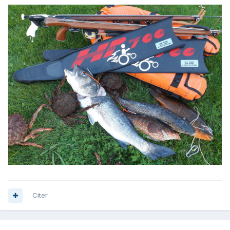
Citer