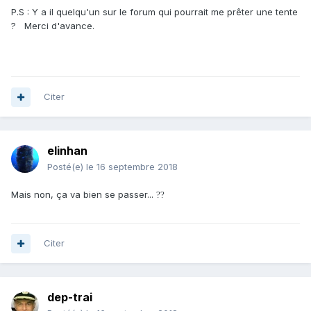
P.S : Y a il quelqu'un sur le forum qui pourrait me prêter une tente
? Merci d'avance.
Citer
elinhan
Posté(e)
le 16 septembre 2018
Mais non, ça va bien se passer...
?
?
Citer
dep-trai