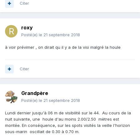
Citer
roxy
Posté(e)
le 21 septembre 2018
à voir prévimer , on dirait qu il y a de la visi malgré la houle
Citer
Grandpère
Posté(e)
le 21 septembre 2018
Lundi dernier jusqu'à 06 m de visibilité sur le 44. Au cours de la
nuit suivante, une houle d'au moins 2.00/2.50 mètres est
montée. En conséquence, sur les spots visités la veille l'horizon
sous-marin oscillait de 0.30 à 0.70 m.