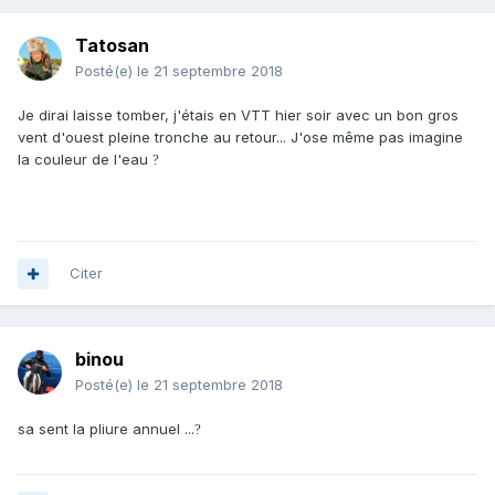
Tatosan
Posté(e)
le 21 septembre 2018
Je dirai laisse tomber, j'étais en VTT hier soir avec un bon gros
vent d'ouest pleine tronche au retour... J'ose même pas imagine
la couleur de l'eau
?
Citer
binou
Posté(e)
le 21 septembre 2018
sa sent la pliure annuel ...
?