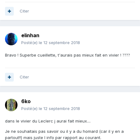
Citer
elinhan
Posté(e)
le 12 septembre 2018
Bravo ! Superbe cueillette, t'aurais pas mieux fait en vivier !
?
?
?
?
Citer
6ko
Posté(e)
le 12 septembre 2018
dans le vivier du Leclerc j aurai fait mieux....
Je ne souhaitais pas savoir ou il y a du homard (car il y en a
partout!!) mais juste l info par rapport au courant.