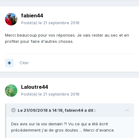
fabien44
Posté(e)
le 21 septembre 2018
Merci beaucoup pour vos réponses. Je vais rester au sec et en
profiter pour faire d'autres choses.
Citer
Laloutre44
Posté(e)
le 21 septembre 2018
Le 21/09/2018 à 14:18,
fabien44
a dit :
Des avis sur la visi demain ?! Vu ce qui a été écrit
précédemment j'ai de gros doutes ... Merci d'avance