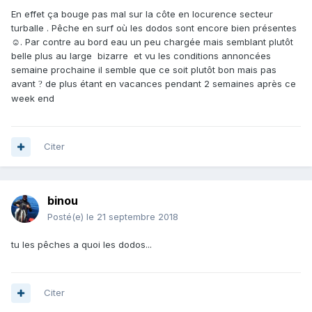
En effet ça bouge pas mal sur la côte en locurence secteur
turballe . Pêche en surf où les dodos sont encore bien présentes
☺. Par contre au bord eau un peu chargée mais semblant plutôt
belle plus au large bizarre et vu les conditions annoncées
semaine prochaine il semble que ce soit plutôt bon mais pas
avant
de plus étant en vacances pendant 2 semaines après ce
?
week end
Citer
binou
Posté(e)
le 21 septembre 2018
tu les pêches a quoi les dodos...
Citer