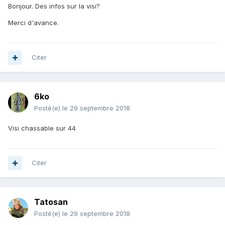
Bonjour. Des infos sur la visi?
Merci d'avance.
Citer
6ko
Posté(e)
le 29 septembre 2018
Visi chassable sur 44
Citer
Tatosan
Posté(e)
le 29 septembre 2018