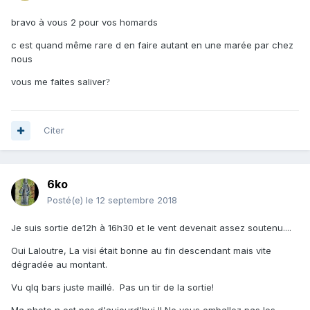
bravo à vous 2 pour vos homards
c est quand même rare d en faire autant en une marée par chez
nous
vous me faites saliver
?
Citer
6ko
Posté(e)
le 12 septembre 2018
Je suis sortie de12h à 16h30 et le vent devenait assez soutenu....
Oui Laloutre, La visi était bonne au fin descendant mais vite
dégradée au montant.
Vu qlq bars juste maillé. Pas un tir de la sortie!