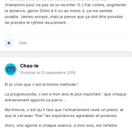
champions pour ne pas se la raconter :D ;) Par contre, augmenter
la distance, genre 500m à 5 ou au moins 4, ça me semble
jouable. Jamais essayé, mais je pense que ça doit être possible
de prendre le rythme doucement.
Citer
Chao-le
Posté(e)
le 13 septembre 2014
Et je crois que c'est la bonne methode !
La progresssivite, c'est a mon avis le plus important : que chaque
entrainement apporte sa pierre ...
Ma theorie, c'est qu'il faut que l'entrainement reste un plaisir, et
que le cerveau "fixe" les experiences agreables et positives.
Alors, une agonie a chaque seance, a mon avis, est nefaste.