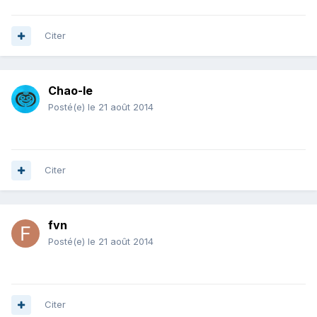
Citer
Chao-le
Posté(e)
le 21 août 2014
Citer
fvn
Posté(e)
le 21 août 2014
Citer