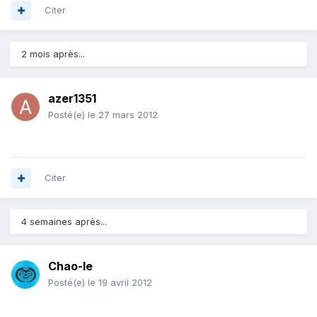
Citer
2 mois après...
azer1351
Posté(e)
le 27 mars 2012
Citer
4 semaines après...
Chao-le
Posté(e)
le 19 avril 2012