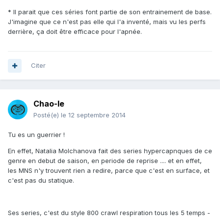
* Il parait que ces séries font partie de son entrainement de base.
J'imagine que ce n'est pas elle qui l'a inventé, mais vu les perfs
derrière, ça doit être efficace pour l'apnée.
Citer
Chao-le
Posté(e)
le 12 septembre 2014
Tu es un guerrier !
En effet, Natalia Molchanova fait des series hypercapnques de ce
genre en debut de saison, en periode de reprise .... et en effet,
les MNS n'y trouvent rien a redire, parce que c'est en surface, et
c'est pas du statique.
Ses series, c'est du style 800 crawl respiration tous les 5 temps -