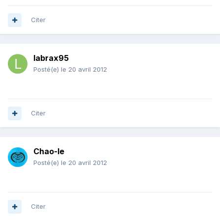
Citer
labrax95
Posté(e)
le 20 avril 2012
Citer
Chao-le
Posté(e)
le 20 avril 2012
Citer