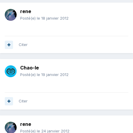
rene
Posté(e)
le 18 janvier 2012
Citer
Chao-le
Posté(e)
le 19 janvier 2012
Citer
rene
Posté(e)
le 24 janvier 2012