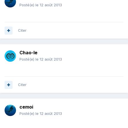
Posté(e)
le 12 août 2013
Citer
Chao-le
Posté(e)
le 12 août 2013
Citer
cemoi
Posté(e)
le 12 août 2013