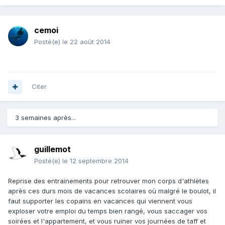
cemoi
Posté(e)
le 22 août 2014
Citer
3 semaines après...
guillemot
Posté(e)
le 12 septembre 2014
Reprise des entrainements pour retrouver mon corps d'athlètes
après ces durs mois de vacances scolaires où malgré le boulot, il
faut supporter les copains en vacances qui viennent vous
exploser votre emploi du temps bien rangé, vous saccager vos
soirées et l'appartement, et vous ruiner vos journées de taff et