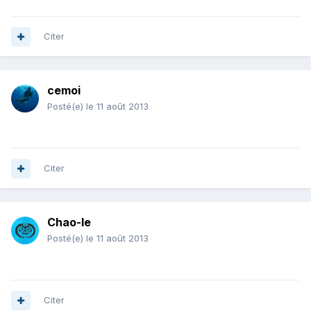
Citer
cemoi
Posté(e)
le 11 août 2013
Citer
Chao-le
Posté(e)
le 11 août 2013
Citer