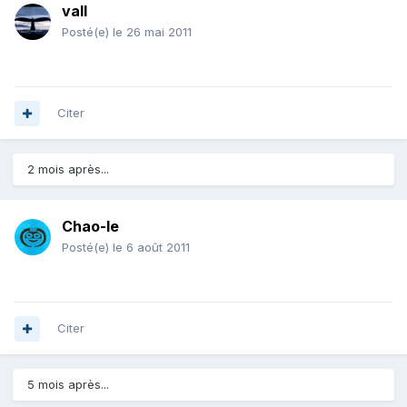
vall
Posté(e)
le 26 mai 2011
Citer
2 mois après...
Chao-le
Posté(e)
le 6 août 2011
Citer
5 mois après...