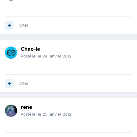
Citer
Chao-le
Posté(e)
le 24 janvier 2012
Citer
rene
Posté(e)
le 25 janvier 2012