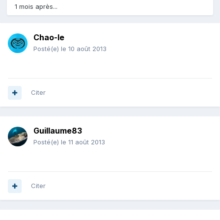
1 mois après...
Chao-le
Posté(e)
le 10 août 2013
Citer
Guillaume83
Posté(e)
le 11 août 2013
Citer