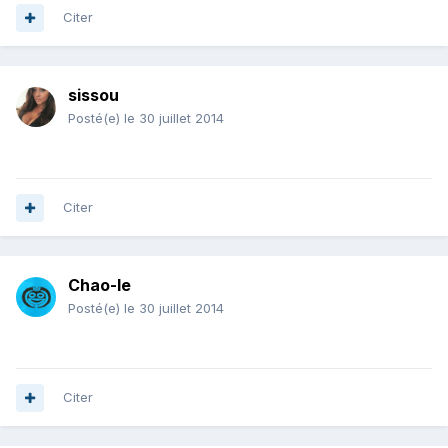
Citer
sissou
Posté(e)
le 30 juillet 2014
Citer
Chao-le
Posté(e)
le 30 juillet 2014
Citer