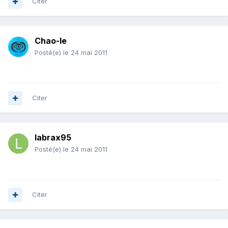
Citer
Chao-le
Posté(e)
le 24 mai 2011
Citer
labrax95
Posté(e)
le 24 mai 2011
Citer