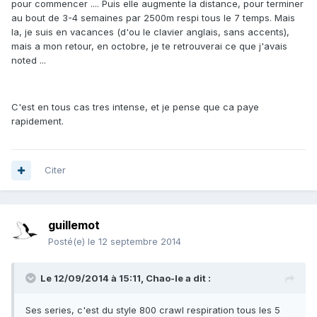
pour commencer .... Puis elle augmente la distance, pour terminer
au bout de 3-4 semaines par 2500m respi tous le 7 temps. Mais
la, je suis en vacances (d'ou le clavier anglais, sans accents),
mais a mon retour, en octobre, je te retrouverai ce que j'avais
noted ...
C'est en tous cas tres intense, et je pense que ca paye
rapidement.
Citer
guillemot
Posté(e)
le 12 septembre 2014
Le 12/09/2014 à 15:11, Chao-le a dit :
Ses series, c'est du style 800 crawl respiration tous les 5