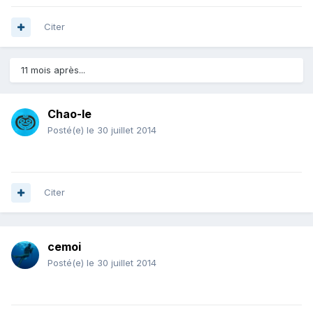
Citer
11 mois après...
Chao-le
Posté(e)
le 30 juillet 2014
Citer
cemoi
Posté(e)
le 30 juillet 2014