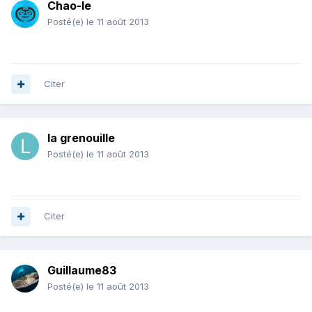
Chao-le
Posté(e)
le 11 août 2013
Citer
la grenouille
Posté(e)
le 11 août 2013
Citer
Guillaume83
Posté(e)
le 11 août 2013