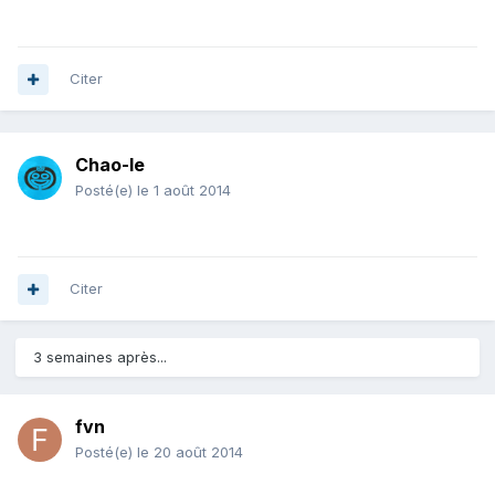
Citer
Chao-le
Posté(e)
le 1 août 2014
Citer
3 semaines après...
fvn
Posté(e)
le 20 août 2014