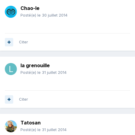
Chao-le
Posté(e)
le 30 juillet 2014
Citer
la grenouille
Posté(e)
le 31 juillet 2014
Citer
Tatosan
Posté(e)
le 31 juillet 2014