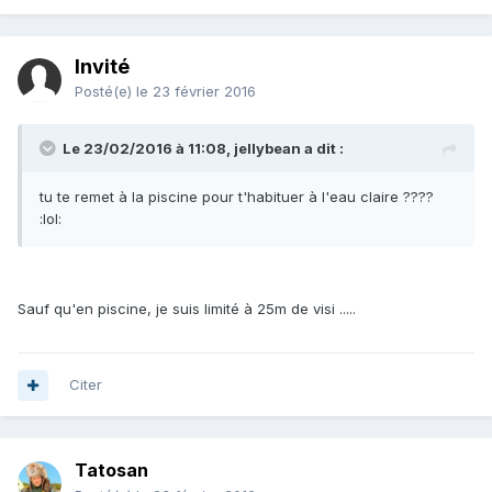
Invité
Posté(e)
le 23 février 2016
Le 23/02/2016 à 11:08, jellybean a dit :
tu te remet à la piscine pour t'habituer à l'eau claire ????
:lol:
Sauf qu'en piscine, je suis limité à 25m de visi .....
Citer
Tatosan