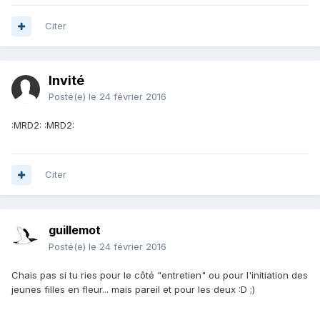
Citer
Invité
Posté(e)
le 24 février 2016
:MRD2: :MRD2:
Citer
guillemot
Posté(e)
le 24 février 2016
Chais pas si tu ries pour le côté "entretien" ou pour l'initiation des
jeunes filles en fleur... mais pareil et pour les deux :D ;)