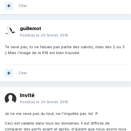
Citer
guillemot
Posté(e)
le 24 février 2016
Te vexe pas, tu ne faisais pas partie des sabots, mais des 2 ou 3
;) Mais l'image de la R18 est bien trouvée.
Citer
Invité
Posté(e)
le 24 février 2016
Je ne me vexe pas du tout, ne t'inquiète pas :lol: :P
Ceci est valable dans tous les domaines. Il est difficile de
comparer des perfs avant et après, d'autant que nous avons tous