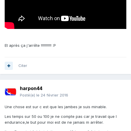
Et après ça j'arrête !!!!!!!!!!!! :P
Citer
harpon44
Posté(e)
le 24 février 2016
Une chose est sur c est que les jambes je suis minable.
Les temps sur 50 ou 100 je ne compte pas car je travail que l
endurance,le but pour moi est de ne jamais m arrêter.