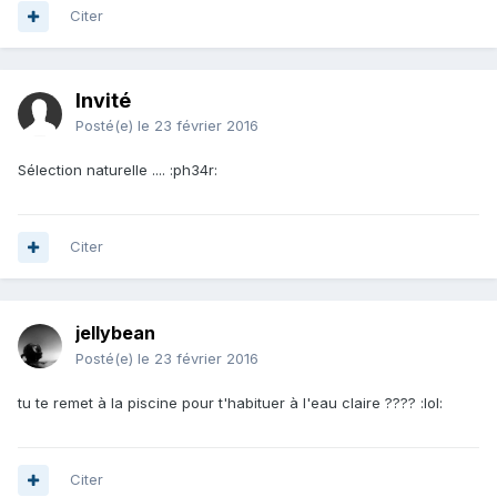
Citer
Invité
Posté(e)
le 23 février 2016
Sélection naturelle .... :ph34r:
Citer
jellybean
Posté(e)
le 23 février 2016
tu te remet à la piscine pour t'habituer à l'eau claire ???? :lol:
Citer