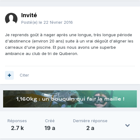
Invité
Posté(e)
le 22 février 2016
Je reprends goût à nager après une longue, très longue période
d'abstinence (environ 20 ans) suite à un vrai dégoût d'aligner les
carreaux d'une piscine. Et puis nous avons une superbe
ambiance au club de tri de Quiberon.
Citer
Réponses
Créé
Dernière réponse
2.7 k
19 a
2 a