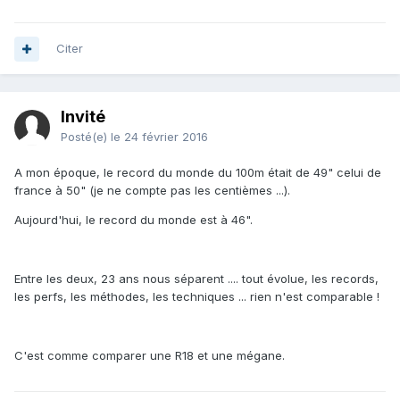
Citer
Invité
Posté(e)
le 24 février 2016
A mon époque, le record du monde du 100m était de 49" celui de
france à 50" (je ne compte pas les centièmes ...).
Aujourd'hui, le record du monde est à 46".
Entre les deux, 23 ans nous séparent .... tout évolue, les records,
les perfs, les méthodes, les techniques ... rien n'est comparable !
C'est comme comparer une R18 et une mégane.