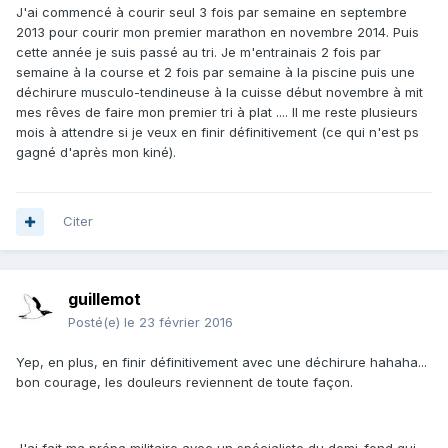
J'ai commencé à courir seul 3 fois par semaine en septembre
2013 pour courir mon premier marathon en novembre 2014. Puis
cette année je suis passé au tri. Je m'entrainais 2 fois par
semaine à la course et 2 fois par semaine à la piscine puis une
déchirure musculo-tendineuse à la cuisse début novembre à mit
mes rêves de faire mon premier tri à plat .... Il me reste plusieurs
mois à attendre si je veux en finir définitivement (ce qui n'est ps
gagné d'après mon kiné).
Citer
guillemot
Posté(e)
le 23 février 2016
Yep, en plus, en finir définitivement avec une déchirure hahaha...
bon courage, les douleurs reviennent de toute façon.