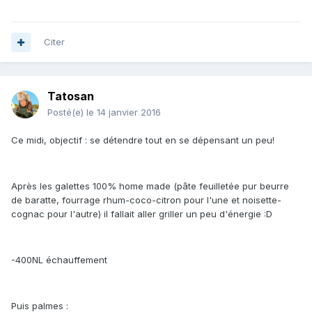
Citer
Tatosan
Posté(e)
le 14 janvier 2016
Ce midi, objectif : se détendre tout en se dépensant un peu!
Après les galettes 100% home made (pâte feuilletée pur beurre
de baratte, fourrage rhum-coco-citron pour l'une et noisette-
cognac pour l'autre) il fallait aller griller un peu d'énergie :D
-400NL échauffement
Puis palmes :