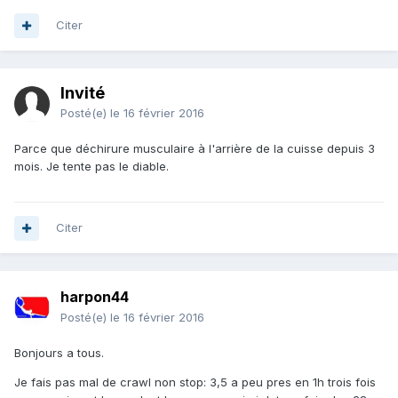
Citer
Invité
Posté(e)
le 16 février 2016
Parce que déchirure musculaire à l'arrière de la cuisse depuis 3
mois. Je tente pas le diable.
Citer
harpon44
Posté(e)
le 16 février 2016
Bonjours a tous.
Je fais pas mal de crawl non stop: 3,5 a peu pres en 1h trois fois