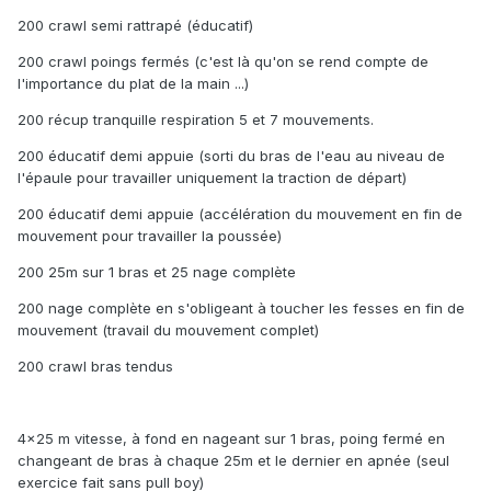
200 crawl semi rattrapé (éducatif)
200 crawl poings fermés (c'est là qu'on se rend compte de
l'importance du plat de la main ...)
200 récup tranquille respiration 5 et 7 mouvements.
200 éducatif demi appuie (sorti du bras de l'eau au niveau de
l'épaule pour travailler uniquement la traction de départ)
200 éducatif demi appuie (accélération du mouvement en fin de
mouvement pour travailler la poussée)
200 25m sur 1 bras et 25 nage complète
200 nage complète en s'obligeant à toucher les fesses en fin de
mouvement (travail du mouvement complet)
200 crawl bras tendus
4x25 m vitesse, à fond en nageant sur 1 bras, poing fermé en
changeant de bras à chaque 25m et le dernier en apnée (seul
exercice fait sans pull boy)