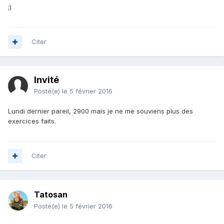
;)
Citer
Invité
Posté(e)
le 5 février 2016
Lundi dernier pareil, 2900 mais je ne me souviens plus des
exercices faits.
Citer
Tatosan
Posté(e)
le 5 février 2016