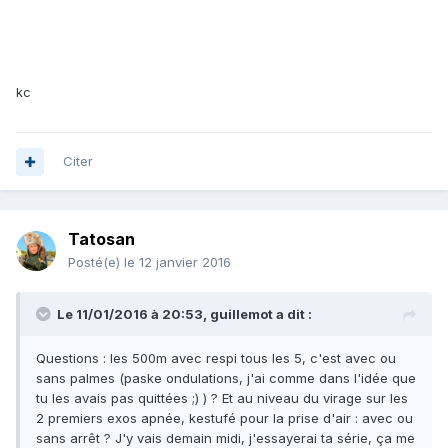
kc
Citer
Tatosan
Posté(e)
le 12 janvier 2016
Le 11/01/2016 à 20:53, guillemot a dit :
Questions : les 500m avec respi tous les 5, c'est avec ou
sans palmes (paske ondulations, j'ai comme dans l'idée que
tu les avais pas quittées ;) ) ? Et au niveau du virage sur les
2 premiers exos apnée, kestufé pour la prise d'air : avec ou
sans arrêt ? J'y vais demain midi, j'essayerai ta série, ça me