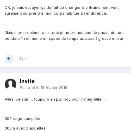
OK, je vais essayer ça ,le fait de changer d entrainement vont
surement surprendre mon corps habitué a l endurence.
Mais mon probleme c est que je ne prends pas de pause du tout
pendant 1h et meme en speed de temps as autre.( grosse erreur)
Citer
Invité
Posté(e)
le 18 février 2016
Allez, ce soir .... toujours en pull boy pour l'intégralité ....
300 nage complète
300m avec plaquettes