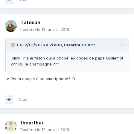
Tatosan
Posté(e)
le 12 janvier 2016
Le 12/01/2016 à 20:09, thearthur a dit :
:blink: Y'a le fiston qui à chopé les codes de papa Guillemot
??? Ou le champagne ???
Le Rhum couplé à un smartphone? :D
Citer
thearthur
Posté(e)
le 12 janvier 2016