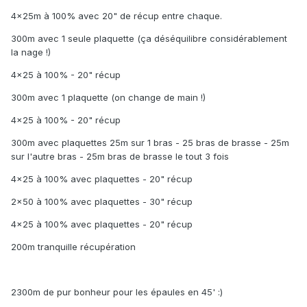
4x25m à 100% avec 20" de récup entre chaque.
300m avec 1 seule plaquette (ça déséquilibre considérablement
la nage !)
4x25 à 100% - 20" récup
300m avec 1 plaquette (on change de main !)
4x25 à 100% - 20" récup
300m avec plaquettes 25m sur 1 bras - 25 bras de brasse - 25m
sur l'autre bras - 25m bras de brasse le tout 3 fois
4x25 à 100% avec plaquettes - 20" récup
2x50 à 100% avec plaquettes - 30" récup
4x25 à 100% avec plaquettes - 20" récup
200m tranquille récupération
2300m de pur bonheur pour les épaules en 45' :)