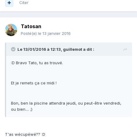
Citer
Tatosan
Posté(e)
le 13 janvier 2016
Le 13/01/2016 à 12:13, guillemot a dit :
:D Bravo Tato, tu as trouvé.
Et je remets ça ce midi !
Bon, ben la piscine attendra jeudi, ou peut-être vendredi,
ou bien.... ;)
T'as wécupéwé?? :D