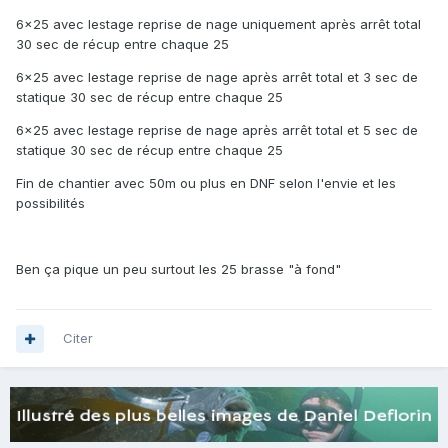
6x25 avec lestage reprise de nage uniquement après arrêt total
30 sec de récup entre chaque 25
6x25 avec lestage reprise de nage après arrêt total et 3 sec de
statique 30 sec de récup entre chaque 25
6x25 avec lestage reprise de nage après arrêt total et 5 sec de
statique 30 sec de récup entre chaque 25
Fin de chantier avec 50m ou plus en DNF selon l'envie et les
possibilités
Ben ça pique un peu surtout les 25 brasse "à fond"
Citer