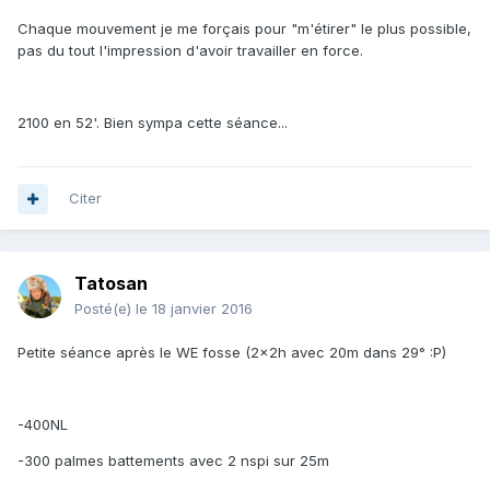
Chaque mouvement je me forçais pour "m'étirer" le plus possible,
pas du tout l'impression d'avoir travailler en force.
2100 en 52'. Bien sympa cette séance...
Citer
Tatosan
Posté(e)
le 18 janvier 2016
Petite séance après le WE fosse (2x2h avec 20m dans 29° :P)
-400NL
-300 palmes battements avec 2 nspi sur 25m