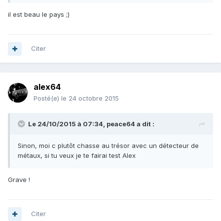
il est beau le pays ;)
Citer
alex64
Posté(e)
le 24 octobre 2015
Le 24/10/2015 à 07:34, peace64 a dit :
Sinon, moi c plutôt chasse au trésor avec un détecteur de
métaux, si tu veux je te fairai test Alex
Grave !
Citer