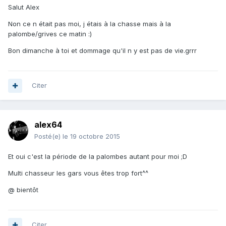
Salut Alex
Non ce n était pas moi, j étais à la chasse mais à la
palombe/grives ce matin :)
Bon dimanche à toi et dommage qu'il n y est pas de vie.grrr
Citer
alex64
Posté(e)
le 19 octobre 2015
Et oui c'est la période de la palombes autant pour moi ;D
Multi chasseur les gars vous êtes trop fort^^
@ bientôt
Citer