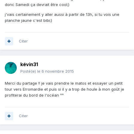
donc Samedi ça devrait être cool;)
j'vais certainement y aller aussi à partir de 13h, si tu vois une
planche jaune c'est bibi;)
Citer
kévin31
Posté(e)
le 6 novembre 2015
Merci du partage !! je vais prendre le matos et essayer un petit
tour vers Erromardie et puis si il y a trop de houle à mon goût je
profiterai du bord de l'océan ^^
Citer