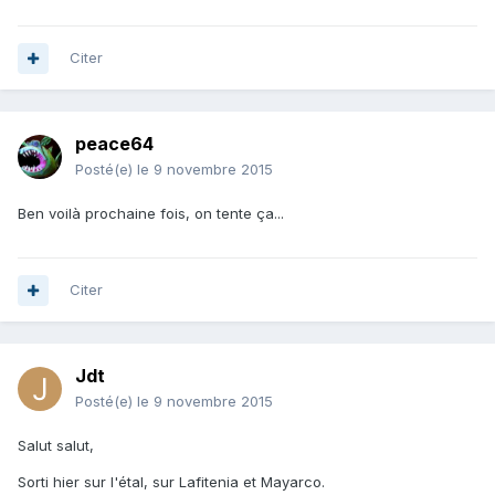
Citer
peace64
Posté(e)
le 9 novembre 2015
Ben voilà prochaine fois, on tente ça...
Citer
Jdt
Posté(e)
le 9 novembre 2015
Salut salut,
Sorti hier sur l'étal, sur Lafitenia et Mayarco.