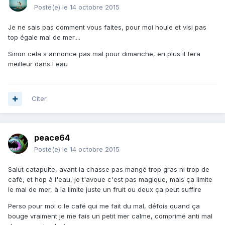
Posté(e)
le 14 octobre 2015
Je ne sais pas comment vous faites, pour moi houle et visi pas
top égale mal de mer....
Sinon cela s annonce pas mal pour dimanche, en plus il fera
meilleur dans l eau
Citer
peace64
Posté(e)
le 14 octobre 2015
Salut catapulte, avant la chasse pas mangé trop gras ni trop de
café, et hop à l'eau, je t'avoue c'est pas magique, mais ça limite
le mal de mer, à la limite juste un fruit ou deux ça peut suffire
Perso pour moi c le café qui me fait du mal, défois quand ça
bouge vraiment je me fais un petit mer calme, comprimé anti mal