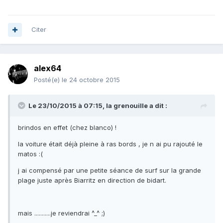
Citer
alex64
Posté(e)
le 24 octobre 2015
Le 23/10/2015 à 07:15, la grenouille a dit :
brindos en effet (chez blanco) !
la voiture était déjà pleine à ras bords , je n ai pu rajouté le
matos :(
j ai compensé par une petite séance de surf sur la grande
plage juste après Biarritz en direction de bidart.
mais ...........je reviendrai ^_^ ;)