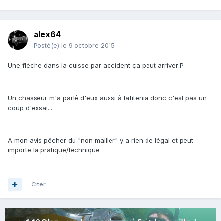
alex64
Posté(e)
le 9 octobre 2015
Une flèche dans la cuisse par accident ça peut arriver:P
Un chasseur m'a parlé d'eux aussi à lafitenia donc c'est pas un
coup d'essai...
A mon avis pêcher du "non mailler" y a rien de légal et peut
importe la pratique/technique
Citer