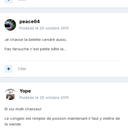
peace64
Posté(e)
le 20 octobre 2015
Je chasse la belette cendré aussi,
Pas farouche c'est petite bête la...
Citer
Yope
Posté(e)
le 20 octobre 2015
Et oui multi chasseur
Le congelo est remplie de poisson maintenant il faut y mettre de
la viande