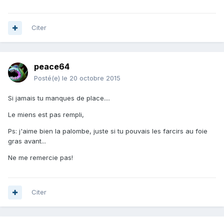
Citer
peace64
Posté(e)
le 20 octobre 2015
Si jamais tu manques de place....
Le miens est pas rempli,
Ps: j'aime bien la palombe, juste si tu pouvais les farcirs au foie
gras avant...
Ne me remercie pas!
Citer