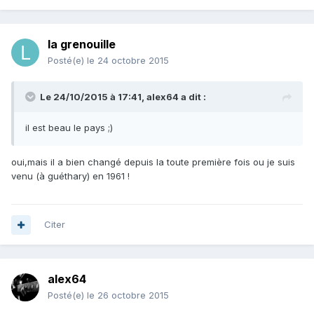
la grenouille
Posté(e)
le 24 octobre 2015
Le 24/10/2015 à 17:41, alex64 a dit :
il est beau le pays ;)
oui,mais il a bien changé depuis la toute première fois ou je suis
venu (à guéthary) en 1961 !
Citer
alex64
Posté(e)
le 26 octobre 2015