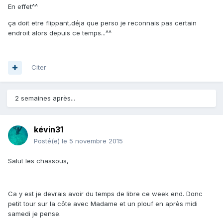
En effet^^
ça doit etre flippant,déja que perso je reconnais pas certain
endroit alors depuis ce temps...^^
Citer
2 semaines après...
kévin31
Posté(e)
le 5 novembre 2015
Salut les chassous,
Ca y est je devrais avoir du temps de libre ce week end. Donc
petit tour sur la côte avec Madame et un plouf en après midi
samedi je pense.