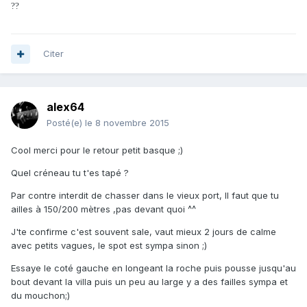
?
?
Citer
alex64
Posté(e)
le 8 novembre 2015
Cool merci pour le retour petit basque ;)
Quel créneau tu t'es tapé ?
Par contre interdit de chasser dans le vieux port, Il faut que tu
ailles à 150/200 mètres ,pas devant quoi ^^
J'te confirme c'est souvent sale, vaut mieux 2 jours de calme
avec petits vagues, le spot est sympa sinon ;)
Essaye le coté gauche en longeant la roche puis pousse jusqu'au
bout devant la villa puis un peu au large y a des failles sympa et
du mouchon;)