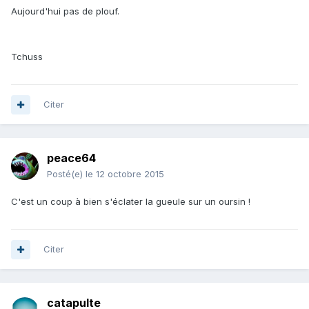
Aujourd'hui pas de plouf.
Tchuss
Citer
peace64
Posté(e)
le 12 octobre 2015
C'est un coup à bien s'éclater la gueule sur un oursin !
Citer
catapulte