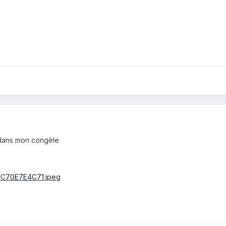
s dans mon congèle