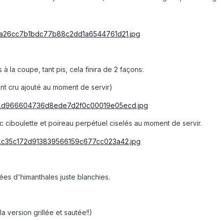
à la coupe, tant pis, cela finira de 2 façons:
nt cru ajouté au moment de servir)
c ciboulette et poireau perpétuel ciselés au moment de servir.
es d'himanthales juste blanchies.
 la version grillée et sautée!!)