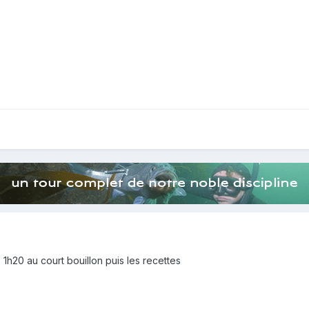
ire 1h20 au court bouillon puis les recettes