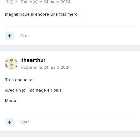
Posté(e)
le 24 mars 2024
magnifiiiique !!! encore une fois merci !!
Citer
thearthur
Posté(e)
le 24 mars 2024
Très chouette !
Avec un joli montage en plus.
Merci
Citer