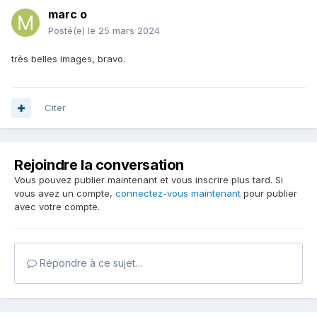
marc o
Posté(e)
le 25 mars 2024
très belles images, bravo.
Citer
Rejoindre la conversation
Vous pouvez publier maintenant et vous inscrire plus tard. Si
vous avez un compte,
connectez-vous maintenant
pour publier
avec votre compte.
Répondre à ce sujet…