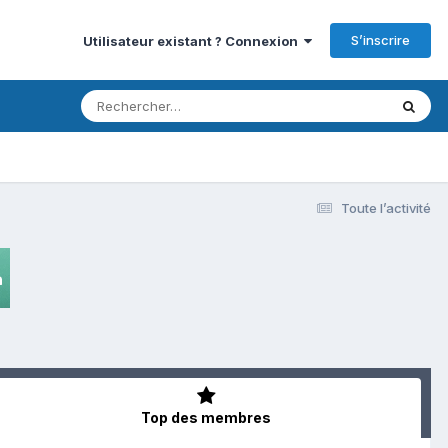
S’inscrire
Utilisateur existant ? Connexion
Toute l’activité
Top des membres