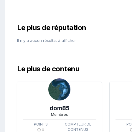
Le plus de réputation
Il n’y a aucun résultat à afficher.
Le plus de contenu
dom85
Membres
POINTS
COMPTEUR DE
PO
0
CONTENUS