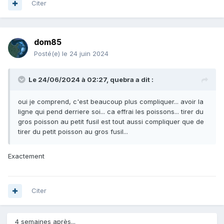
Citer
dom85
Posté(e)
le 24 juin 2024
Le 24/06/2024 à 02:27,
quebra
a dit :
oui je comprend, c'est beaucoup plus compliquer... avoir la
ligne qui pend derriere soi... ca effrai les poissons... tirer du
gros poisson au petit fusil est tout aussi compliquer que de
tirer du petit poisson au gros fusil...
Exactement
Citer
4 semaines après...