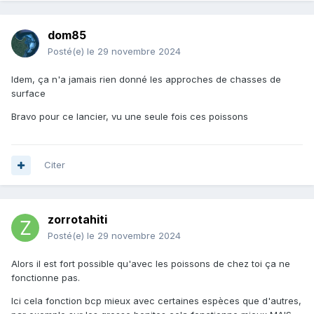
dom85
Posté(e)
le 29 novembre 2024
Idem, ça n'a jamais rien donné les approches de chasses de
surface
Bravo pour ce lancier, vu une seule fois ces poissons
Citer
zorrotahiti
Posté(e)
le 29 novembre 2024
Alors il est fort possible qu'avec les poissons de chez toi ça ne
fonctionne pas.
Ici cela fonction bcp mieux avec certaines espèces que d'autres,