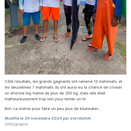
Côté résultats, les grands gagnants ont ramené 13 mahimahi, et
les deuxièmes 7 mahimahi. Ils ont aussi eu la chance de croiser
un énorme big mama de plus de 300 kg, mais elle était
malheureusement trop loin pour tenter un tir.
Bon ca motive pour faire un peu plus de bluewater...
Modifié
le 29 novembre 2024
par zorrotahiti
Orthographe