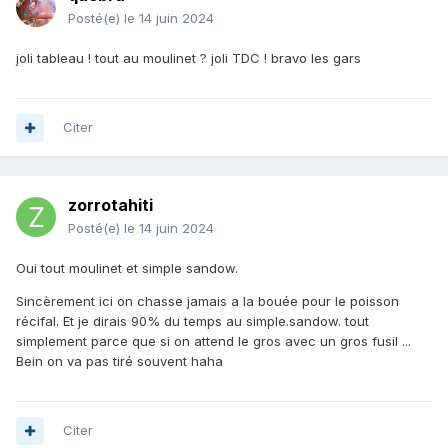
Posté(e)
le 14 juin 2024
joli tableau ! tout au moulinet ? joli TDC ! bravo les gars
Citer
zorrotahiti
Posté(e)
le 14 juin 2024
Oui tout moulinet et simple sandow.
Sincèrement ici on chasse jamais a la bouée pour le poisson
récifal. Et je dirais 90% du temps au simple.sandow. tout
simplement parce que si on attend le gros avec un gros fusil ...
Bein on va pas tiré souvent haha
Citer