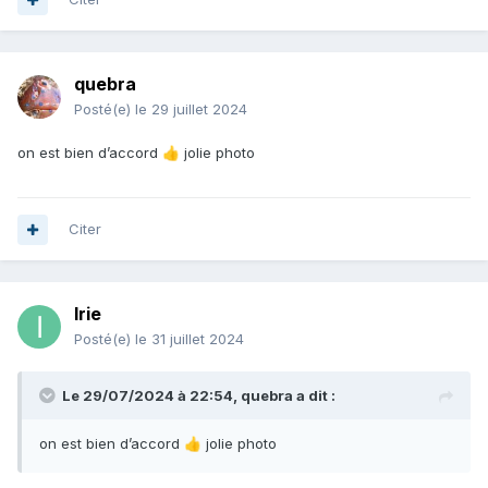
quebra
Posté(e)
le 29 juillet 2024
on est bien d’accord
jolie photo
👍
Citer
Irie
Posté(e)
le 31 juillet 2024
Le 29/07/2024 à 22:54,
quebra
a dit :
on est bien d’accord
jolie photo
👍