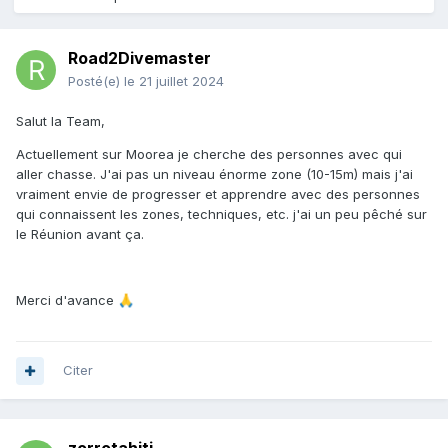
Road2Divemaster
Posté(e)
le 21 juillet 2024
Salut la Team,
Actuellement sur Moorea je cherche des personnes avec qui
aller chasse. J'ai pas un niveau énorme zone (10-15m) mais j'ai
vraiment envie de progresser et apprendre avec des personnes
qui connaissent les zones, techniques, etc. j'ai un peu pêché sur
le Réunion avant ça.
Merci d'avance
🙏
Citer