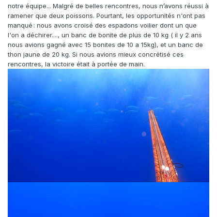
notre équipe... Malgré de belles rencontres, nous n’avons réussi à
ramener que deux poissons. Pourtant, les opportunités n'ont pas
manqué : nous avons croisé des espadons voilier dont un que
l'on a déchirer...., un banc de bonite de plus de 10 kg ( il y 2 ans
nous avions gagné avec 15 bonites de 10 a 15kg), et un banc de
thon jaune de 20 kg. Si nous avions mieux concrétisé ces
rencontres, la victoire était à portée de main.