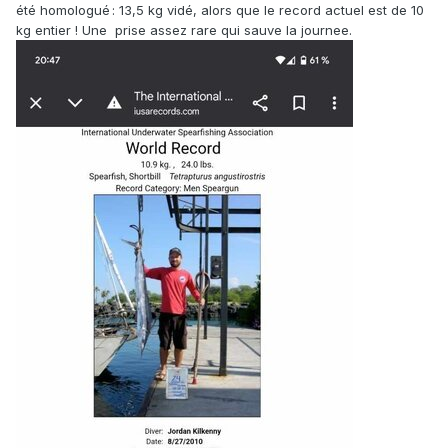
été homologué : 13,5 kg vidé, alors que le record actuel est de 10
kg entier ! Une prise assez rare qui sauve la journee.