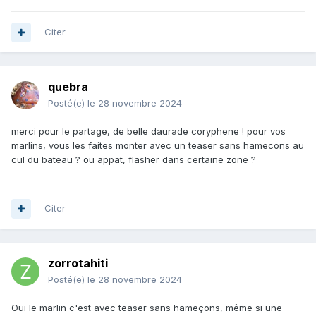
Citer
quebra
Posté(e)
le 28 novembre 2024
merci pour le partage, de belle daurade coryphene ! pour vos
marlins, vous les faites monter avec un teaser sans hamecons au
cul du bateau ? ou appat, flasher dans certaine zone ?
Citer
zorrotahiti
Posté(e)
le 28 novembre 2024
Oui le marlin c'est avec teaser sans hameçons, même si une