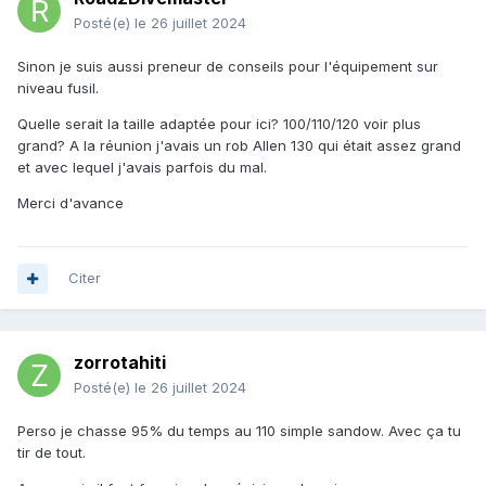
Posté(e)
le 26 juillet 2024
Sinon je suis aussi preneur de conseils pour l'équipement sur
niveau fusil.
Quelle serait la taille adaptée pour ici? 100/110/120 voir plus
grand? A la réunion j'avais un rob Allen 130 qui était assez grand
et avec lequel j'avais parfois du mal.
Merci d'avance
Citer
zorrotahiti
Posté(e)
le 26 juillet 2024
Perso je chasse 95% du temps au 110 simple sandow. Avec ça tu
tir de tout.