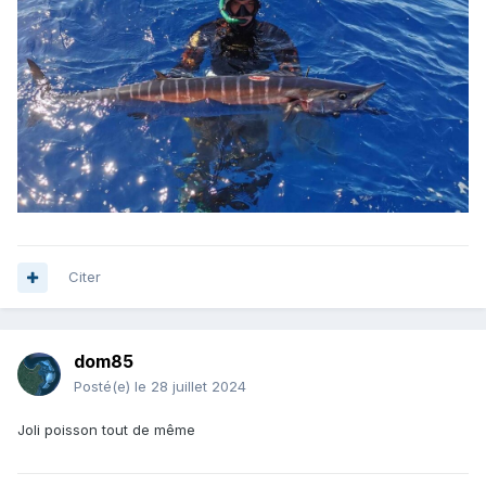
Citer
dom85
Posté(e)
le 28 juillet 2024
Joli poisson tout de même