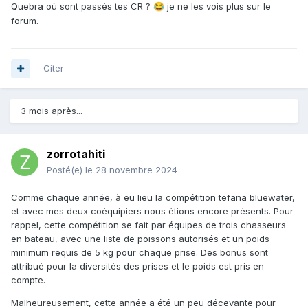
Quebra où sont passés tes CR ?
je ne les vois plus sur le
😂
forum.
Citer
3 mois après...
zorrotahiti
Posté(e)
le 28 novembre 2024
Comme chaque année, à eu lieu la compétition tefana bluewater,
et avec mes deux coéquipiers nous étions encore présents. Pour
rappel, cette compétition se fait par équipes de trois chasseurs
en bateau, avec une liste de poissons autorisés et un poids
minimum requis de 5 kg pour chaque prise. Des bonus sont
attribué pour la diversités des prises et le poids est pris en
compte.
Malheureusement, cette année a été un peu décevante pour