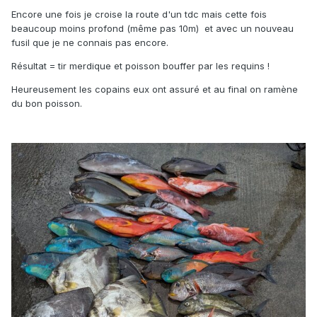
Encore une fois je croise la route d'un tdc mais cette fois
beaucoup moins profond (même pas 10m) et avec un nouveau
fusil que je ne connais pas encore.
Résultat = tir merdique et poisson bouffer par les requins !
Heureusement les copains eux ont assuré et au final on ramène
du bon poisson.