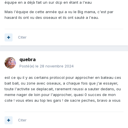
équipe en a déjà fait un sur dcp en étant a l'eau
Mais l'équipe de cette année qui a vu le Big mama, c'est par
hasard ils ont vu des oiseaux et ils ont sauté a l'eau.
Citer
quebra
Posté(e)
le 28 novembre 2024
est ce qu il y as certains protocol pour approcher en bateau ces
bait ball, ou zone avec oiseaux, a chaque fois que j'ai essayer,
toute l'activite se deplacait, rarement reussi a sauter dedans, ou
meme nager de loin pour l'approcher, quasi 0 succes de mon
cote ! vous etes au top les gars ! de sacre peches, bravo a vous
Citer