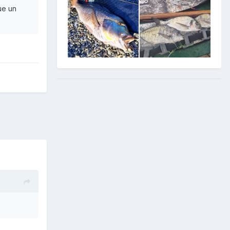
que un