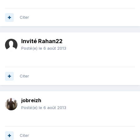
Citer
Invité Rahan22
Posté(e)
le 6 août 2013
Citer
jobreizh
Posté(e)
le 6 août 2013
Citer