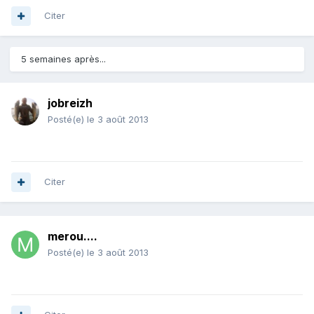
Citer
5 semaines après...
jobreizh
Posté(e)
le 3 août 2013
Citer
merou....
Posté(e)
le 3 août 2013