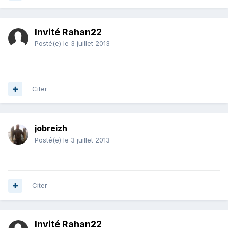
Invité Rahan22
Posté(e)
le 3 juillet 2013
Citer
jobreizh
Posté(e)
le 3 juillet 2013
Citer
Invité Rahan22