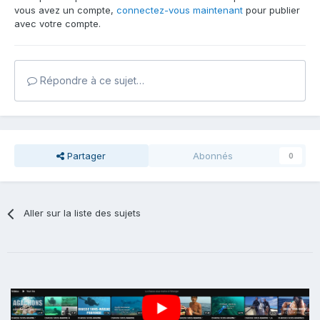
vous avez un compte,
connectez-vous maintenant
pour publier
avec votre compte.
Répondre à ce sujet…
Partager
Abonnés
0
Aller sur la liste des sujets