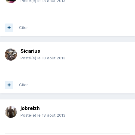
Posté(e)
le 18 août 2013
Citer
Sicarius
Posté(e)
le 18 août 2013
Citer
jobreizh
Posté(e)
le 18 août 2013