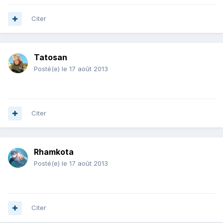
Citer
Tatosan
Posté(e)
le 17 août 2013
Citer
Rhamkota
Posté(e)
le 17 août 2013
Citer