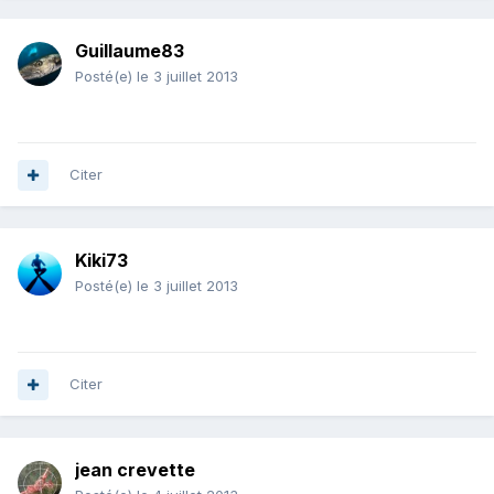
Guillaume83
Posté(e)
le 3 juillet 2013
Citer
Kiki73
Posté(e)
le 3 juillet 2013
Citer
jean crevette