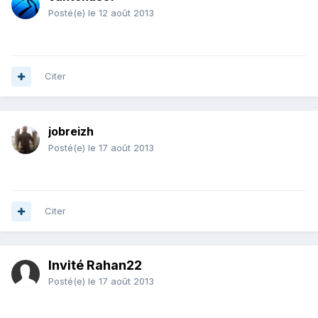
Posté(e)
le 12 août 2013
Citer
jobreizh
Posté(e)
le 17 août 2013
Citer
Invité Rahan22
Posté(e)
le 17 août 2013