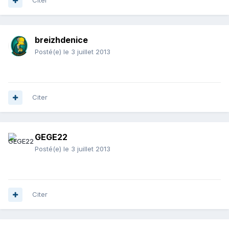
Citer
breizhdenice
Posté(e)
le 3 juillet 2013
Citer
GEGE22
Posté(e)
le 3 juillet 2013
Citer