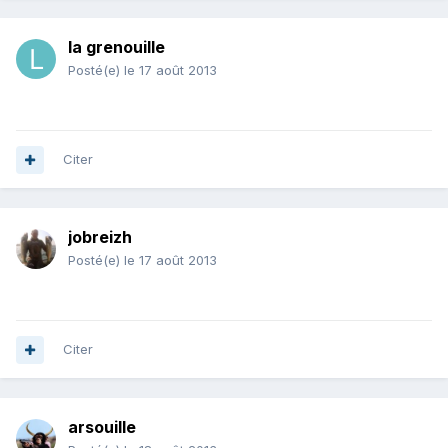
la grenouille
Posté(e)
le 17 août 2013
Citer
jobreizh
Posté(e)
le 17 août 2013
Citer
arsouille