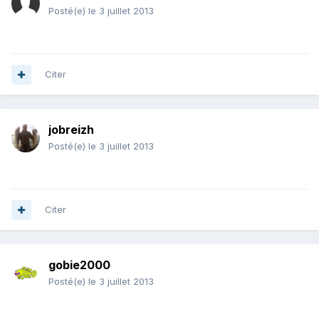
Posté(e)
le 3 juillet 2013
Citer
jobreizh
Posté(e)
le 3 juillet 2013
Citer
gobie2000
Posté(e)
le 3 juillet 2013