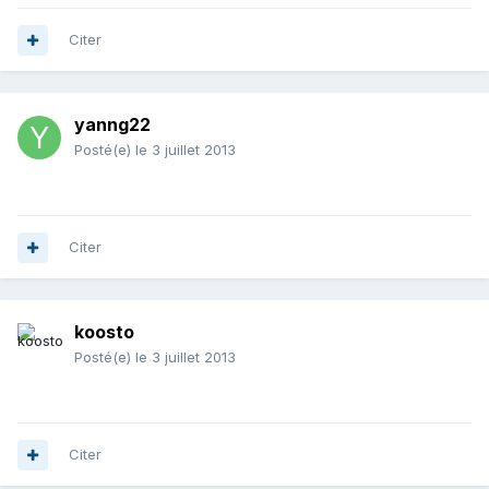
Citer
yanng22
Posté(e)
le 3 juillet 2013
Citer
koosto
Posté(e)
le 3 juillet 2013
Citer