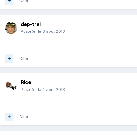
Citer
dep-trai
Posté(e)
le 3 août 2013
Citer
Rice
Posté(e)
le 4 août 2013
Citer