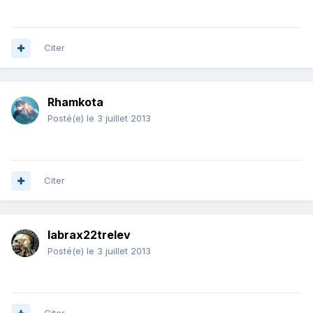
Citer
Rhamkota
Posté(e)
le 3 juillet 2013
Citer
labrax22trelev
Posté(e)
le 3 juillet 2013