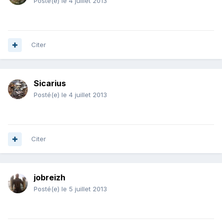
Posté(e)
le 4 juillet 2013
Citer
Sicarius
Posté(e)
le 4 juillet 2013
Citer
jobreizh
Posté(e)
le 5 juillet 2013