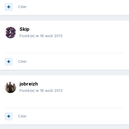
Citer
Skip
Posté(e)
le 18 août 2013
Citer
jobreizh
Posté(e)
le 18 août 2013
Citer