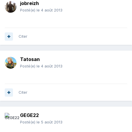
jobreizh
Posté(e)
le 4 août 2013
Citer
Tatosan
Posté(e)
le 4 août 2013
Citer
GEGE22
Posté(e)
le 5 août 2013