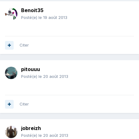
Benoit35
Posté(e)
le 19 août 2013
Citer
pitouuu
Posté(e)
le 20 août 2013
Citer
jobreizh
Posté(e)
le 20 août 2013