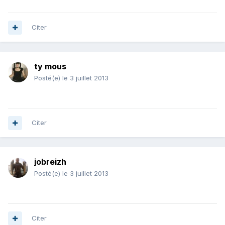
Citer
ty mous
Posté(e)
le 3 juillet 2013
Citer
jobreizh
Posté(e)
le 3 juillet 2013
Citer