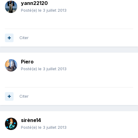
yann22120
Posté(e)
le 3 juillet 2013
Citer
Piero
Posté(e)
le 3 juillet 2013
Citer
sirène14
Posté(e)
le 3 juillet 2013