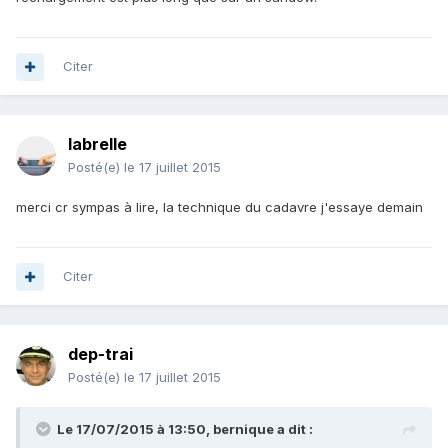
Citer
labrelle
Posté(e)
le 17 juillet 2015
merci cr sympas à lire, la technique du cadavre j'essaye demain
Citer
dep-trai
Posté(e)
le 17 juillet 2015
Le 17/07/2015 à 13:50, bernique a dit :