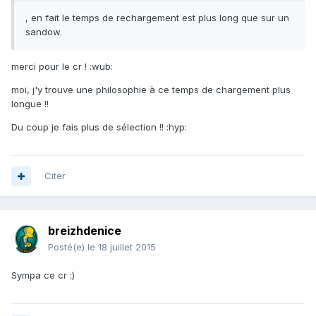
, en fait le temps de rechargement est plus long que sur un
sandow.
merci pour le cr ! :wub:
moi, j'y trouve une philosophie à ce temps de chargement plus
longue !!
Du coup je fais plus de sélection !! :hyp:
Citer
breizhdenice
Posté(e)
le 18 juillet 2015
Sympa ce cr :)