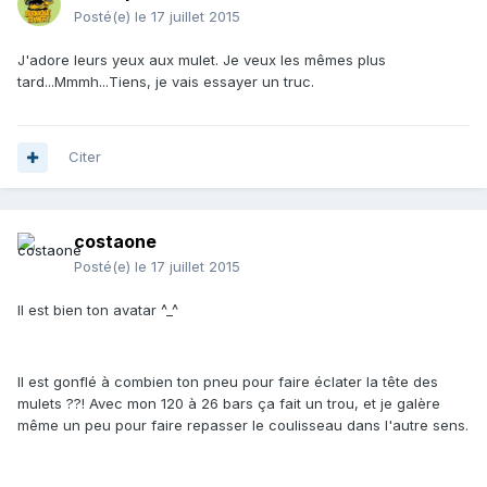
Posté(e)
le 17 juillet 2015
J'adore leurs yeux aux mulet. Je veux les mêmes plus
tard...Mmmh...Tiens, je vais essayer un truc.
Citer
costaone
Posté(e)
le 17 juillet 2015
Il est bien ton avatar ^_^
Il est gonflé à combien ton pneu pour faire éclater la tête des
mulets ??! Avec mon 120 à 26 bars ça fait un trou, et je galère
même un peu pour faire repasser le coulisseau dans l'autre sens.