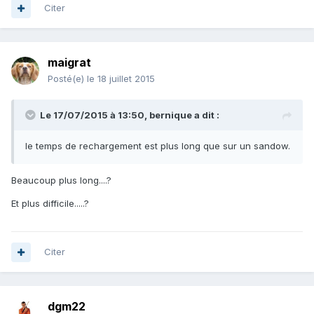
Citer
maigrat
Posté(e)
le 18 juillet 2015
Le 17/07/2015 à 13:50, bernique a dit :
le temps de rechargement est plus long que sur un sandow.
Beaucoup plus long....?
Et plus difficile.....?
Citer
dgm22