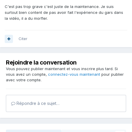
C'est pas trop grave c'est juste de la maintenance. Je suis
surtout bien content de pas avoir fait l'expérience du gars dans
la vidéo, il a du morfler.
Citer
Rejoindre la conversation
Vous pouvez publier maintenant et vous inscrire plus tard. Si
vous avez un compte,
connectez-vous maintenant
pour publier
avec votre compte.
Répondre à ce sujet…