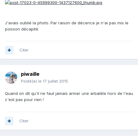
J'avais oublié la photo. Par raison de décence je n'ai pas mis le
poisson décapité.
Citer
piwaille
Posté(e)
le 17 juillet 2015
Quand on dit qu'il ne faut jamais armer une arbalète hors de l'eau
c'est pas pour rien !
Citer