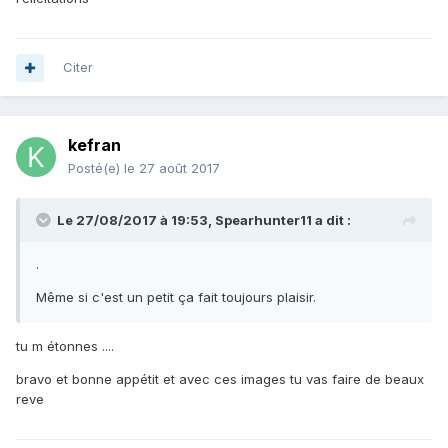
Citer
kefran
Posté(e)
le 27 août 2017
Le 27/08/2017 à 19:53, Spearhunter11 a dit :
.
Même si c'est un petit ça fait toujours plaisir.
tu m étonnes ....
bravo et bonne appétit et avec ces images tu vas faire de beaux
reve