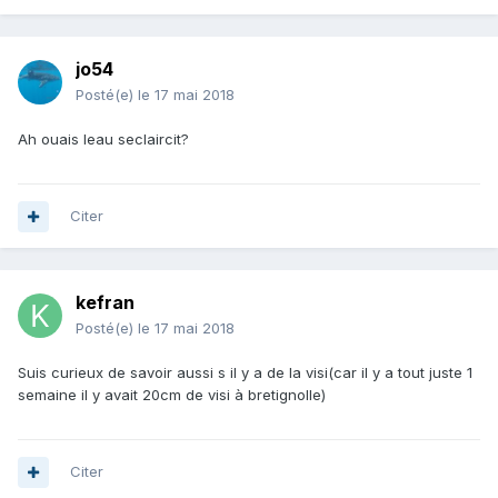
jo54
Posté(e)
le 17 mai 2018
Ah ouais leau seclaircit?
Citer
kefran
Posté(e)
le 17 mai 2018
Suis curieux de savoir aussi s il y a de la visi(car il y a tout juste 1
semaine il y avait 20cm de visi à bretignolle)
Citer