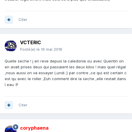
Citer
VCTERIC
Posté(e)
le 19 mai 2018
Quelle seche ! j en reve depuis la caledonie ou avec Quentin on
en avait prises deux qui passaient les deux kilos ! mais quel régal
,nous aussi on va essayer Lundi ;) par contre ,ce qui est certain c
est qu avec le roller ,Euh comment dire la seche ,elle restait dans
l eau :P
Citer
coryphaena