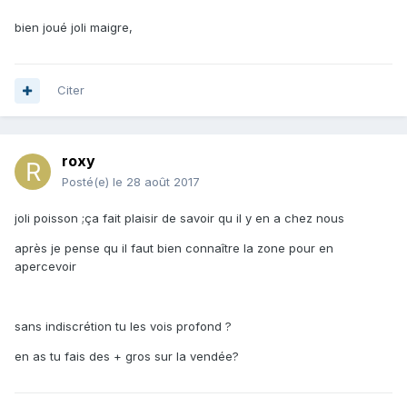
bien joué joli maigre,
Citer
roxy
Posté(e)
le 28 août 2017
joli poisson ;ça fait plaisir de savoir qu il y en a chez nous
après je pense qu il faut bien connaître la zone pour en
apercevoir
sans indiscrétion tu les vois profond ?
en as tu fais des + gros sur la vendée?