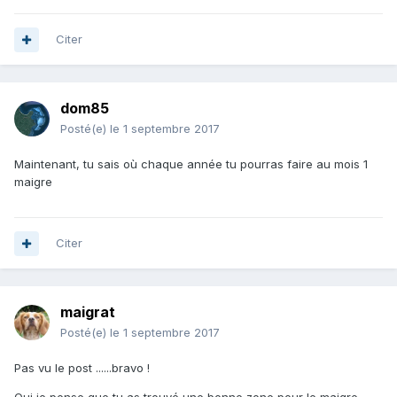
Citer
dom85
Posté(e)
le 1 septembre 2017
Maintenant, tu sais où chaque année tu pourras faire au mois 1
maigre
Citer
maigrat
Posté(e)
le 1 septembre 2017
Pas vu le post ......bravo !