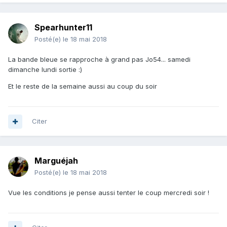
Spearhunter11
Posté(e)
le 18 mai 2018
La bande bleue se rapproche à grand pas Jo54... samedi
dimanche lundi sortie :)
Et le reste de la semaine aussi au coup du soir
Citer
Marguéjah
Posté(e)
le 18 mai 2018
Vue les conditions je pense aussi tenter le coup mercredi soir !