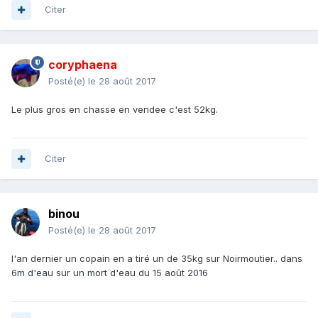
Citer
coryphaena
Posté(e)
le 28 août 2017
Le plus gros en chasse en vendee c'est 52kg.
Citer
binou
Posté(e)
le 28 août 2017
l'an dernier un copain en a tiré un de 35kg sur Noirmoutier.. dans
6m d'eau sur un mort d'eau du 15 août 2016