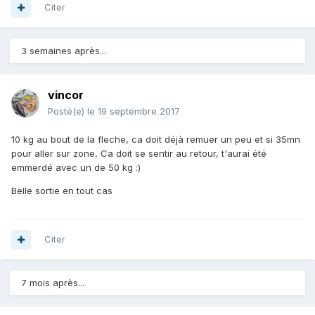
Citer
3 semaines après...
vincor
Posté(e)
le 19 septembre 2017
10 kg au bout de la fleche, ca doit déjà remuer un peu et si 35mn
pour aller sur zone, Ca doit se sentir au retour, t'aurai été
emmerdé avec un de 50 kg :)
Belle sortie en tout cas
Citer
7 mois après...