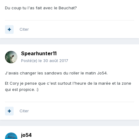
Du coup tu l'as fait avec le Beuchat?
Citer
Spearhunter11
Posté(e)
le 30 août 2017
J'avais changer les sandows du roller le matin Jo54.
Et Cory je pense que c'est surtout l'heure de la marée et la zone
qui est propice. :)
Citer
jo54