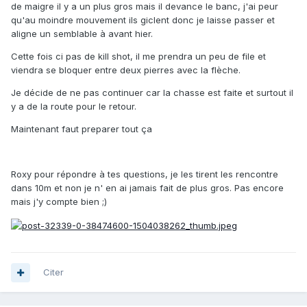
de maigre il y a un plus gros mais il devance le banc, j'ai peur
qu'au moindre mouvement ils giclent donc je laisse passer et
aligne un semblable à avant hier.
Cette fois ci pas de kill shot, il me prendra un peu de file et
viendra se bloquer entre deux pierres avec la flèche.
Je décide de ne pas continuer car la chasse est faite et surtout il
y a de la route pour le retour.
Maintenant faut preparer tout ça
Roxy pour répondre à tes questions, je les tirent les rencontre
dans 10m et non je n' en ai jamais fait de plus gros. Pas encore
mais j'y compte bien ;)
Citer