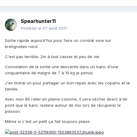
Spearhunter11
Posté(e)
le 27 août 2017
Sortie rapide aujourd'hui pour faire un constat visie sur
bretignolles nord.
C'est pas terrible, 2m à tout casser et peu de vie.
Consolation de la sortie une descente dans un banc d'une
cinquantaine de maigre de 7 à 10 kg je pense.
J'en tirerai un pour partager un bon repas avec les copains et la
famille.
Avec mon 85 roller en pleine colonne, il sera sécher direct à tel
point que le banc restera autour de moi lors de récuperer le
poisson.
Même si c'est un petit ça fait toujours plaisir.