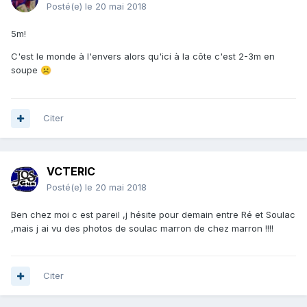
Posté(e)
le 20 mai 2018
5m!
C'est le monde à l'envers alors qu'ici à la côte c'est 2-3m en
soupe
☹️
Citer
VCTERIC
Posté(e)
le 20 mai 2018
Ben chez moi c est pareil ,j hésite pour demain entre Ré et Soulac
,mais j ai vu des photos de soulac marron de chez marron !!!!
Citer