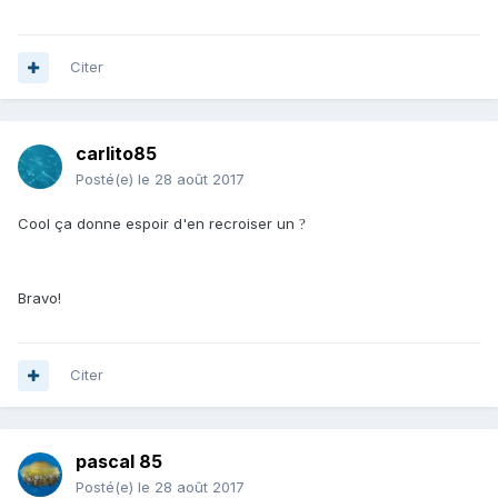
Citer
carlito85
Posté(e)
le 28 août 2017
Cool ça donne espoir d'en recroiser un
?
Bravo!
Citer
pascal 85
Posté(e)
le 28 août 2017