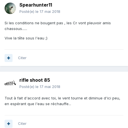
Spearhunter11
Posté(e)
le 17 mai 2018
Si les conditions ne bougent pas , les Cr vont pleuvoir amis
chassous......
Vive la tête sous l'eau ;)
Citer
rifle shoot 85
Posté(e)
le 17 mai 2018
Tout à fait d'accord avec toi, le vent tourne et diminue d'ici peu,
en espérant que l'eau se réchauffe...
Citer