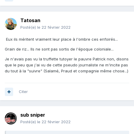
Tatosan
Posté(e)
le 22 février 2022
Eux ils méritent vraiment leur place à l'ombre ces enfoirés...
Grain de riz... Ils ne sont pas sortis de l'époque coloniale...
Je n'avais pas vu la truffette tutoyer le pauvre Patrick non, disons
que le peu que j'ai vu de cette pseudo journaliste ne m'incite pas
du tout à la "suivre" (Salamé, Praud et compagnie même chose...)
Citer
sub sniper
Posté(e)
le 22 février 2022