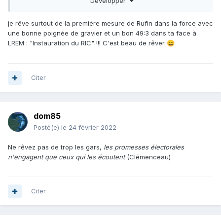
Développer
je rêve surtout de la première mesure de Rufin dans la force avec
une bonne poignée de gravier et un bon 49:3 dans ta face à
LREM : "Instauration du RIC" !!! C'est beau de rêver
😄
Citer
dom85
Posté(e)
le 24 février 2022
Ne rêvez pas de trop les gars,
les promesses électorales
n'engagent que ceux qui les écoutent
(Clémenceau)
Citer