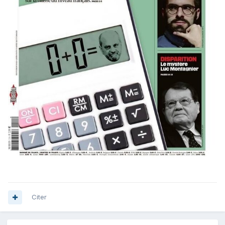
Citer