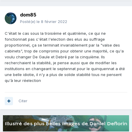
dom85
Posté(e)
le 8 février 2022
C'était le cas sous la troisième et quatrième, ce qui ne
fonctionnait pas c'était l'election des elus au suffrage
proportionnel, ça se terminait invariablement par la "valse des
cabinets", trop de compromis pour obtenir une majorité, ce qu'a
voulu changer De Gaule et Debré par la cinquième. Ils
recherchaient la stabilité, je pense aussi que de modifier les
institutions en changeant le septennat pour le quinquennat a été
une belle idiotie, il n'y a plus de solide stabilité tous ne pensent
qu'à leur réelection
Citer