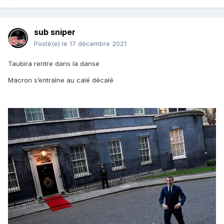
sub sniper
Posté(e)
le 17 décembre 2021
Taubira rentre dans la danse
Macron s’entraîne au calé décalé