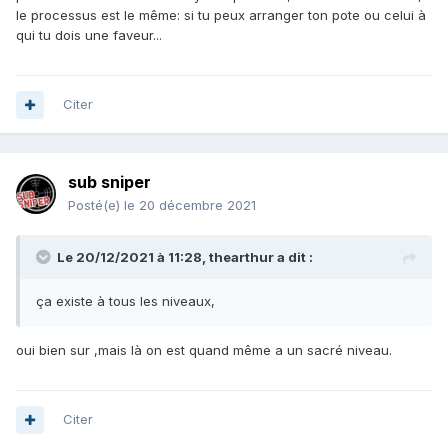
le processus est le même: si tu peux arranger ton pote ou celui à
qui tu dois une faveur...
Citer
sub sniper
Posté(e)
le 20 décembre 2021
Le 20/12/2021 à 11:28,
thearthur
a dit :
ça existe à tous les niveaux,
oui bien sur ,mais là on est quand même a un sacré niveau.
Citer