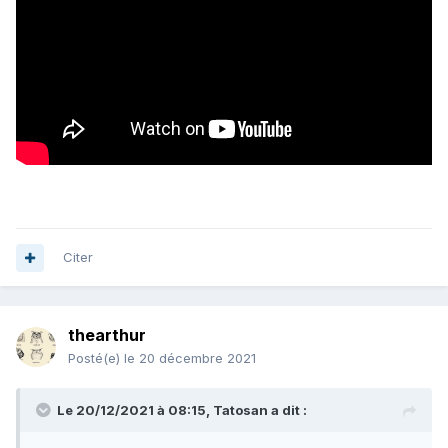
Citer
thearthur
Posté(e)
le 20 décembre 2021
Le 20/12/2021 à 08:15,
Tatosan
a dit :