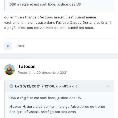
DSK a réglé et est sorti libre, justice des US
oui enfin en France c'est pas mieux, il est quand même
vachement mis en cause dans l'affaire Claude Dunand et là ,si il
a payé, c'est pas les victimes qui ont touché les sous.
Citer
Tatosan
Posté(e)
le 20 décembre 2021
Le 20/12/2021 à 12:06,
dom85
a dit :
DSK a réglé et est sorti libre, justice des US
Nicolas H. aura plus de mal, mais ça faisait près de trente
ans qu'il sévissait, protégé par ses amis