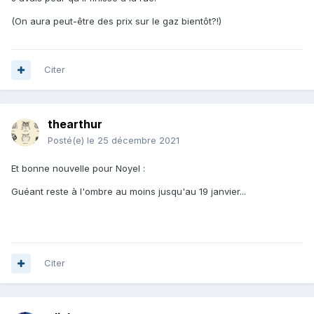
(On aura peut-être des prix sur le gaz bientôt?!)
Citer
thearthur
Posté(e)
le 25 décembre 2021
Et bonne nouvelle pour Noyel
:
Guéant reste à l'ombre au moins jusqu'au 19 janvier...
Citer