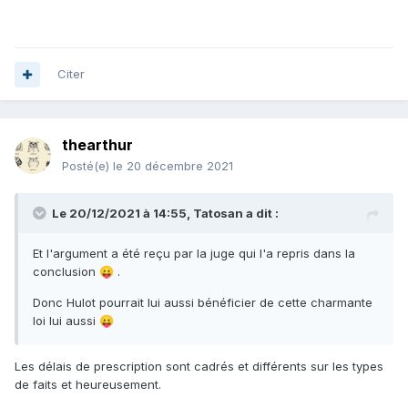
Citer
thearthur
Posté(e)
le 20 décembre 2021
Le 20/12/2021 à 14:55,
Tatosan
a dit :
Et l'argument a été reçu par la juge qui l'a repris dans la
conclusion
.
😛
Donc Hulot pourrait lui aussi bénéficier de cette charmante
loi lui aussi
😛
Les délais de prescription sont cadrés et différents sur les types
de faits et heureusement.