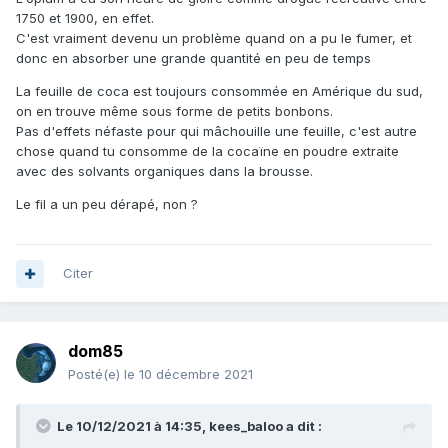
1750 et 1900, en effet.
C'est vraiment devenu un problème quand on a pu le fumer, et
donc en absorber une grande quantité en peu de temps
La feuille de coca est toujours consommée en Amérique du sud,
on en trouve même sous forme de petits bonbons.
Pas d'effets néfaste pour qui mâchouille une feuille, c'est autre
chose quand tu consomme de la cocaïne en poudre extraite
avec des solvants organiques dans la brousse.
Le fil a un peu dérapé, non ?
Citer
dom85
Posté(e)
le 10 décembre 2021
Le 10/12/2021 à 14:35,
kees_baloo
a dit :