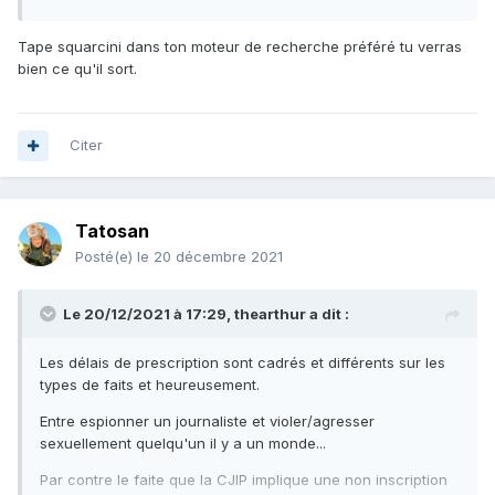
Tape squarcini dans ton moteur de recherche préféré tu verras
bien ce qu'il sort.
Citer
Tatosan
Posté(e)
le 20 décembre 2021
Le 20/12/2021 à 17:29,
thearthur
a dit :
Les délais de prescription sont cadrés et différents sur les
types de faits et heureusement.
Entre espionner un journaliste et violer/agresser
sexuellement quelqu'un il y a un monde...
Par contre le faite que la CJIP implique une non inscription