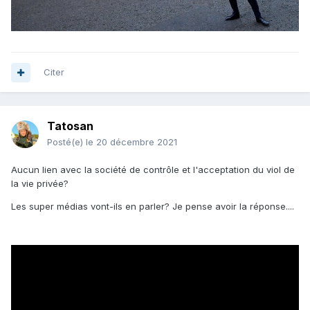
Citer
Tatosan
Posté(e)
le 20 décembre 2021
Aucun lien avec la société de contrôle et l'acceptation du viol de
la vie privée?
Les super médias vont-ils en parler? Je pense avoir la réponse....