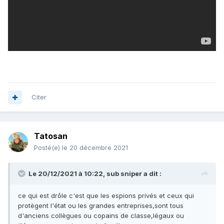
Citer
Tatosan
Posté(e)
le 20 décembre 2021
Le 20/12/2021 à 10:22,
sub sniper
a dit :
ce qui est drôle c'est que les espions privés et ceux qui
protègent l'état ou les grandes entreprises,sont tous
d'anciens collègues ou copains de classe,légaux ou