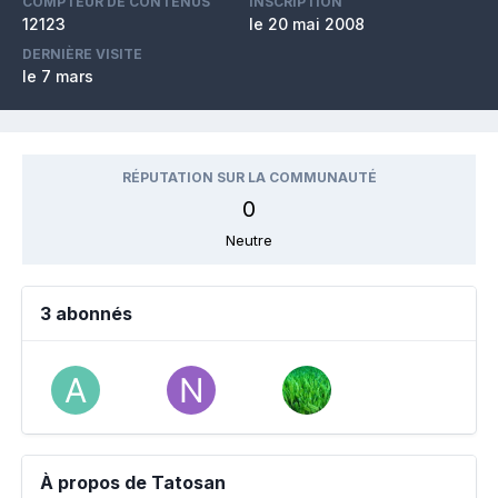
COMPTEUR DE CONTENUS
INSCRIPTION
12123
le 20 mai 2008
DERNIÈRE VISITE
le 7 mars
RÉPUTATION SUR LA COMMUNAUTÉ
0
Neutre
3 abonnés
À propos de Tatosan