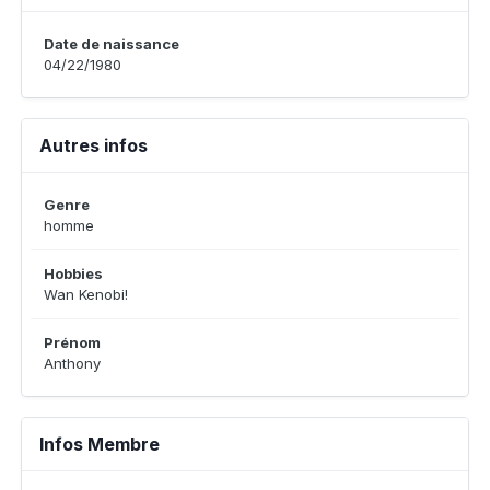
Date de naissance
04/22/1980
Autres infos
Genre
homme
Hobbies
Wan Kenobi!
Prénom
Anthony
Infos Membre