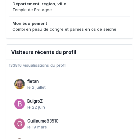
Département, région, ville
Temple de Bretagne
Mon équipement
Combi en peau de congre et palmes en os de seiche
Visiteurs récents du profil
133816 visualisations du profil
fletan
le 2 juillet
BulgroZ
le 22 juin
Guillaume83510
le 19 mars