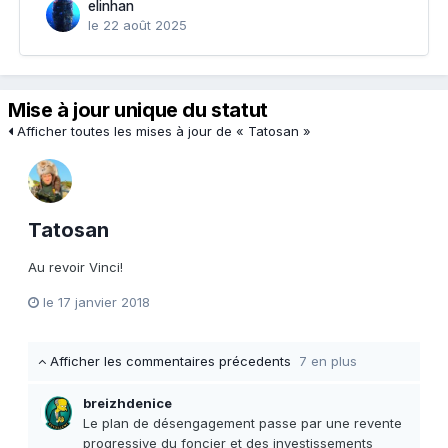
elinhan
le 22 août 2025
Mise à jour unique du statut
Afficher toutes les mises à jour de « Tatosan »
Tatosan
Au revoir Vinci!
le 17 janvier 2018
Afficher les commentaires précedents
7 en plus
breizhdenice
Le plan de désengagement passe par une revente
progressive du foncier et des investissements