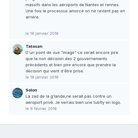
massifs dans les aéroports de Nantes et rennes.
Une fois le processus amorcé on ne revient pas en
arrière.
le 18 janvier 2018
Tatosan
D'un point de vue "image" ce serait encore pire
que la non décision des 2 gouvernements
précédents et bien pire encore que prendre la
décision qui vient d'être prise.
le 18 janvier 2018
Solon
La zad de la g'lande,ne serait pas contre un
aéroport privé. Je verrais bien une tubfly en logo.
le 9 février 2018