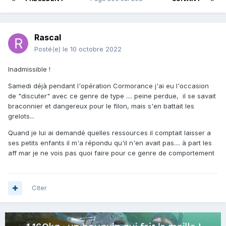
Rascal
Posté(e)
le 10 octobre 2022
Inadmissible !
Samedi déjà pendant l'opération Cormorance j'ai eu l'occasion
de "discuter" avec ce genre de type .... peine perdue, il se savait
braconnier et dangereux pour le filon, mais s'en battait les
grelots...
Quand je lui ai demandé quelles ressources il comptait laisser a
ses petits enfants il m'a répondu qu'il n'en avait pas.... à part les
aff mar je ne vois pas quoi faire pour ce genre de comportement
Citer