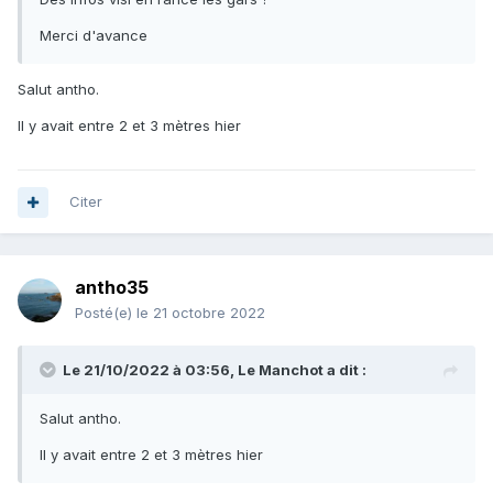
Merci d'avance
Salut antho.
Il y avait entre 2 et 3 mètres hier
Citer
antho35
Posté(e)
le 21 octobre 2022
Le 21/10/2022 à 03:56,
Le Manchot
a dit :
Salut antho.
Il y avait entre 2 et 3 mètres hier