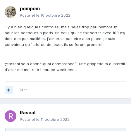
pompom
Posté(e)
le 10 octobre 2022
il y a bien quelques controles, mais helas trop peu nombreux
pour les pecheurs a pieds. fin celui qui se fait serrer avec 100 csj
dont des pas maillées, j'aimerais pas etre a sa place. je suis
convaincu qu ' aforce de jouer, ils se feront prendre!
@rascal sa a donné quoi cormorance? une grippette m a interdit
d'aller me mettre à l'eau ce week end...
Citer
Rascal
Posté(e)
le 11 octobre 2022