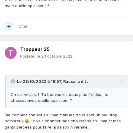
avec quelle épaisseur ?
Citer
Trappeur 35
Posté(e)
le 23 octobre 2022
Le 23/10/2022 à 19:57,
Rascal
a dit :
On est voisins ! Tu trouves les eaux plus froides, tu
chasses avec quelle épaisseur ?
Ma combinaison est en 5mm mais les trous sont un peu trop
nombreux
, je vais changer mes chaussons en 3mm et mes
😜
gants percées pour faire la saison hivernale...