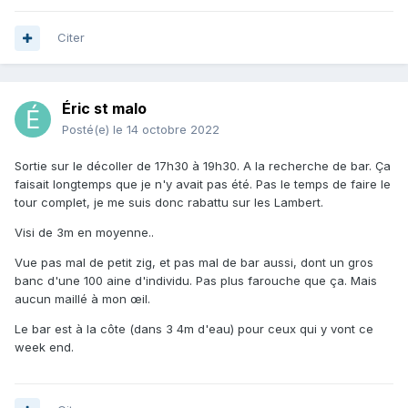
Citer
Éric st malo
Posté(e)
le 14 octobre 2022
Sortie sur le décoller de 17h30 à 19h30. A la recherche de bar. Ça
faisait longtemps que je n'y avait pas été. Pas le temps de faire le
tour complet, je me suis donc rabattu sur les Lambert.
Visi de 3m en moyenne..
Vue pas mal de petit zig, et pas mal de bar aussi, dont un gros
banc d'une 100 aine d'individu. Pas plus farouche que ça. Mais
aucun maillé à mon œil.
Le bar est à la côte (dans 3 4m d'eau) pour ceux qui y vont ce
week end.