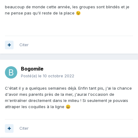
beaucoup de monde cette année, les groupes sont blindés et je
ne pense pas qu'il reste de la place
😉
Citer
Bogomile
Posté(e)
le 10 octobre 2022
C'était il y a quelques semaines déjà. Enfin tant pis, j'ai la chance
d'avoir mes parents près de la mer, j'aurai l'occasion de
m'entraîner directement dans le milieu ! Si seulement je pouvais
attraper les coquilles à la ligne
😀
Citer