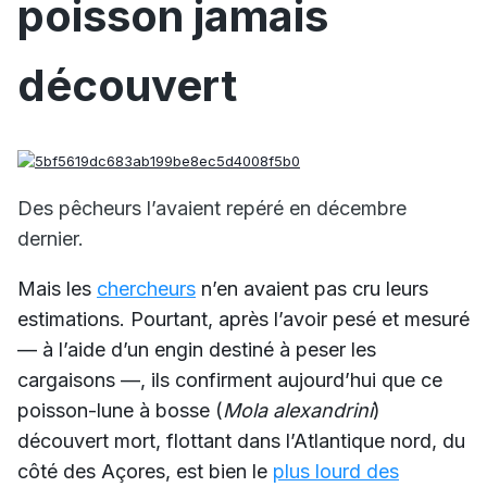
poisson jamais
découvert
Des pêcheurs l’avaient repéré en décembre
dernier.
Mais les
chercheurs
n’en avaient pas cru leurs
estimations. Pourtant, après l’avoir pesé et mesuré
— à l’aide d’un engin destiné à peser les
cargaisons —, ils confirment aujourd’hui que ce
poisson-lune à bosse (
Mola alexandrini
)
découvert mort, flottant dans l’Atlantique nord, du
côté des Açores, est bien le
plus lourd des