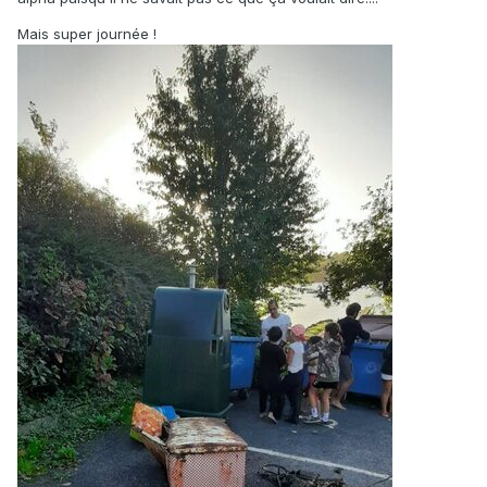
Mais super journée !