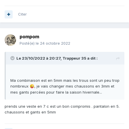
Citer
pompom
Posté(e)
le 24 octobre 2022
Le 23/10/2022 à 20:27,
Trappeur 35
a dit :
Ma combinaison est en 5mm mais les trous sont un peu trop
nombreux
, je vais changer mes chaussons en 3mm et
😜
mes gants percées pour faire la saison hivernale...
prends une veste en 7 c est un bon compromis . pantalon en 5.
chaussons et gants en 5mm