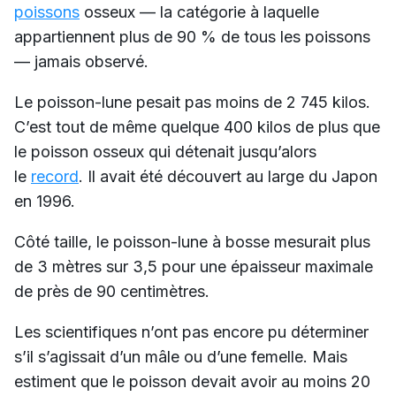
poissons
osseux — la catégorie à laquelle
appartiennent plus de 90 % de tous les poissons
— jamais observé.
Le poisson-lune pesait pas moins de 2 745 kilos.
C’est tout de même quelque 400 kilos de plus que
le poisson osseux qui détenait jusqu’alors
le
record
. Il avait été découvert au large du Japon
en 1996.
Côté taille, le poisson-lune à bosse mesurait plus
de 3 mètres sur 3,5 pour une épaisseur maximale
de près de 90 centimètres.
Les scientifiques n’ont pas encore pu déterminer
s’il s’agissait d’un mâle ou d’une femelle. Mais
estiment que le poisson devait avoir au moins 20