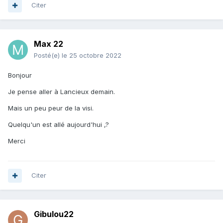
Citer
Max 22
Posté(e)
le 25 octobre 2022
Bonjour
Je pense aller à Lancieux demain.
Mais un peu peur de la visi.
Quelqu'un est allé aujourd'hui ,?
Merci
Citer
Gibulou22