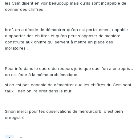
les Csm disent en voir beaucoup mais qu'ils sont incapable de
donner des chiffres
bref, on a décidé de démontrer qu'on est parfaitement capable
d'apporter des chiffres et qu'on peut s'opposer de manière
construite aux chiffre qui servent à mettre en place ces
moratoires ..
Pour info dans le cadre du recours juridique que l'on a entrepris ..
on est face à la même problématique
si on est pas capable de démontrer que les chiffres du Gem sont
faux .. ben on ira droit dans le mur ..
Sinon merci pour tes observations de mérou/corb, c'est bien
enregistré