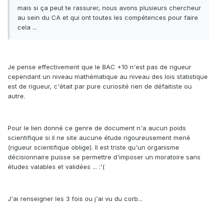
mais si ça peut te rassurer, nous avons plusieurs chercheur
au sein du CA et qui ont toutes les compétences pour faire
cela ...
Je pense effectivement que le BAC +10 n'est pas de rigueur
cependant un niveau mathématique au niveau des lois statistique
est de rigueur, c'était par pure curiosité rien de défaitiste ou
autre.
Pour le lien donné ce genre de document n'a aucun poids
scientifique si il ne site aucune étude rigoureusement mené
(rigueur scientifique oblige). Il est triste qu'un organisme
décisionnaire puisse se permettre d'imposer un moratoire sans
études valables et validées ... :'(
J'ai renseigner les 3 fois ou j'ai vu du corb...