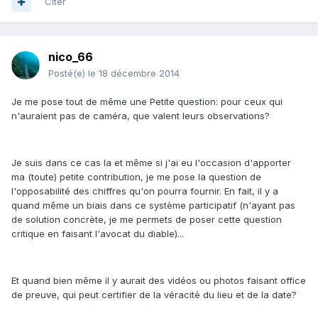
Citer
nico_66
Posté(e)
le 18 décembre 2014
Je me pose tout de même une Petite question: pour ceux qui
n'auraient pas de caméra, que valent leurs observations?
Je suis dans ce cas la et même si j'ai eu l'occasion d'apporter
ma (toute) petite contribution, je me pose la question de
l'opposabilité des chiffres qu'on pourra fournir. En fait, il y a
quand même un biais dans ce système participatif (n'ayant pas
de solution concrète, je me permets de poser cette question
critique en faisant l'avocat du diable)...
Et quand bien même il y aurait des vidéos ou photos faisant office
de preuve, qui peut certifier de la véracité du lieu et de la date?