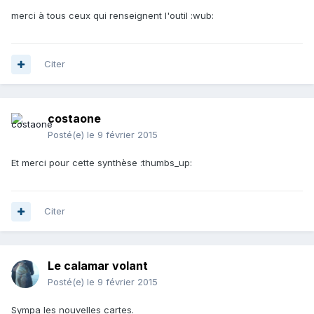
merci à tous ceux qui renseignent l'outil :wub:
Citer
costaone
Posté(e)
le 9 février 2015
Et merci pour cette synthèse :thumbs_up:
Citer
Le calamar volant
Posté(e)
le 9 février 2015
Sympa les nouvelles cartes.