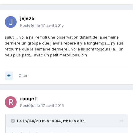
jéjé25
Posté(e)
le 17 avril 2015
salut..... voila j'ai rempli une observation datant de la semaine
derniere un groupe que j'avais repéré il y a longtemps.... j'y suis
retourné que la semaine derniere... voila ils sont toujours la... un
peu plus petit... avec un petit merou pas loin
Citer
rouget
Posté(e)
le 17 avril 2015
Le 16/04/2015 à 19:44, ttb13 a dit :