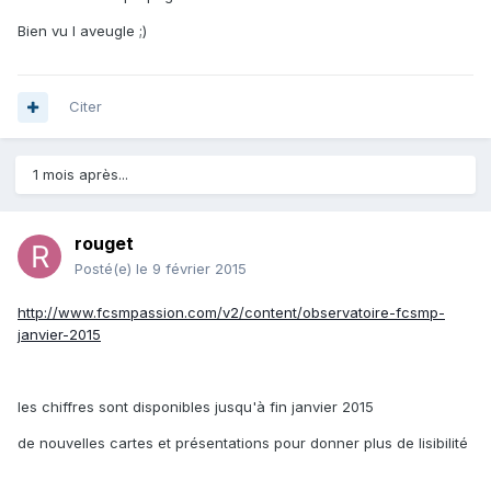
Bien vu l aveugle ;)
Citer
1 mois après...
rouget
Posté(e)
le 9 février 2015
http://www.fcsmpassion.com/v2/content/observatoire-fcsmp-
janvier-2015
les chiffres sont disponibles jusqu'à fin janvier 2015
de nouvelles cartes et présentations pour donner plus de lisibilité