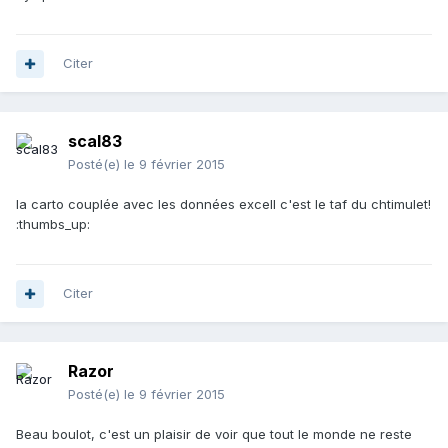
Citer
scal83
Posté(e)
le 9 février 2015
la carto couplée avec les données excell c'est le taf du chtimulet!
:thumbs_up:
Citer
Razor
Posté(e)
le 9 février 2015
Beau boulot, c'est un plaisir de voir que tout le monde ne reste