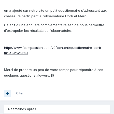
on a ajouté sur notre site un petit questionnaire
s'adressant aux
chasseurs participant à l'observatoire Corb et Mérou
.
il s'agit d'une
enquête complémentaire
afin de nous permettre
d'extrapoler les résultats de l'observatoire.
http://www.fcsmpassion.com/v2/content/questionnaire-corb-
m%C3%A9rou
Merci de prendre un peu de votre temps pour répondre à ces
quelques questions
:flowers: B)
Citer
4 semaines après...