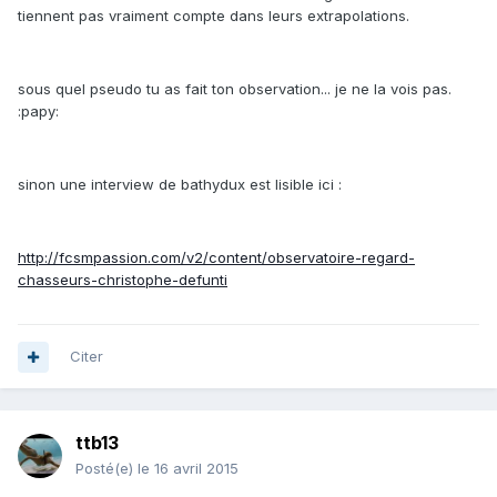
tiennent pas vraiment compte dans leurs extrapolations.
sous quel pseudo tu as fait ton observation... je ne la vois pas.
:papy:
sinon une interview de bathydux est lisible ici :
http://fcsmpassion.com/v2/content/observatoire-regard-
chasseurs-christophe-defunti
Citer
ttb13
Posté(e)
le 16 avril 2015