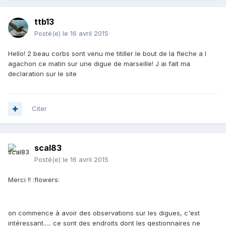
ttb13
Posté(e)
le 16 avril 2015
Hello! 2 beau corbs sont venu me titiller le bout de la fleche a l
agachon ce matin sur une digue de marseille! J ai fait ma
declaration sur le site
Citer
scal83
Posté(e)
le 16 avril 2015
Merci !! :flowers:
on commence à avoir des observations sur les digues, c'est
intéressant..... ce sont des endroits dont les gestionnaires ne