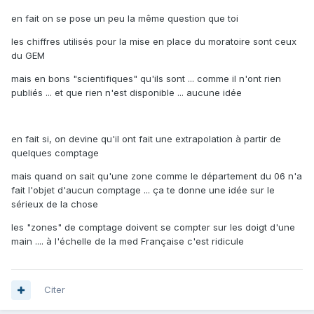
en fait on se pose un peu la même question que toi
les chiffres utilisés pour la mise en place du moratoire sont ceux
du GEM
mais en bons "scientifiques" qu'ils sont ... comme il n'ont rien
publiés ... et que rien n'est disponible ... aucune idée
en fait si, on devine qu'il ont fait une extrapolation à partir de
quelques comptage
mais quand on sait qu'une zone comme le département du 06 n'a
fait l'objet d'aucun comptage ... ça te donne une idée sur le
sérieux de la chose
les "zones" de comptage doivent se compter sur les doigt d'une
main .... à l'échelle de la med Française c'est ridicule
Citer