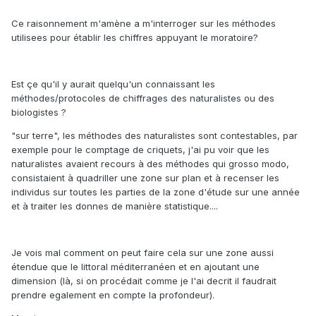
Ce raisonnement m'amène a m'interroger sur les méthodes
utilisees pour établir les chiffres appuyant le moratoire?
Est çe qu'il y aurait quelqu'un connaissant les
méthodes/protocoles de chiffrages des naturalistes ou des
biologistes ?
"sur terre", les méthodes des naturalistes sont contestables, par
exemple pour le comptage de criquets, j'ai pu voir que les
naturalistes avaient recours à des méthodes qui grosso modo,
consistaient à quadriller une zone sur plan et à recenser les
individus sur toutes les parties de la zone d'étude sur une année
et à traiter les donnes de manière statistique....
Je vois mal comment on peut faire cela sur une zone aussi
étendue que le littoral méditerranéen et en ajoutant une
dimension (là, si on procédait comme je l'ai decrit il faudrait
prendre egalement en compte la profondeur).