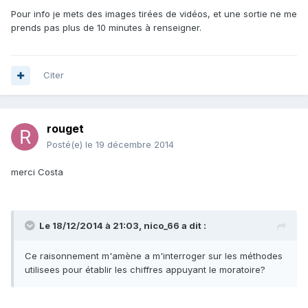
Pour info je mets des images tirées de vidéos, et une sortie ne me
prends pas plus de 10 minutes à renseigner.
Citer
rouget
Posté(e)
le 19 décembre 2014
merci Costa
Le 18/12/2014 à 21:03, nico_66 a dit :
Ce raisonnement m'amène a m'interroger sur les méthodes
utilisees pour établir les chiffres appuyant le moratoire?