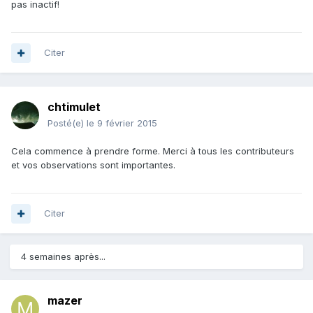
pas inactif!
Citer
chtimulet
Posté(e)
le 9 février 2015
Cela commence à prendre forme. Merci à tous les contributeurs
et vos observations sont importantes.
Citer
4 semaines après...
mazer