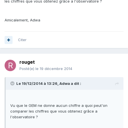
les chiffres que vous obtenez grâce a l'observatoire ?
Amicalement, Adwa
Citer
rouget
Posté(e)
le 19 décembre 2014
Le 19/12/2014 à 13:26, Adwa a dit :
Vu que le GEM ne donne aucun chiffre a quoi peut'on
comparer les chiffres que vous obtenez grâce a
l'observatoire ?