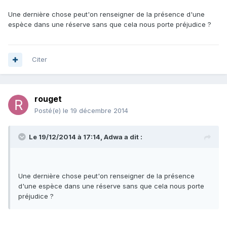
Une dernière chose peut'on renseigner de la présence d'une
espèce dans une réserve sans que cela nous porte préjudice ?
Citer
rouget
Posté(e)
le 19 décembre 2014
Le 19/12/2014 à 17:14, Adwa a dit :
Une dernière chose peut'on renseigner de la présence
d'une espèce dans une réserve sans que cela nous porte
préjudice ?