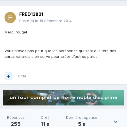
FRED13821
Posté(e)
le 18 décembre 2014
Merci rouget
Vous n'avez pas peur que les personnes qui sont à la tête des
parcs naturels s'en serve pour créer d'autres parcs.
Citer
Réponses
Créé
Dernière réponse
255
11 a
5 a