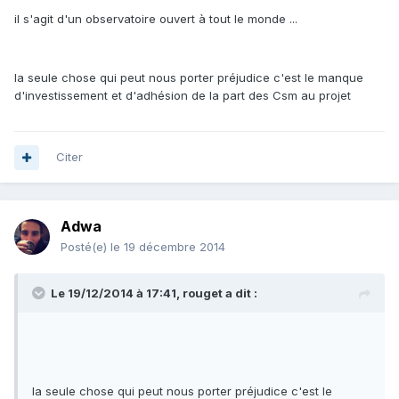
il s'agit d'un observatoire ouvert à tout le monde ...
la seule chose qui peut nous porter préjudice c'est le manque
d'investissement et d'adhésion de la part des Csm au projet
Citer
Adwa
Posté(e)
le 19 décembre 2014
Le 19/12/2014 à 17:41, rouget a dit :
la seule chose qui peut nous porter préjudice c'est le