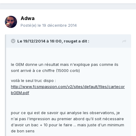
Adwa
Posté(e)
le 19 décembre 2014
Le 19/12/2014 à 16:00, rouget a dit :
le GEM donne un résultat mais n'explique pas comme ils
sont arrivé à ce chiffre (15000 corb)
voilà le seul truc dispo :
http://www.fcsmpassion.com/v2/sites/default/files/cartecor
bGEM.pdf
pour ce qui est de savoir qui analyse les observations, je
n'ai pas l'impression au premier abord qu'il soit nécessaire
d'avoir un bac + 10 pour le faire ... mais juste d'un minimum
de bon sens