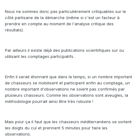
Nous ne sommes donc pas particulièrement critiquables sur le
côté partisane de la démarche (même si c'est un facteur à
prendre en compte au moment de l'analyse critique des
résultats).
Par ailleurs il existe déjà des publications scientifiques sur ou
utilisant les comptages participatifs.
Enfin il serait étonnant que dans le temps, si un nombre important
de chasseurs se mobilisent et participent enfin au comptage, un
nombre important d'observations ne soient pas confirmés par
plusieurs chasseurs. Comme les observations sont aveugles, la
méthodologie pourrait ainsi être très robuste !
Mais pour ça il faut que les chasseurs méditerranéens se sortent
les doigts du cul et prennent 5 minutes pour faire les
observations.