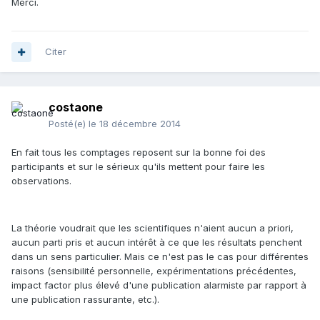
Merci.
Citer
costaone
Posté(e)
le 18 décembre 2014
En fait tous les comptages reposent sur la bonne foi des
participants et sur le sérieux qu'ils mettent pour faire les
observations.
La théorie voudrait que les scientifiques n'aient aucun a priori,
aucun parti pris et aucun intérêt à ce que les résultats penchent
dans un sens particulier. Mais ce n'est pas le cas pour différentes
raisons (sensibilité personnelle, expérimentations précédentes,
impact factor plus élevé d'une publication alarmiste par rapport à
une publication rassurante, etc.).