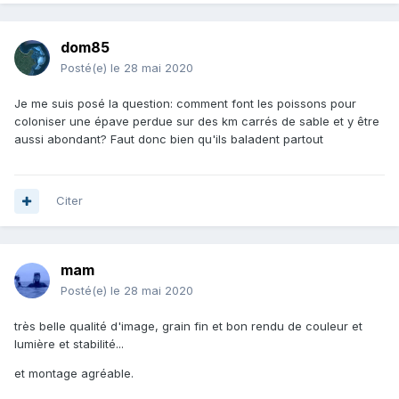
dom85
Posté(e)
le 28 mai 2020
Je me suis posé la question: comment font les poissons pour
coloniser une épave perdue sur des km carrés de sable et y être
aussi abondant? Faut donc bien qu'ils baladent partout
Citer
mam
Posté(e)
le 28 mai 2020
très belle qualité d'image, grain fin et bon rendu de couleur et
lumière et stabilité...
et montage agréable.