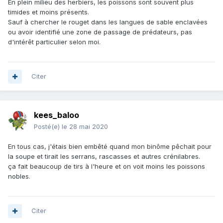
En plein milieu des herbiers, les poissons sont souvent plus
timides et moins présents.
Sauf à chercher le rouget dans les langues de sable enclavées
ou avoir identifié une zone de passage de prédateurs, pas
d'intérêt particulier selon moi.
Citer
kees_baloo
Posté(e)
le 28 mai 2020
En tous cas, j'étais bien embêté quand mon binôme pêchait pour
la soupe et tirait les serrans, rascasses et autres crénilabres.
ça fait beaucoup de tirs à l'heure et on voit moins les poissons
nobles.
Citer