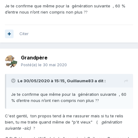
Je te confirme que même pour la génération suivante , 60 %
d’entre nous n’ont rien compris non plus
?
?
Citer
Grandpère
Posté(e)
le 30 mai 2020
Le 30/05/2020 à 15:15,
Guillaume83
a dit :
Je te confirme que même pour la génération suivante , 60
% d’entre nous n’ont rien compris non plus
?
?
C'est gentil, ton propos tend à me rassurer mais si tu te relis
bien, tu me traite quand même de "p'it vieux" (
génération
suivante -sic)
?