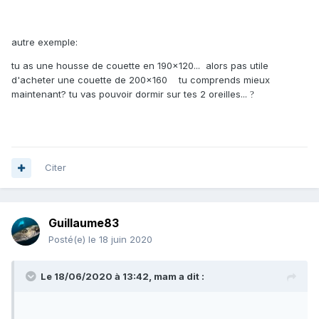
autre exemple:
tu as une housse de couette en 190x120... alors pas utile
d'acheter une couette de 200x160 tu comprends mieux
maintenant? tu vas pouvoir dormir sur tes 2 oreilles...
?
Citer
Guillaume83
Posté(e)
le 18 juin 2020
Le 18/06/2020 à 13:42,
mam
a dit :