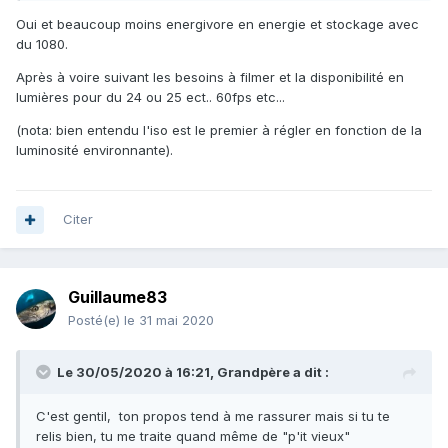
Oui et beaucoup moins energivore en energie et stockage avec
du 1080.
Après à voire suivant les besoins à filmer et la disponibilité en
lumières pour du 24 ou 25 ect.. 60fps etc...
(nota: bien entendu l'iso est le premier à régler en fonction de la
luminosité environnante).
Citer
Guillaume83
Posté(e)
le 31 mai 2020
Le 30/05/2020 à 16:21,
Grandpère
a dit :
C'est gentil, ton propos tend à me rassurer mais si tu te
relis bien, tu me traite quand même de "p'it vieux"