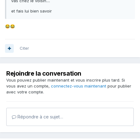
vas chez le voisin....
et fais lui bien savoir
😂
😂
Citer
Rejoindre la conversation
Vous pouvez publier maintenant et vous inscrire plus tard. Si
vous avez un compte,
connectez-vous maintenant
pour publier
avec votre compte.
Répondre à ce sujet…