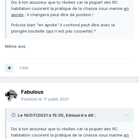
Dis à ton assureur que tu résilies car la plupart des RC
habitation couvrent la pratique de la chasse sous marine
en
apnée
: il changera peut-être de position !
Précise bien "en apnée" Il confond peut-être avec la
plongée bouteille (qui n'est pas couverte) ?
Même avis
Citer
Fabulous
Posté(e)
le 17 juillet 2021
Le 16/07/2021 à 15:35,
Edouard
a dit :
Dis à ton assureur que tu résilies car la plupart des RC
habitation couvrent la pratique de la chasse sous marine
en