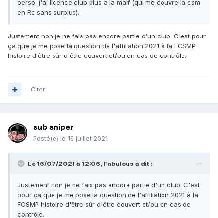
perso, j'ai licence club plus a la maif (qui me couvre la csm
en Rc sans surplus).
Justement non je ne fais pas encore partie d'un club. C'est pour
ça que je me pose la question de l'affiliation 2021 à la FCSMP
histoire d'être sûr d'être couvert et/ou en cas de contrôle.
Citer
sub sniper
Posté(e)
le 16 juillet 2021
Le 16/07/2021 à 12:06,
Fabulous
a dit :
Justement non je ne fais pas encore partie d'un club. C'est
pour ça que je me pose la question de l'affiliation 2021 à la
FCSMP histoire d'être sûr d'être couvert et/ou en cas de
contrôle.