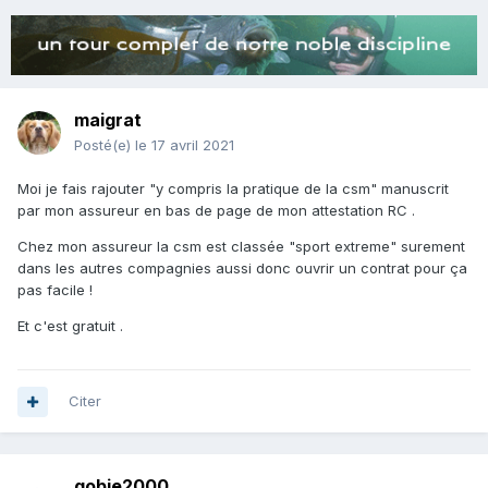
maigrat
Posté(e)
le 17 avril 2021
Moi je fais rajouter "y compris la pratique de la csm" manuscrit
par mon assureur en bas de page de mon attestation RC .
Chez mon assureur la csm est classée "sport extreme" surement
dans les autres compagnies aussi donc ouvrir un contrat pour ça
pas facile !
Et c'est gratuit .
Citer
gobie2000