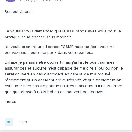
Bonjour à tous,
Je voulais vous demander quelle assurance avez vous pour la
pratique de la chasse sous marine?
j’ai voulu prendre une licence FCSMP mais ça écrit vous ne
pouvez pas ajouter ce pack dans votre panier...
Enfaite je pensais être couvert mais j’ai fait le point sur mes
assurances et aucune n’est capable de me dire si oui ou non je
serai couvert en cas d’accident en csm la vie m’a prouvé
récemment qu’un accident arrive très vite et que finalement on
est super bien assuré pour les autres mais quand il nous arrive
quelque chose à nous bai on est souvent pas couvert...
merci.
Citer