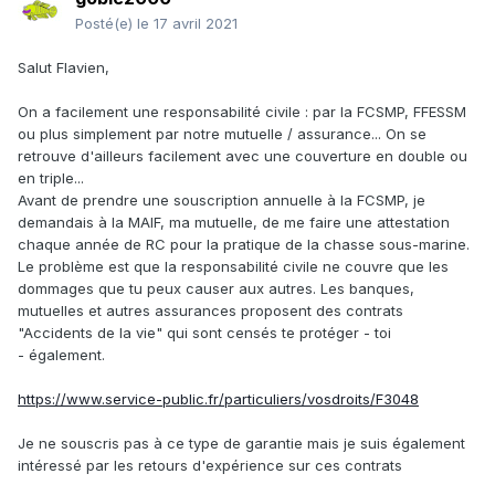
Posté(e)
le 17 avril 2021
Salut Flavien,
On a facilement une responsabilité civile : par la FCSMP, FFESSM
ou plus simplement par notre mutuelle / assurance... On se
retrouve d'ailleurs facilement avec une couverture en double ou
en triple...
Avant de prendre une souscription annuelle à la FCSMP, je
demandais à la MAIF, ma mutuelle, de me faire une attestation
chaque année de RC pour la pratique de la chasse sous-marine.
Le problème est que la responsabilité civile ne couvre que les
dommages que tu peux causer aux autres. Les banques,
mutuelles et autres assurances proposent des contrats
"Accidents de la vie" qui sont censés te protéger - toi
- également.
https://www.service-public.fr/particuliers/vosdroits/F3048
Je ne souscris pas à ce type de garantie mais je suis également
intéressé par les retours d'expérience sur ces contrats