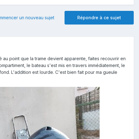
mmencer un nouveau sujet
Répondre à ce sujet
 au point que la trame devient apparente, faites recouvrir en
mpartiment, le bateau s'est mis en travers immédiatement, le
fond. L'addition est lourde. C'est bien fait pour ma gueule