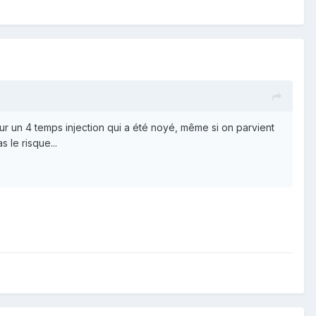
sur un 4 temps injection qui a été noyé, même si on parvient
 le risque...