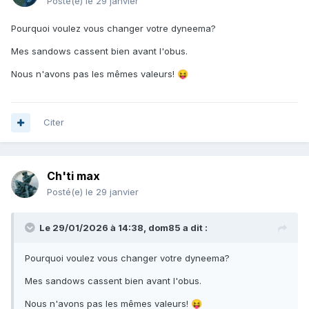
Posté(e)
le 29 janvier
Pourquoi voulez vous changer votre dyneema?
Mes sandows cassent bien avant l'obus.
Nous n'avons pas les mêmes valeurs!
😝
Citer
Ch'ti max
Posté(e)
le 29 janvier
Le 29/01/2026 à 14:38,
dom85
a dit :
Pourquoi voulez vous changer votre dyneema?
Mes sandows cassent bien avant l'obus.
Nous n'avons pas les mêmes valeurs!
😝