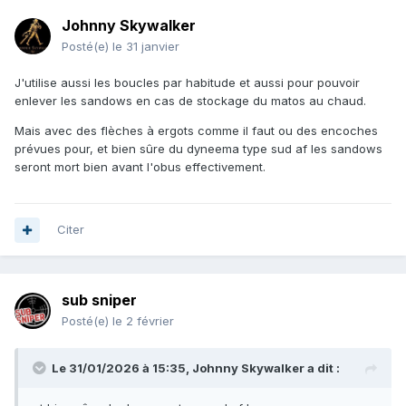
Johnny Skywalker
Posté(e)
le 31 janvier
J'utilise aussi les boucles par habitude et aussi pour pouvoir
enlever les sandows en cas de stockage du matos au chaud.
Mais avec des flèches à ergots comme il faut ou des encoches
prévues pour, et bien sûre du dyneema type sud af les sandows
seront mort bien avant l'obus effectivement.
Citer
sub sniper
Posté(e)
le 2 février
Le 31/01/2026 à 15:35,
Johnny Skywalker
a dit :