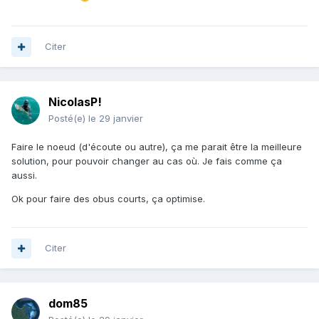
Citer
NicolasP!
Posté(e)
le 29 janvier
Faire le noeud (d'écoute ou autre), ça me parait être la meilleure
solution, pour pouvoir changer au cas où. Je fais comme ça
aussi.
Ok pour faire des obus courts, ça optimise.
Citer
dom85