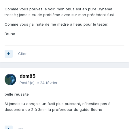
Comme vous pouvez le voir, mon obus est en pure Dynema
tressé ; jamais eu de problème avec sur mon précédent fusil.
Comme vous j'ai hâte de me mettre à l'eau pour le tester.
Bruno
Citer
dom85
Posté(e)
le 24 février
belle réussite
Si jamais tu conçois un fusil plus puissant, n"hesites pas à
descendre de 2 à 3mm la profondeur du guide flèche