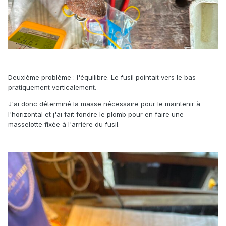
Deuxième problème : l'équilibre. Le fusil pointait vers le bas
pratiquement verticalement.
J'ai donc déterminé la masse nécessaire pour le maintenir à
l'horizontal et j'ai fait fondre le plomb pour en faire une
masselotte fixée à l'arrière du fusil.