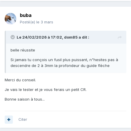
buba
Posté(e)
le 3 mars
Le 24/02/2026 à 17:02,
dom85
a dit :
belle réussite
Si jamais tu conçois un fusil plus puissant, n"hesites pas à
descendre de 2 à 3mm la profondeur du guide flèche
Merci du conseil.
Je vais le tester et je vous ferais un petit CR.
Bonne saison à tous...
Citer