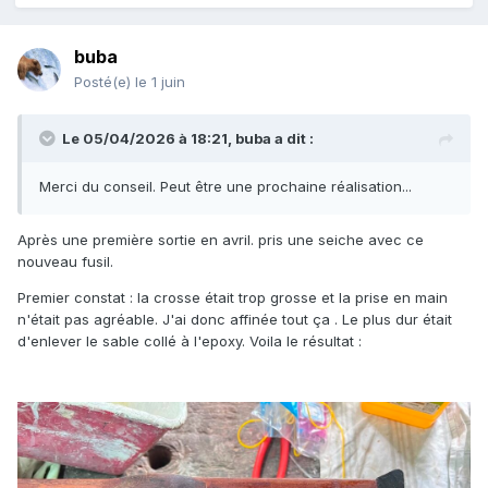
buba
Posté(e)
le 1 juin
Le 05/04/2026 à 18:21,
buba
a dit :
Merci du conseil. Peut être une prochaine réalisation...
Après une première sortie en avril. pris une seiche avec ce
nouveau fusil.
Premier constat : la crosse était trop grosse et la prise en main
n'était pas agréable. J'ai donc affinée tout ça . Le plus dur était
d'enlever le sable collé à l'epoxy. Voila le résultat
: