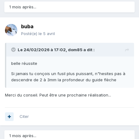
1 mois après...
buba
Posté(e)
le 5 avril
Le 24/02/2026 à 17:02,
dom85
a dit :
belle réussite
Si jamais tu conçois un fusil plus puissant, n"hesites pas à
descendre de 2 à 3mm la profondeur du guide flèche
Merci du conseil. Peut être une prochaine réalisation...
Citer
1 mois après...