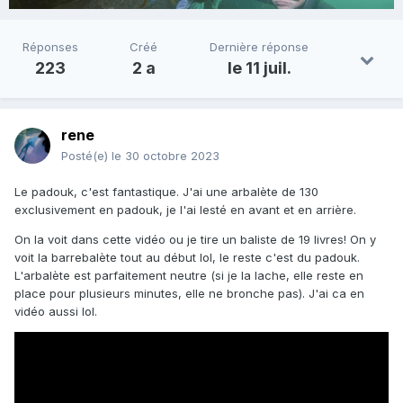
Réponses
Créé
Dernière réponse
223
2 a
le 11 juil.
rene
Posté(e)
le 30 octobre 2023
Le padouk, c'est fantastique. J'ai une arbalète de 130
exclusivement en padouk, je l'ai lesté en avant et en arrière.
On la voit dans cette vidéo ou je tire un baliste de 19 livres! On y
voit la barrebalète tout au début lol, le reste c'est du padouk.
L'arbalète est parfaitement neutre (si je la lache, elle reste en
place pour plusieurs minutes, elle ne bronche pas). J'ai ca en
vidéo aussi lol.