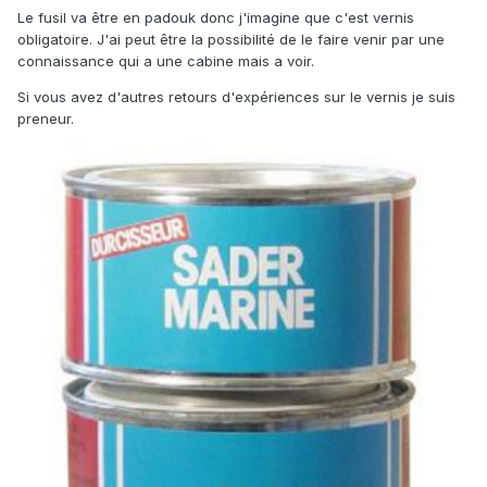
Le fusil va être en padouk donc j'imagine que c'est vernis
obligatoire. J'ai peut être la possibilité de le faire venir par une
connaissance qui a une cabine mais a voir.
Si vous avez d'autres retours d'expériences sur le vernis je suis
preneur.