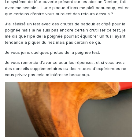
Le système de tête ouverte présent sur les abellan Denton, fait
avec me semble t-il une plaque d'inox me plaît beaucoup, est ce
que certains d'entre vous auraient des retours dessus ?
J'ai réalisé un test avec des chutes de padouk et d'ipé pour la
poignée mais je ne suis pas encore certain d'utiliser ce test, je
me dis que l'ipé de la poignée pourrait équilibrer un fusil ayant
tendance à piquer du nez mais pas certain de ça.
Je vous joins quelques photos de la poignée test.
Je vous remercie d'avance pour les réponses, et si vous avez
des conseils supplémentaires ou des retours d'expériences ne
vous privez pas cela m'intéresse beaucoup.