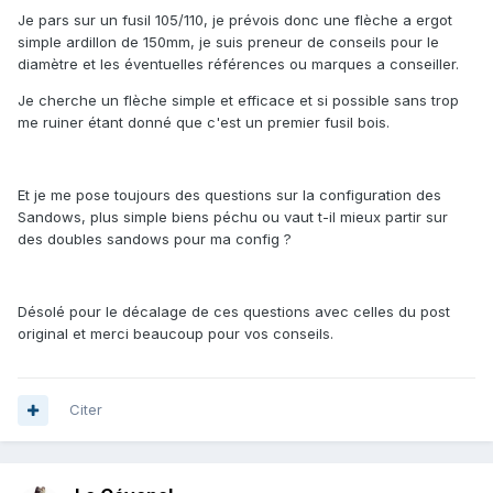
Je pars sur un fusil 105/110, je prévois donc une flèche a ergot
simple ardillon de 150mm, je suis preneur de conseils pour le
diamètre et les éventuelles références ou marques a conseiller.
Je cherche un flèche simple et efficace et si possible sans trop
me ruiner étant donné que c'est un premier fusil bois.
Et je me pose toujours des questions sur la configuration des
Sandows, plus simple biens péchu ou vaut t-il mieux partir sur
des doubles sandows pour ma config ?
Désolé pour le décalage de ces questions avec celles du post
original et merci beaucoup pour vos conseils.
Citer