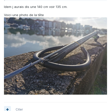
Idem j aurais dis une 140 cm voir 135 cm.
Voici une photo de la tête
Citer