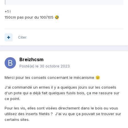
+1 !
150cm pas pour du 100/105
🤣
Citer
Breizhcsm
Posté(e)
le 30 octobre 2023
Merci pour les conseils concernant le mécanisme
😐
J'ai commandé un ermes il y a quelques jours sur les conseils
d'un pote qui a déjà fait quelques fusils bois, ça me rassure sur
ce point.
Pour les vis, elles sont visées directement dans le bois ou vous
utilisez des inserts filetés ? J'ai vu que ça pouvait se trouver sur
certains sites.