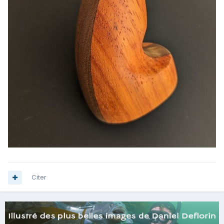
Citer