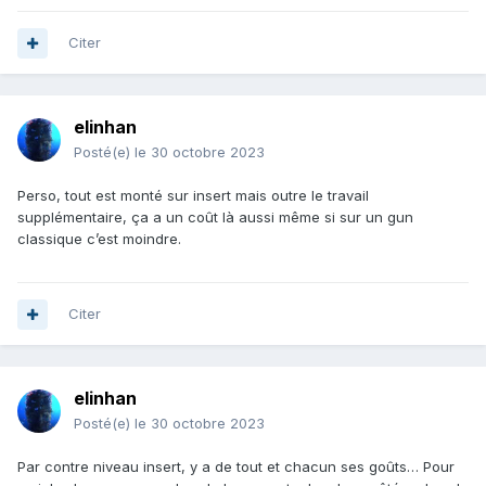
Citer
elinhan
Posté(e)
le 30 octobre 2023
Perso, tout est monté sur insert mais outre le travail
supplémentaire, ça a un coût là aussi même si sur un gun
classique c’est moindre.
Citer
elinhan
Posté(e)
le 30 octobre 2023
Par contre niveau insert, y a de tout et chacun ses goûts… Pour