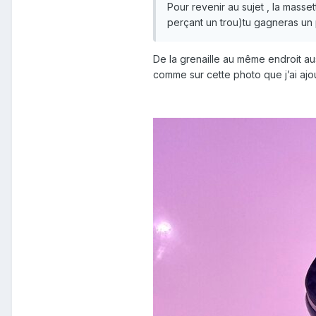
Pour revenir au sujet , la masset
perçant un trou)tu gagneras un 
De la grenaille au même endroit aus
comme sur cette photo que j’ai ajo