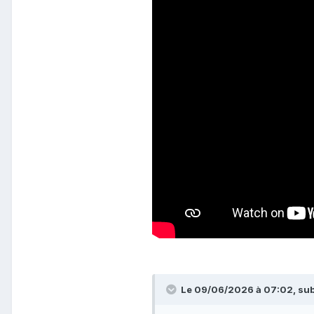
Le 09/06/2026 à 07:02,
sub