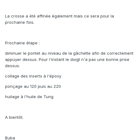
La crosse a été affinée également mais ce sera pour la
prochaine fois.
Prochaine étape :
diminuer le pontet au niveau de la gâchette afin de correctement
appuyer dessus. Pour l'instant le doigt n'a pas une bonne prise
dessus.
collage des inserts à l'époxy
ponçage au 120 puis au 220
huilage à l'huile de Tung
A bientôt.
Buba