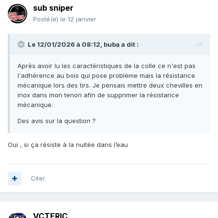
sub sniper
Posté(e)
le 12 janvier
Le 12/01/2026 à 08:12,
buba
a dit :
Après avoir lu les caractéristiques de la colle ce n'est pas
l'adhérence au bois qui pose problème mais la résistance
mécanique lors des tirs. Je pensais mettre deux chevilles en
inox dans mon tenon afin de supprimer la résistance
mécanique.
Des avis sur la question ?
Oui , si ça résiste à la nuitée dans l’eau
Citer
VCTERIC