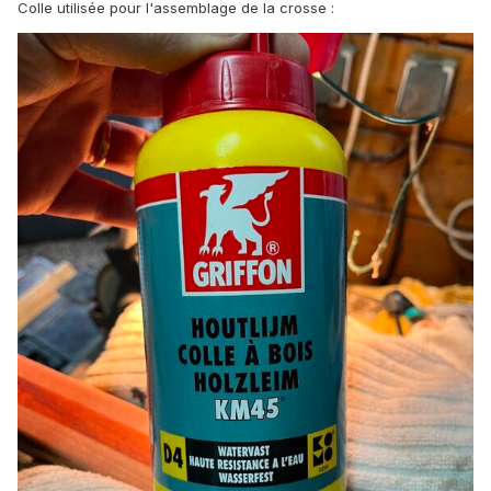
Colle utilisée pour l'assemblage de la crosse :