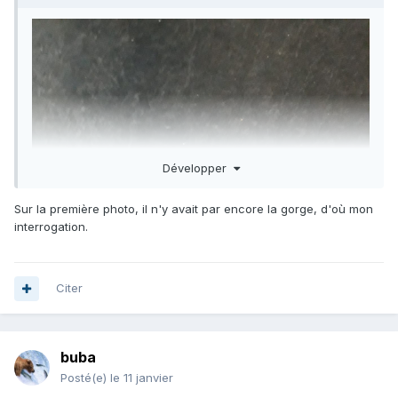
Développer
Sur la première photo, il n'y avait par encore la gorge, d'où mon
interrogation.
Citer
buba
Posté(e)
le 11 janvier