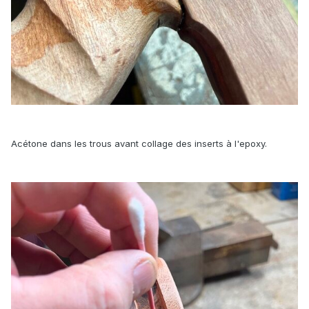
Acétone dans les trous avant collage des inserts à l'epoxy.