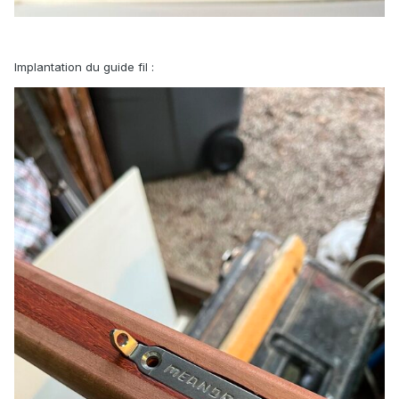
Implantation du guide fil
: