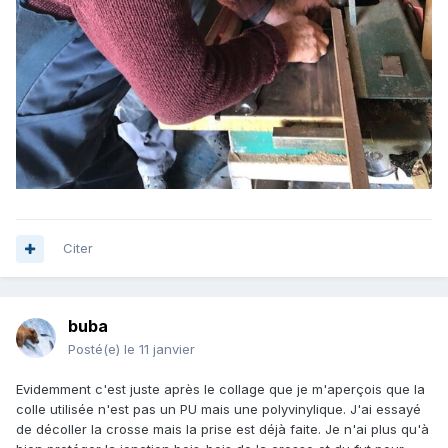
Citer
buba
Posté(e)
le 11 janvier
Evidemment c'est juste après le collage que je m'aperçois que la
colle utilisée n'est pas un PU mais une polyvinylique. J'ai essayé
de décoller la crosse mais la prise est déjà faite. Je n'ai plus qu'à