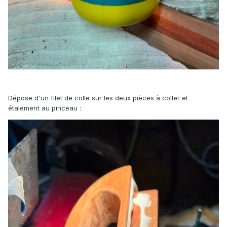
Dépose d'un filet de colle sur les deux pièces à coller et
étalement au pinceau :