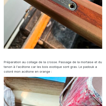
Préparation au collage de la crosse. Passage de la mortaise et du
tenon à l'acétone car les bois exotique sont gras. Le padouk a
coloré mon acétone en orange
: