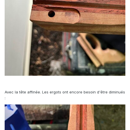
Avec la tête affinée. Les ergots ont encore besoin d'être diminués
: