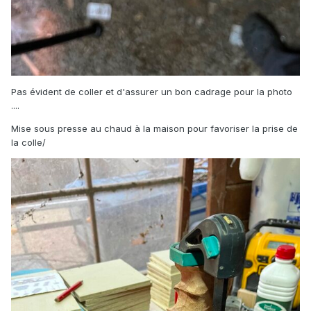
Pas évident de coller et d'assurer un bon cadrage pour la photo
....
Mise sous presse au chaud à la maison pour favoriser la prise de
la colle/