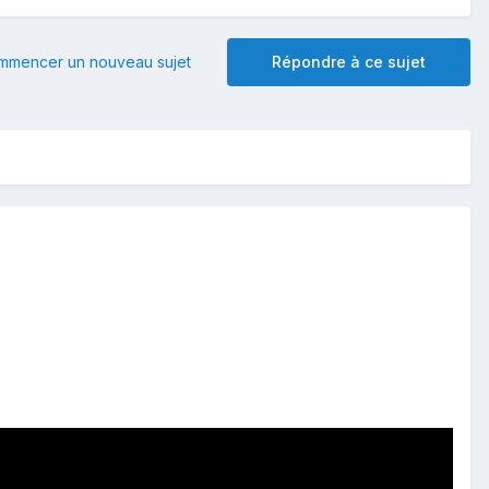
mmencer un nouveau sujet
Répondre à ce sujet