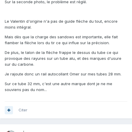
Sur la seconde photo, le problème est réglé.
Le Valentin d'origine n'a pas de guide flèche du tout, encore
moins intégral.
Mais dès que la charge des sandows est importante, elle fait
flamber la flèche lors du tir ce qui influe sur la précision.
De plus, le talon de la flèche frappe le dessus du tube ce qui
provoque des rayures sur un tube alu, et des marques d'usure
sur du carbone.
Je rajoute donc un rail autocollant Omer sur mes tubes 28 mm.
Sur ce tube 32 mm, c'est une autre marque dont je ne me
souviens pas du nom...
Citer