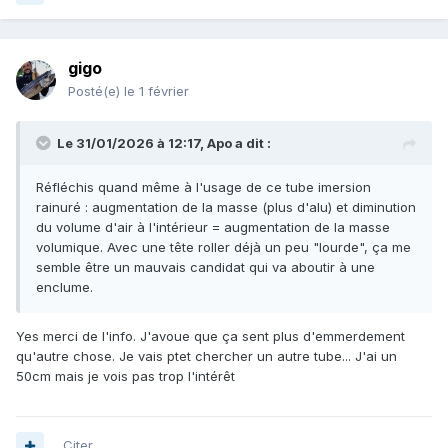
gigo
Posté(e)
le 1 février
Le 31/01/2026 à 12:17,
Apo
a dit :
Réfléchis quand même à l'usage de ce tube imersion
rainuré : augmentation de la masse (plus d'alu) et diminution
du volume d'air à l'intérieur = augmentation de la masse
volumique. Avec une tête roller déjà un peu "lourde", ça me
semble être un mauvais candidat qui va aboutir à une
enclume.
Yes merci de l'info. J'avoue que ça sent plus d'emmerdement
qu'autre chose. Je vais ptet chercher un autre tube... J'ai un
50cm mais je vois pas trop l'intérêt
Citer