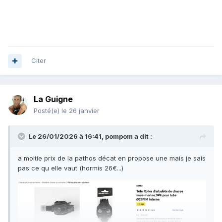
Citer
La Guigne
Posté(e)
le 26 janvier
Le 26/01/2026 à 16:41,
pompom
a dit :
a moitie prix de la pathos décat en propose une mais je sais
pas ce qu elle vaut (hormis 26€...)