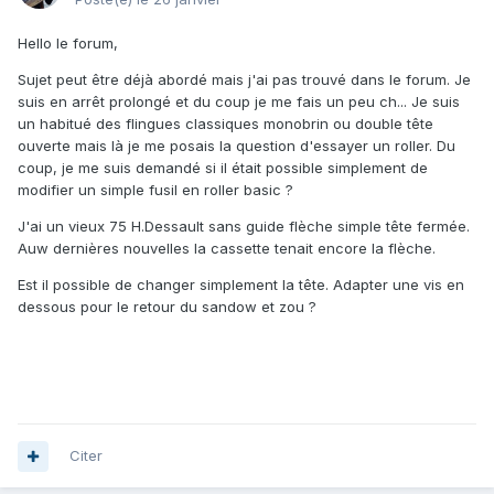
Hello le forum,
Sujet peut être déjà abordé mais j'ai pas trouvé dans le forum. Je
suis en arrêt prolongé et du coup je me fais un peu ch... Je suis
un habitué des flingues classiques monobrin ou double tête
ouverte mais là je me posais la question d'essayer un roller. Du
coup, je me suis demandé si il était possible simplement de
modifier un simple fusil en roller basic ?
J'ai un vieux 75 H.Dessault sans guide flèche simple tête fermée.
Auw dernières nouvelles la cassette tenait encore la flèche.
Est il possible de changer simplement la tête. Adapter une vis en
dessous pour le retour du sandow et zou ?
Citer