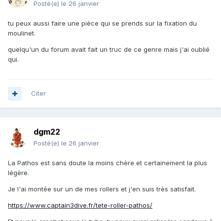
Posté(e)
le 26 janvier
tu peux aussi faire une pièce qui se prends sur la fixation du
moulinet.
quelqu'un du forum avait fait un truc de ce genre mais j'ai oublié
qui.
Citer
dgm22
Posté(e)
le 26 janvier
La Pathos est sans doute la moins chère et certainement la plus
légère.
Je l'ai montée sur un de mes rollers et j'en suis très satisfait.
https://www.captain3dive.fr/tete-roller-pathos/