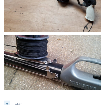
Citer