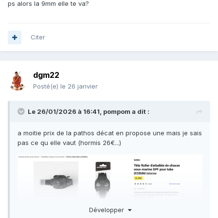
ps alors la 9mm elle te va?
Citer
dgm22
Posté(e)
le 26 janvier
Le 26/01/2026 à 16:41,
pompom
a dit :
a moitie prix de la pathos décat en propose une mais je sais
pas ce qu elle vaut (hormis 26€...)
Développer