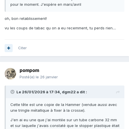
pour le moment. J'espère en mars/avril
oh, bon retablissement!
vu les coups de tabac qu on a eu recemment, tu perds rien....
Citer
pompom
Posté(e)
le 26 janvier
Le 26/01/2026 à 17:34,
dgm22
a dit :
Cette tête est une copie de la Hammer (vendue aussi avec
une tringle métallique à fixer à la crosse).
J'en ai eu une que j'ai montée sur un tube carbone 32 mm
et sur laquelle j'avais constaté que le stopper plastique était