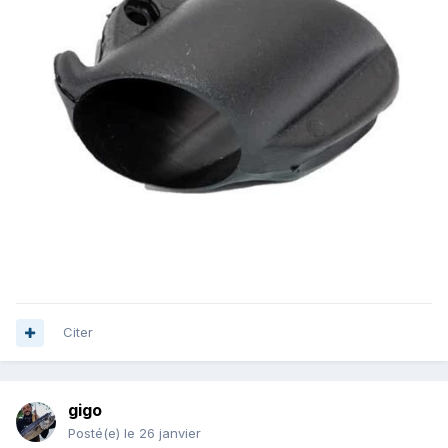
Citer
gigo
Posté(e)
le 26 janvier