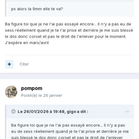
ps alors la 9mm elle te va?
Ba figure toi que je ne l'ai pas essayé encore... Il n'y a pas eu de
sess réellement quand je te l'ai prise et derrière je me suis blessé
le dos donc corset et pas le droit de l'enlever pour le moment.
J'espère en mars/avril
Citer
pompom
Posté(e)
le 26 janvier
Le 26/01/2026 à 19:48,
gigo
a dit :
Ba figure toi que je ne l'ai pas essayé encore... Il n'y a pas
eu de sess réellement quand je te l'ai prise et derrière je me
suis blessé le dos donc corset et pas le droit de l'enlever