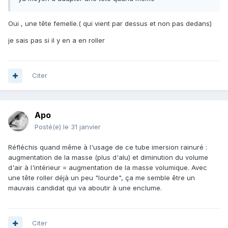
Oui , une tête femelle.( qui vient par dessus et non pas dedans)
je sais pas si il y en a en roller
Citer
Apo
Posté(e)
le 31 janvier
Réfléchis quand même à l'usage de ce tube imersion rainuré :
augmentation de la masse (plus d'alu) et diminution du volume
d'air à l'intérieur = augmentation de la masse volumique. Avec
une tête roller déjà un peu "lourde", ça me semble être un
mauvais candidat qui va aboutir à une enclume.
Citer