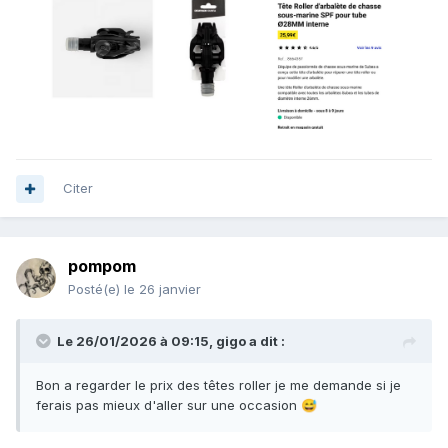
Citer
pompom
Posté(e)
le 26 janvier
Le 26/01/2026 à 09:15,
gigo
a dit :
Bon a regarder le prix des têtes roller je me demande si je
ferais pas mieux d'aller sur une occasion
😅