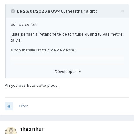
Le 26/01/2026 à 09:40,
thearthur
a dit :
oui, ca se fait.
juste penser à l'étanchéité de ton tube quand tu vas mettre
ta vis.
sinon installe un truc de ce genre
:
Développer
Ah yes pas bête cette pièce.
Citer
thearthur