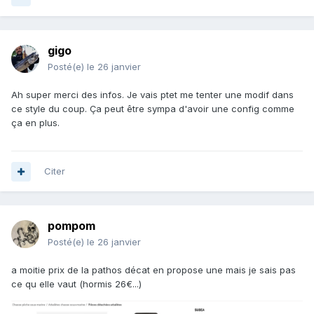
gigo
Posté(e)
le 26 janvier
Ah super merci des infos. Je vais ptet me tenter une modif dans
ce style du coup. Ça peut être sympa d'avoir une config comme
ça en plus.
Citer
pompom
Posté(e)
le 26 janvier
a moitie prix de la pathos décat en propose une mais je sais pas
ce qu elle vaut (hormis 26€...)