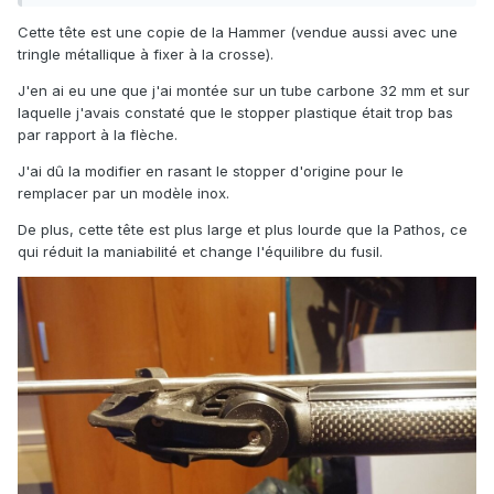
Cette tête est une copie de la Hammer (vendue aussi avec une
tringle métallique à fixer à la crosse).
J'en ai eu une que j'ai montée sur un tube carbone 32 mm et sur
laquelle j'avais constaté que le stopper plastique était trop bas
par rapport à la flèche.
J'ai dû la modifier en rasant le stopper d'origine pour le
remplacer par un modèle inox.
De plus, cette tête est plus large et plus lourde que la Pathos, ce
qui réduit la maniabilité et change l'équilibre du fusil.