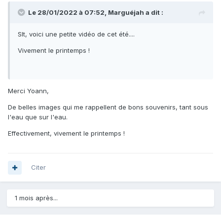
Le 28/01/2022 à 07:52,
Marguéjah
a dit :
Slt, voici une petite vidéo de cet été....
Vivement le printemps !
Merci Yoann,
De belles images qui me rappellent de bons souvenirs, tant sous
l'eau que sur l'eau.
Effectivement, vivement le printemps !
Citer
1 mois après...