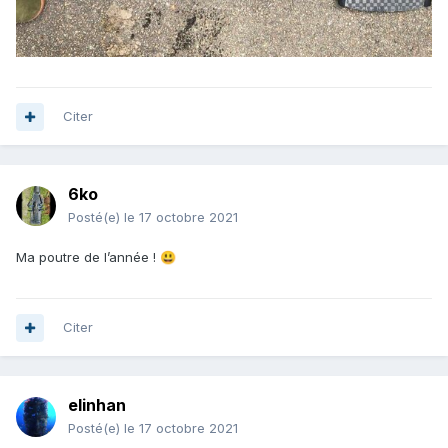
Citer
6ko
Posté(e)
le 17 octobre 2021
Ma poutre de l’année !
😃
Citer
elinhan
Posté(e)
le 17 octobre 2021