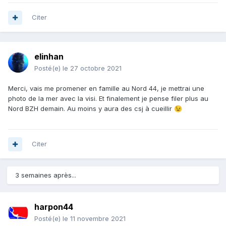
Citer
elinhan
Posté(e)
le 27 octobre 2021
Merci, vais me promener en famille au Nord 44, je mettrai une
photo de la mer avec la visi. Et finalement je pense filer plus au
Nord BZH demain. Au moins y aura des csj à cueillir
😉
Citer
3 semaines après...
harpon44
Posté(e)
le 11 novembre 2021