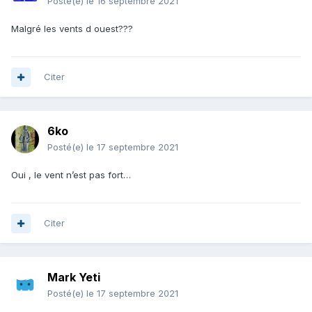
Posté(e)
le 16 septembre 2021
Malgré les vents d ouest???
Citer
6ko
Posté(e)
le 17 septembre 2021
Oui , le vent n’est pas fort…
Citer
Mark Yeti
Posté(e)
le 17 septembre 2021