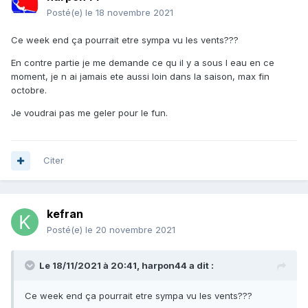
Posté(e)
le 18 novembre 2021
Ce week end ça pourrait etre sympa vu les vents???
En contre partie je me demande ce qu il y a sous l eau en ce
moment, je n ai jamais ete aussi loin dans la saison, max fin
octobre.
Je voudrai pas me geler pour le fun.
Citer
kefran
Posté(e)
le 20 novembre 2021
Le 18/11/2021 à 20:41,
harpon44
a dit :
Ce week end ça pourrait etre sympa vu les vents???