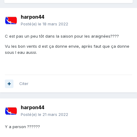
harpon44
Posté(e)
le 18 mars 2022
C est pas un peu tôt dans la saison pour les araignées????
Vu les bon vents d est ça donne envie, après faut que ça donne
sous l eau aussi.
Citer
harpon44
Posté(e)
le 21 mars 2022
Y a person ??????