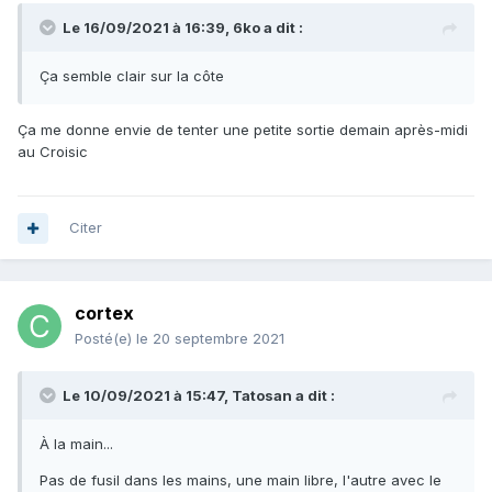
Le 16/09/2021 à 16:39,
6ko
a dit :
Ça semble clair sur la côte
Ça me donne envie de tenter une petite sortie demain après-midi
au Croisic
Citer
cortex
Posté(e)
le 20 septembre 2021
Le 10/09/2021 à 15:47,
Tatosan
a dit :
À la main...
Pas de fusil dans les mains, une main libre, l'autre avec le