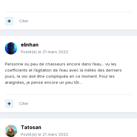
Citer
elinhan
Posté(e)
le 21 mars 2022
Personne ou peu de chasseurs encore dans l’eau... vu les
coefficients et l’agitation de l’eau avec la météo des derniers
jours, la visi doit être compliquée en ce moment. Pour les
araignées, je pense encore un peu tôt...
Citer
Tatosan
Posté(e)
le 21 mars 2022