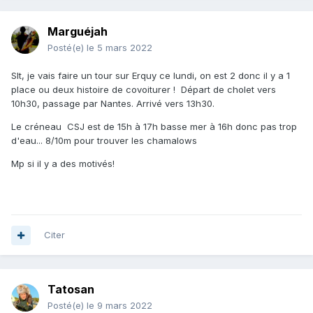
Marguéjah
Posté(e)
le 5 mars 2022
Slt, je vais faire un tour sur Erquy ce lundi, on est 2 donc il y a 1
place ou deux histoire de covoiturer ! Départ de cholet vers
10h30, passage par Nantes. Arrivé vers 13h30.
Le créneau CSJ est de 15h à 17h basse mer à 16h donc pas trop
d'eau... 8/10m pour trouver les chamalows
Mp si il y a des motivés!
Citer
Tatosan
Posté(e)
le 9 mars 2022