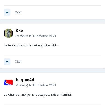
Citer
6ko
Posté(e)
le 16 octobre 2021
Je tente une sortie cette après-midi…
Citer
harpon44
Posté(e)
le 16 octobre 2021
La chance, moi je ne peux pas, raison familial.