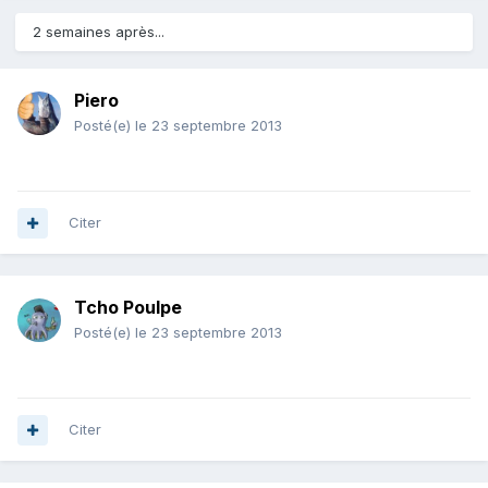
2 semaines après...
Piero
Posté(e)
le 23 septembre 2013
Citer
Tcho Poulpe
Posté(e)
le 23 septembre 2013
Citer