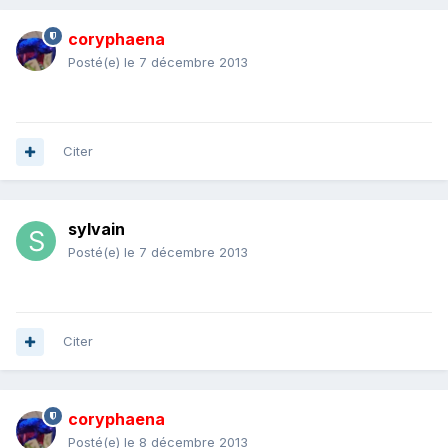
coryphaena
Posté(e)
le 7 décembre 2013
Citer
sylvain
Posté(e)
le 7 décembre 2013
Citer
coryphaena
Posté(e)
le 8 décembre 2013