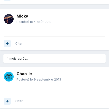
Micky
Posté(e)
le 4 août 2013
Citer
1 mois après...
Chao-le
Posté(e)
le 9 septembre 2013
Citer