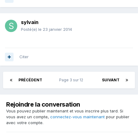
sylvain
Posté(e)
le 23 janvier 2014
Citer
PRÉCÉDENT
Page 3 sur 12
SUIVANT
Rejoindre la conversation
Vous pouvez publier maintenant et vous inscrire plus tard. Si
vous avez un compte,
connectez-vous maintenant
pour publier
avec votre compte.