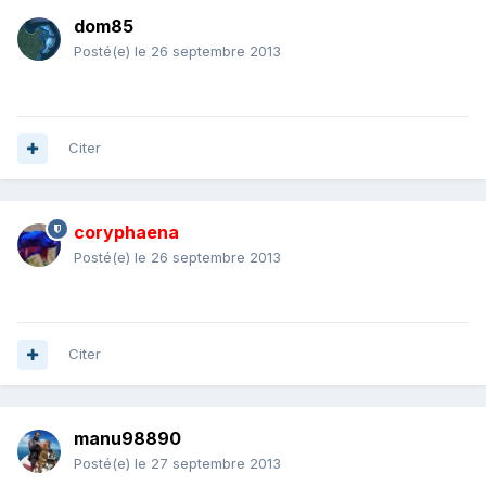
dom85
Posté(e)
le 26 septembre 2013
Citer
coryphaena
Posté(e)
le 26 septembre 2013
Citer
manu98890
Posté(e)
le 27 septembre 2013