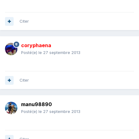
Citer
coryphaena
Posté(e)
le 27 septembre 2013
Citer
manu98890
Posté(e)
le 27 septembre 2013