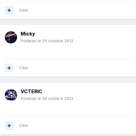
Citer
Micky
Posté(e)
le 25 octobre 2013
Citer
VCTERIC
Posté(e)
le 26 octobre 2013
Citer