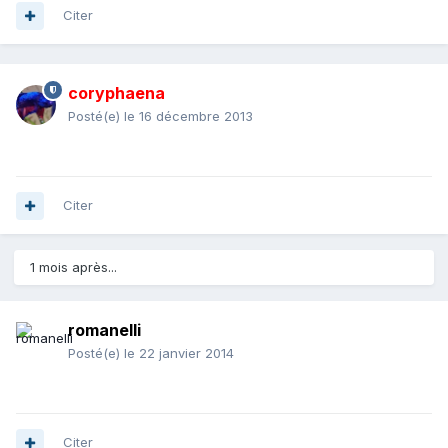
Citer
coryphaena
Posté(e)
le 16 décembre 2013
Citer
1 mois après...
romanelli
Posté(e)
le 22 janvier 2014
Citer