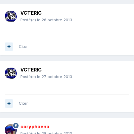
VCTERIC
Posté(e)
le 26 octobre 2013
Citer
VCTERIC
Posté(e)
le 27 octobre 2013
Citer
coryphaena
Posté(e)
le 28 octobre 2013