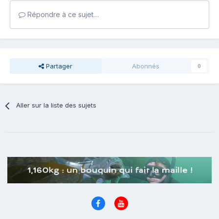
Répondre à ce sujet…
Partager
Abonnés
0
Aller sur la liste des sujets