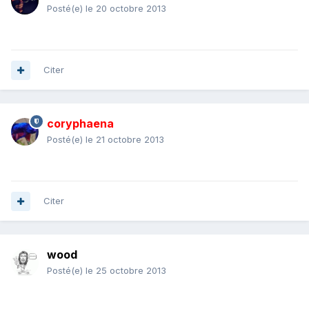
Posté(e)
le 20 octobre 2013
Citer
coryphaena
Posté(e)
le 21 octobre 2013
Citer
wood
Posté(e)
le 25 octobre 2013