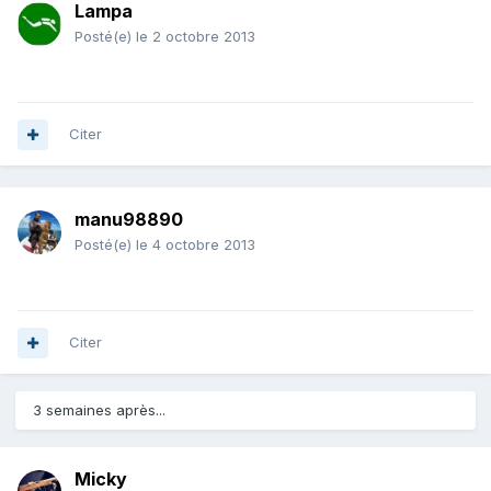
Lampa
Posté(e)
le 2 octobre 2013
Citer
manu98890
Posté(e)
le 4 octobre 2013
Citer
3 semaines après...
Micky