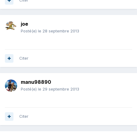
Citer
joe
Posté(e)
le 28 septembre 2013
Citer
manu98890
Posté(e)
le 29 septembre 2013
Citer