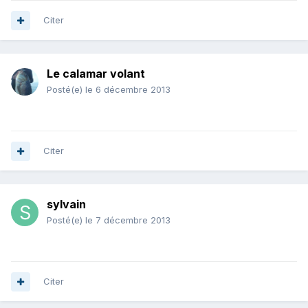
Citer
Le calamar volant
Posté(e)
le 6 décembre 2013
Citer
sylvain
Posté(e)
le 7 décembre 2013
Citer