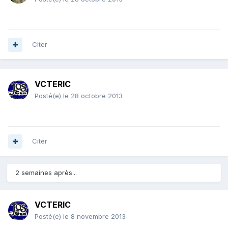
Citer
VCTERIC
Posté(e)
le 28 octobre 2013
Citer
2 semaines après...
VCTERIC
Posté(e)
le 8 novembre 2013