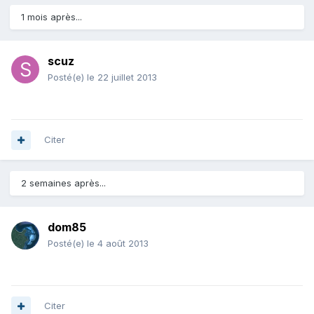
1 mois après...
scuz
Posté(e)
le 22 juillet 2013
Citer
2 semaines après...
dom85
Posté(e)
le 4 août 2013
Citer