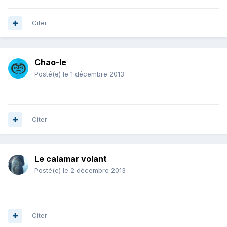
Citer
Chao-le
Posté(e)
le 1 décembre 2013
Citer
Le calamar volant
Posté(e)
le 2 décembre 2013
Citer