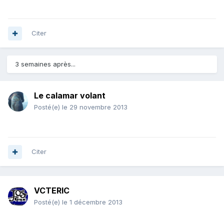
Citer
3 semaines après...
Le calamar volant
Posté(e)
le 29 novembre 2013
Citer
VCTERIC
Posté(e)
le 1 décembre 2013