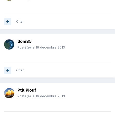
Citer
dom85
Posté(e)
le 16 décembre 2013
Citer
Ptit Plouf
Posté(e)
le 16 décembre 2013