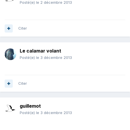
Posté(e)
le 2 décembre 2013
Citer
Le calamar volant
Posté(e)
le 3 décembre 2013
Citer
guillemot
Posté(e)
le 3 décembre 2013