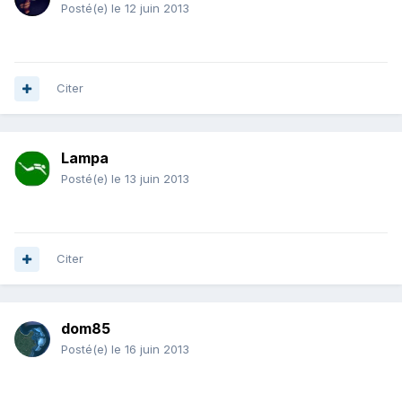
Posté(e)
le 12 juin 2013
Citer
Lampa
Posté(e)
le 13 juin 2013
Citer
dom85
Posté(e)
le 16 juin 2013