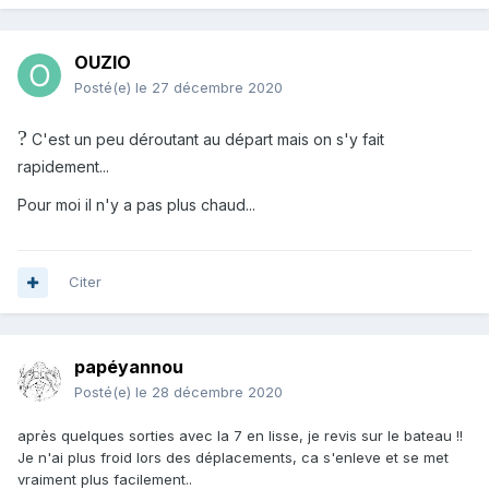
OUZIO
Posté(e)
le 27 décembre 2020
?
C'est un peu déroutant au départ mais on s'y fait
rapidement...
Pour moi il n'y a pas plus chaud...
Citer
papéyannou
Posté(e)
le 28 décembre 2020
après quelques sorties avec la 7 en lisse, je revis sur le bateau !!
Je n'ai plus froid lors des déplacements, ca s'enleve et se met
vraiment plus facilement..