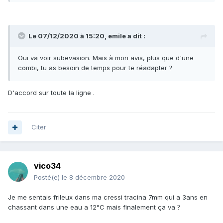
Le 07/12/2020 à 15:20,
emile
a dit :
Oui va voir subevasion. Mais à mon avis, plus que d'une
combi, tu as besoin de temps pour te réadapter
?
D'accord sur toute la ligne .
Citer
vico34
Posté(e)
le 8 décembre 2020
Je me sentais frileux dans ma cressi tracina 7mm qui a 3ans en
chassant dans une eau a 12°C mais finalement ça va
?