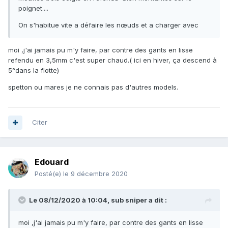
poignet....
On s'habitue vite a défaire les nœuds et a charger avec
moi ,j'ai jamais pu m'y faire, par contre des gants en lisse
refendu en 3,5mm c'est super chaud.( ici en hiver, ça descend à
5°dans la flotte)
spetton ou mares je ne connais pas d'autres models.
Citer
Edouard
Posté(e)
le 9 décembre 2020
Le 08/12/2020 à 10:04,
sub sniper
a dit :
moi ,j'ai jamais pu m'y faire, par contre des gants en lisse