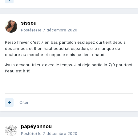
sissou
Posté(e)
le 7 décembre 2020
Perso l'hiver c'est 7 en bas pantalon esclapez qui tient depuis
des années et 9 en haut beuchat espadon, elle manque de
couture au manche et cagoule mais ça tient chaud.
Jsuis devenu frileux avec le temps. J'ai deja sortie la 7/9 pourtant
l'eau est à 15.
Citer
papéyannou
Posté(e)
le 7 décembre 2020