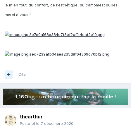
je m'en fout: du confort, de l'esthétique, du camomescouilles
merci à vous !!
Citer
thearthur
Posté(e)
le 7 décembre 2020