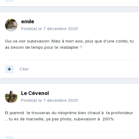
emile
Posté(e)
le 7 décembre 2020
Oui va voir subevasion. Mais à mon avis, plus que d'une combi, tu
as besoin de temps pour te réadapter
?
Citer
Le Cévenol
Posté(e)
le 7 décembre 2020
Et jeannot te trouveras du néoprène bien chaud à ta profondeur
... tu es de marseille, ya pas photo, subevasion à 200%