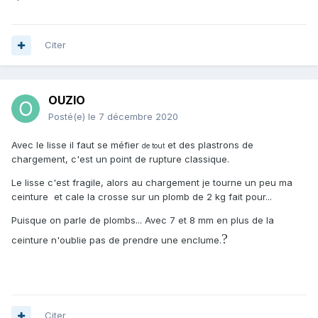
Citer
OUZIO
Posté(e)
le 7 décembre 2020
Avec le lisse il faut se méfier
et des plastrons de
de tout
chargement, c'est un point de rupture classique.
Le lisse c'est fragile, alors au chargement je tourne un peu ma
ceinture et cale la crosse sur un plomb de 2 kg fait pour...
Puisque on parle de plombs... Avec 7 et 8 mm en plus de la
?
ceinture n'oublie pas de prendre une enclume.
Citer