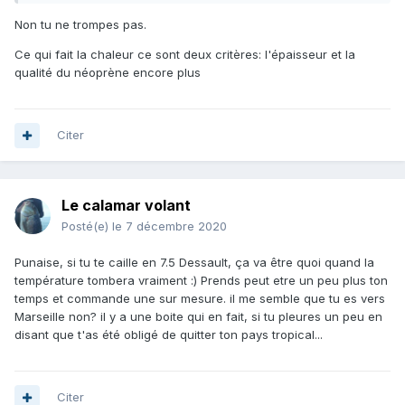
Non tu ne trompes pas.
Ce qui fait la chaleur ce sont deux critères: l'épaisseur et la
qualité du néoprène encore plus
Citer
Le calamar volant
Posté(e)
le 7 décembre 2020
Punaise, si tu te caille en 7.5 Dessault, ça va être quoi quand la
température tombera vraiment :) Prends peut etre un peu plus ton
temps et commande une sur mesure. il me semble que tu es vers
Marseille non? il y a une boite qui en fait, si tu pleures un peu en
disant que t'as été obligé de quitter ton pays tropical...
Citer