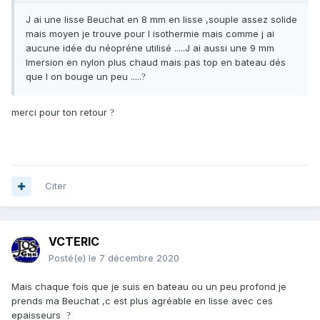
J ai une lisse Beuchat en 8 mm en lisse ,souple assez solide
mais moyen je trouve pour l isothermie mais comme j ai
aucune idée du néopréne utilisé .....J ai aussi une 9 mm
Imersion en nylon plus chaud mais pas top en bateau dés
que l on bouge un peu .....
?
merci pour ton retour
?
Citer
VCTERIC
Posté(e)
le 7 décembre 2020
Mais chaque fois que je suis en bateau ou un peu profond je
prends ma Beuchat ,c est plus agréable en lisse avec ces
epaisseurs
?