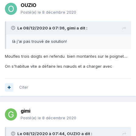
OUZIO
Posté(e)
le 8 décembre 2020
Le 08/12/2020 à 07:36,
gimi
a dit :
là j'ai pas trouvé de solution!
Moufles trois doigts en refendu bien montantes sur le poignet....
On s'habitue vite a défaire les nœuds et a charger avec
Citer
gimi
Posté(e)
le 8 décembre 2020
Le 08/12/2020 à 07:44,
OUZIO
a dit :