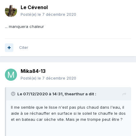
Le Cévenol
Posté(e)
le 7 décembre 2020
... manquera chaleur
Citer
Mika84-13
Posté(e)
le 7 décembre 2020
Le 07/12/2020 à 14:31,
thearthur
a dit :
Il me semble que le lisse n'est pas plus chaud dans l'eau, il
aide à se réchauffer en surface si le soleil te chauffe le dos
et en bateau car sèche vite. Mais je me trompe peut être ?