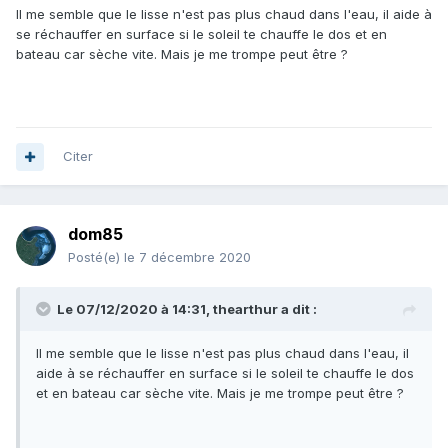
Il me semble que le lisse n'est pas plus chaud dans l'eau, il aide à
se réchauffer en surface si le soleil te chauffe le dos et en
bateau car sèche vite. Mais je me trompe peut être ?
Citer
dom85
Posté(e)
le 7 décembre 2020
Le 07/12/2020 à 14:31,
thearthur
a dit :
Il me semble que le lisse n'est pas plus chaud dans l'eau, il
aide à se réchauffer en surface si le soleil te chauffe le dos
et en bateau car sèche vite. Mais je me trompe peut être ?