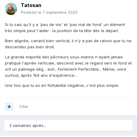
Tatosan
Posté(e)
le 7 septembre 2025
Si tu sais qu'il y a 'peu de visi' et 'pas mal de fond' un élément
très simple peut t'aider : la position de ta tête dès le départ.
Bien alignée, canard bien vertical, il n'y a pas de raison que tu ne
descendes pas bien droit.
La grande majorité des pêcheurs sous-marins n'ayant jamais
pratiqué l'apnée verticale, descend avec le regard vers le fond et
ont un palmage dég... euh.. Fortement Perfectible... Même, voire
surtout, après 164 ans d'expérience...
Une fois que tu es en flottabilité négative, c'est plus simple.
Citer
2 semaines après...