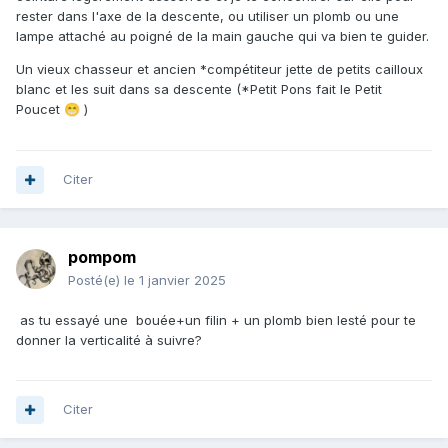
rester dans l'axe de la descente, ou utiliser un plomb ou une
lampe attaché au poigné de la main gauche qui va bien te guider.
Un vieux chasseur et ancien *compétiteur jette de petits cailloux
blanc et les suit dans sa descente (*Petit Pons fait le Petit
Poucet
)
😁
Citer
pompom
Posté(e)
le 1 janvier 2025
as tu essayé une bouée+un filin + un plomb bien lesté pour te
donner la verticalité à suivre?
Citer