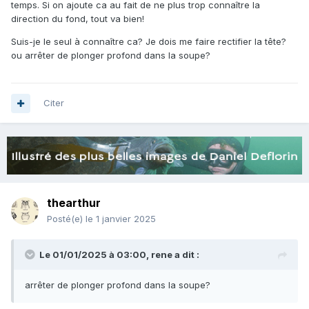
temps. Si on ajoute ca au fait de ne plus trop connaître la
direction du fond, tout va bien!
Suis-je le seul à connaître ca? Je dois me faire rectifier la tête?
ou arrêter de plonger profond dans la soupe?
Citer
thearthur
Posté(e)
le 1 janvier 2025
Le 01/01/2025 à 03:00,
rene
a dit :
arrêter de plonger profond dans la soupe?