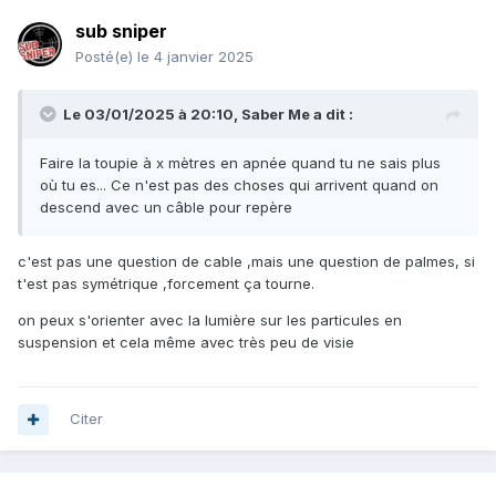
sub sniper
Posté(e)
le 4 janvier 2025
Le 03/01/2025 à 20:10,
Saber Me
a dit :
Faire la toupie à x mètres en apnée quand tu ne sais plus
où tu es... Ce n'est pas des choses qui arrivent quand on
descend avec un câble pour repère
c'est pas une question de cable ,mais une question de palmes, si
t'est pas symétrique ,forcement ça tourne.
on peux s'orienter avec la lumière sur les particules en
suspension et cela même avec très peu de visie
Citer