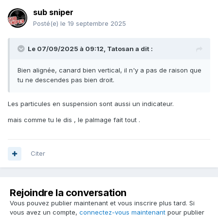
sub sniper
Posté(e)
le 19 septembre 2025
Le 07/09/2025 à 09:12,
Tatosan
a dit :
Bien alignée, canard bien vertical, il n'y a pas de raison que
tu ne descendes pas bien droit.
Les particules en suspension sont aussi un indicateur.
mais comme tu le dis , le palmage fait tout .
Citer
Rejoindre la conversation
Vous pouvez publier maintenant et vous inscrire plus tard. Si
vous avez un compte,
connectez-vous maintenant
pour publier