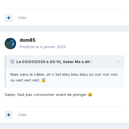
Citer
dom85
Posté(e)
le 4 janvier 2025
Le 03/01/2025 à 20:10,
Saber Me
a dit :
Mais sans le câble, oh c'est bleu bleu bleu ou noir noir noir
ou vert vert vert.
😱
Saber, faut pas consommer avant de plonger
😄
Citer