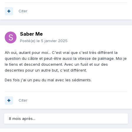
Citer
Saber Me
Posté(e)
le 5 janvier 2025
Ah oui, autant pour moi... C'est vrai que c'est très différent la
question du câble et peut-être aussi la vitesse de palmage. Moi je
le tiens et descend doucement. Avec un fusil et sur des
descentes pour un autre but, c'est différent.
Des fois j'ai un peu du mal avec les sédiments.
Citer
8 mois après...