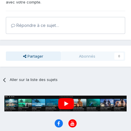
avec votre compte.
Répondre à ce sujet…
Partager
Abonnés
0
Aller sur la liste des sujets