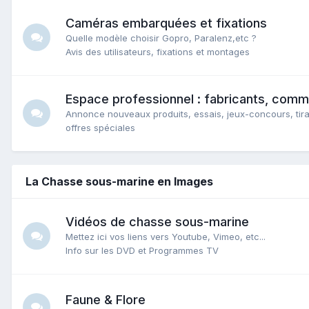
Caméras embarquées et fixations
Quelle modèle choisir Gopro, Paralenz,etc ?
Avis des utilisateurs, fixations et montages
Espace professionnel : fabricants, com
Annonce nouveaux produits, essais, jeux-concours, tira
offres spéciales
La Chasse sous-marine en Images
Vidéos de chasse sous-marine
Mettez ici vos liens vers Youtube, Vimeo, etc...
Info sur les DVD et Programmes TV
Faune & Flore