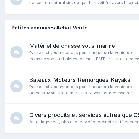
Le coin du naturaliste, ce que l'on voit à travers l'object
Petites annonces Achat Vente
Matériel de chasse sous-marine
Passez ici vos annonces pour l'achat ou la vente de
combinaisons, arbalètes, palmes, PMT, et autres accesso
Bateaux-Moteurs-Remorques-Kayaks
Passez ici vos annonces pour l'achat ou la vente de
Bateaux-Moteurs-Remorques-Kayaks et accessoires
Divers produits et services autres que 
Auto, logement, photo, son, vidéo, ordinateur, téléphone