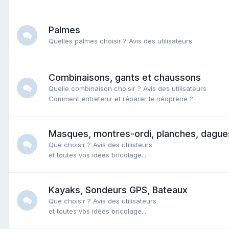
Palmes
Quelles palmes choisir ? Avis des utilisateurs
Combinaisons, gants et chaussons
Quelle combinaison choisir ? Avis des utilisateurs
Comment entretenir et réparer le néoprène ?
Masques, montres-ordi, planches, dagues,
Que choisir ? Avis des utilisteurs
et toutes vos idées bricolage...
Kayaks, Sondeurs GPS, Bateaux
Que choisir ? Avis des utilisateurs
et toutes vos idées bricolage...