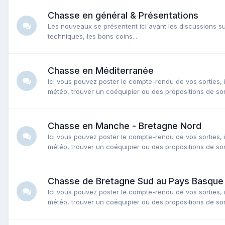
Chasse en général & Présentations
Les nouveaux se présentent ici avant les discussions su
techniques, les bons coins...
Chasse en Méditerranée
Ici vous pouvez poster le compte-rendu de vos sorties, 
météo, trouver un coéquipier ou des propositions de sor
Chasse en Manche - Bretagne Nord
Ici vous pouvez poster le compte-rendu de vos sorties, 
météo, trouver un coéquipier ou des propositions de sor
Chasse de Bretagne Sud au Pays Basque
Ici vous pouvez poster le compte-rendu de vos sorties, 
météo, trouver un coéquipier ou des propositions de sor