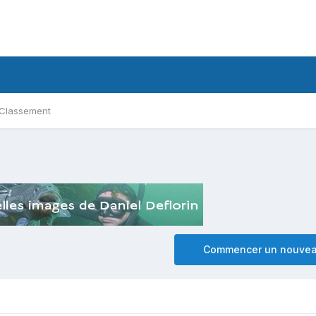
Classement
Commencer un nouvea