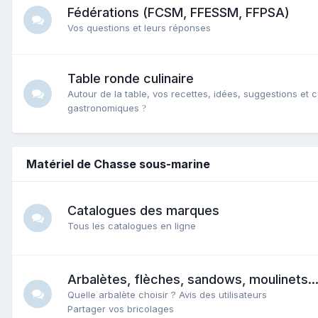
Fédérations (FCSM, FFESSM, FFPSA)
Vos questions et leurs réponses
Table ronde culinaire
Autour de la table, vos recettes, idées, suggestions et c
gastronomiques
?️
Matériel de Chasse sous-marine
Catalogues des marques
Tous les catalogues en ligne
Arbalètes, flèches, sandows, moulinets..
Quelle arbalète choisir ? Avis des utilisateurs
Partager vos bricolages