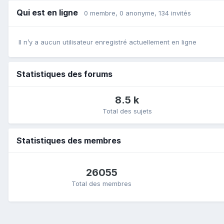
Qui est en ligne
0 membre
, 0 anonyme, 134 invités
Il n’y a aucun utilisateur enregistré actuellement en ligne
Statistiques des forums
8.5 k
Total des sujets
Statistiques des membres
26055
Total des membres