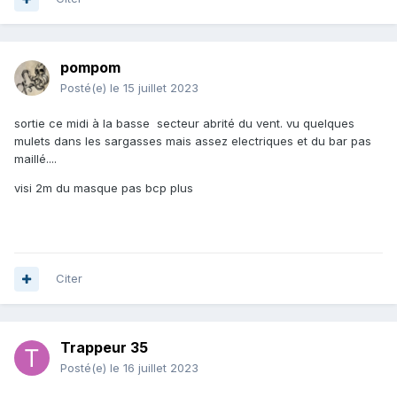
pompom
Posté(e)
le 15 juillet 2023
sortie ce midi à la basse secteur abrité du vent. vu quelques
mulets dans les sargasses mais assez electriques et du bar pas
maillé....
visi 2m du masque pas bcp plus
Citer
Trappeur 35
Posté(e)
le 16 juillet 2023