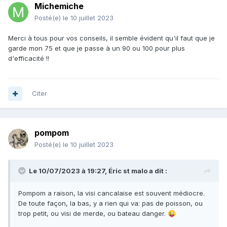
Michemiche
Posté(e)
le 10 juillet 2023
Merci à tous pour vos conseils, il semble évident qu'il faut que je
garde mon 75 et que je passe à un 90 ou 100 pour plus
d'efficacité !!
Citer
pompom
Posté(e)
le 10 juillet 2023
Le 10/07/2023 à 19:27,
Éric st malo
a dit :
Pompom a raison, la visi cancalaise est souvent médiocre.
De toute façon, la bas, y a rien qui va: pas de poisson, ou
trop petit, ou visi de merde, ou bateau danger.
😜