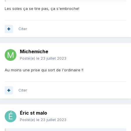
Les soles ça se tire pas, ça s'embroche!
Citer
Michemiche
Posté(e)
le 23 juillet 2023
Au moins une prise qui sort de l'ordinaire !!
Citer
Éric st malo
Posté(e)
le 23 juillet 2023