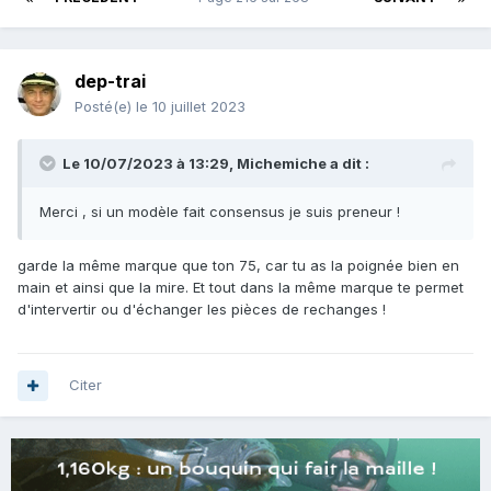
dep-trai
Posté(e)
le 10 juillet 2023
Le 10/07/2023 à 13:29,
Michemiche
a dit :
Merci , si un modèle fait consensus je suis preneur !
garde la même marque que ton 75, car tu as la poignée bien en
main et ainsi que la mire. Et tout dans la même marque te permet
d'intervertir ou d'échanger les pièces de rechanges !
Citer