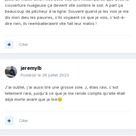
couverture nuageuse ça devient vite sombre le soir. A part ça
beaucoup de pêcheur à la ligne. Souvent quand je les vois je me
dis mon dieu les pauvres, s'ils voyaient ce que je vois, c'est-à-
dire rien, ils reemballeraient vite fait leur matos !
Citer
jeremylb
Posté(e)
le 26 juillet 2023
J'ai oublié, j'ai aussi tiré une grosse sole. J, étais ravi, c'est
tellement rare, jusqu'à ce que je me rende compte qu'elle était
déjà morte avant que je tire
😔
Citer