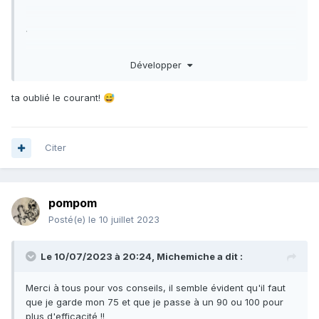
.
Développer
ta oublié le courant!
😅
Citer
pompom
Posté(e)
le 10 juillet 2023
Le 10/07/2023 à 20:24,
Michemiche
a dit :
Merci à tous pour vos conseils, il semble évident qu'il faut
que je garde mon 75 et que je passe à un 90 ou 100 pour
plus d'efficacité !!