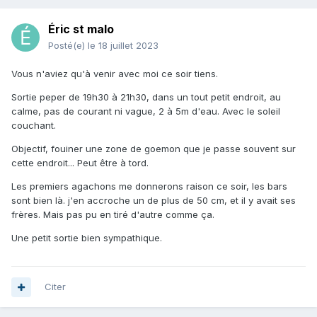
Éric st malo
Posté(e)
le 18 juillet 2023
Vous n'aviez qu'à venir avec moi ce soir tiens.
Sortie peper de 19h30 à 21h30, dans un tout petit endroit, au
calme, pas de courant ni vague, 2 à 5m d'eau. Avec le soleil
couchant.
Objectif, fouiner une zone de goemon que je passe souvent sur
cette endroit... Peut être à tord.
Les premiers agachons me donnerons raison ce soir, les bars
sont bien là. j'en accroche un de plus de 50 cm, et il y avait ses
frères. Mais pas pu en tiré d'autre comme ça.
Une petit sortie bien sympathique.
Citer