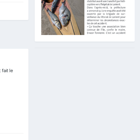
fait le