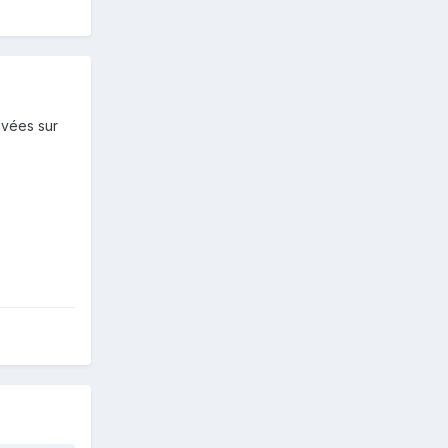
rivées sur