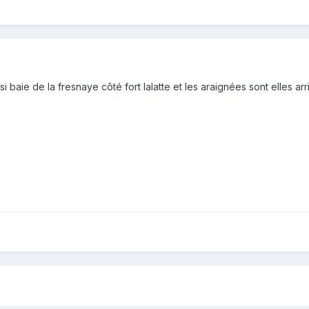
isi baie de la fresnaye côté fort lalatte et les araignées sont elles ar