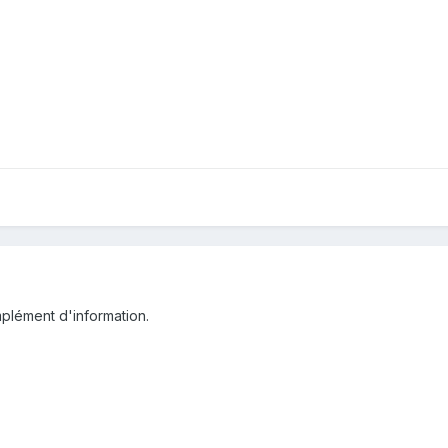
omplément d'information.