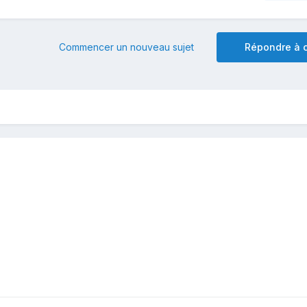
Commencer un nouveau sujet
Répondre à c