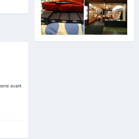
merie avant