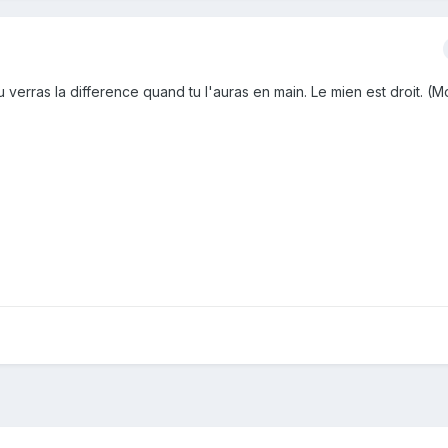
erras la difference quand tu l'auras en main. Le mien est droit. (Mo