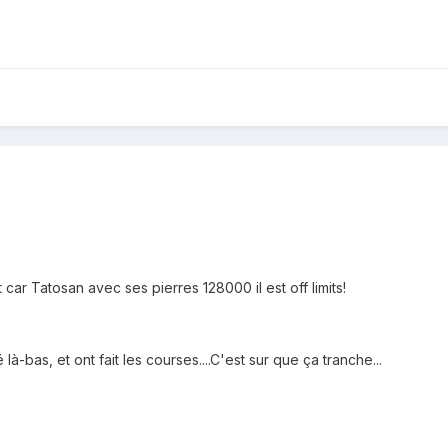
car Tatosan avec ses pierres 128000 il est off limits!
-bas, et ont fait les courses....C'est sur que ça tranche...