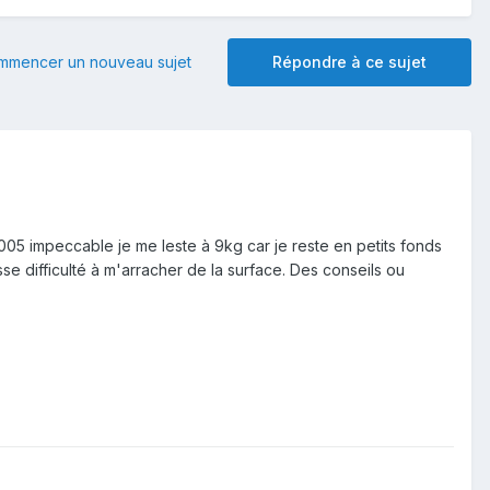
mmencer un nouveau sujet
Répondre à ce sujet
005 impeccable je me leste à 9kg car je reste en petits fonds
se difficulté à m'arracher de la surface. Des conseils ou