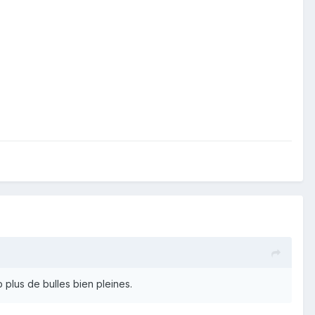
plus de bulles bien pleines.