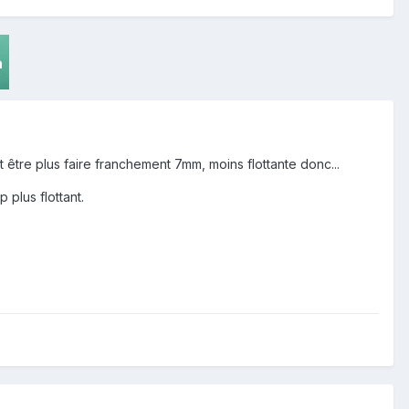
 être plus faire franchement 7mm, moins flottante donc...
 plus flottant.