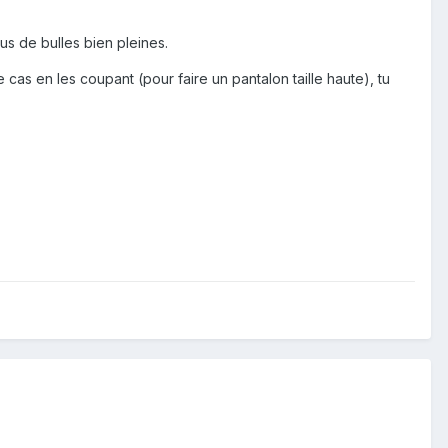
s de bulles bien pleines.
 cas en les coupant (pour faire un pantalon taille haute), tu