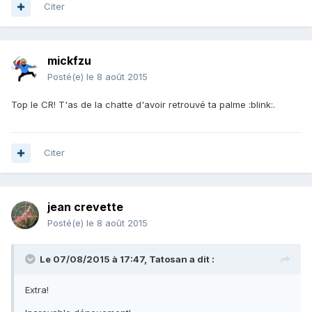
Citer
mickfzu
Posté(e)
le 8 août 2015
Top le CR! T'as de la chatte d'avoir retrouvé ta palme :blink:.
Citer
jean crevette
Posté(e)
le 8 août 2015
Le 07/08/2015 à 17:47, Tatosan a dit :
Extra!