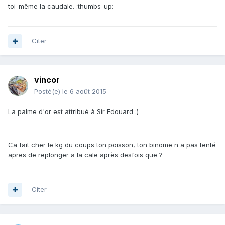
toi-même la caudale. :thumbs_up:
Citer
vincor
Posté(e)
le 6 août 2015
La palme d'or est attribué à Sir Edouard :)
Ca fait cher le kg du coups ton poisson, ton binome n a pas tenté
apres de replonger a la cale après desfois que ?
Citer