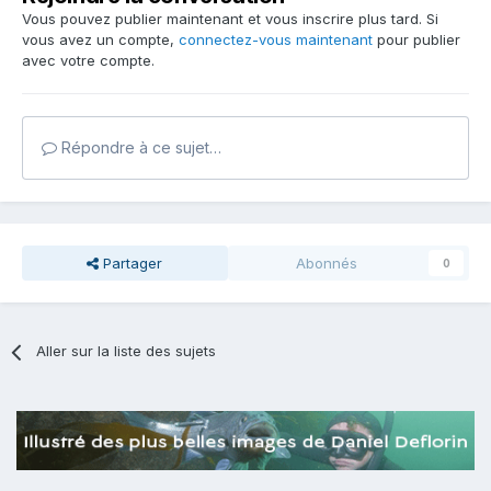
Vous pouvez publier maintenant et vous inscrire plus tard. Si
vous avez un compte,
connectez-vous maintenant
pour publier
avec votre compte.
Répondre à ce sujet…
Partager
Abonnés
0
Aller sur la liste des sujets