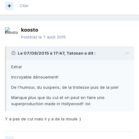
Citer
koosto
Posté(e)
le 7 août 2015
Le 07/08/2015 à 17:47, Tatosan a dit :
Extra!
Incroyable dénouement!
De l'humour, du suspens, de la tristesse puis de la joie!
Manque plus que du cul et on peut en faire une
superproduction made in Hollywood!! :lol:
Y a pas de cul mais il y a de la moule :)