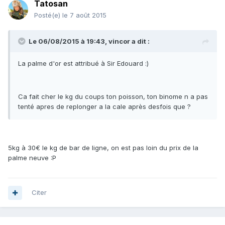
Tatosan
Posté(e)
le 7 août 2015
Le 06/08/2015 à 19:43, vincor a dit :
La palme d'or est attribué à Sir Edouard :)
Ca fait cher le kg du coups ton poisson, ton binome n a pas
tenté apres de replonger a la cale après desfois que ?
5kg à 30€ le kg de bar de ligne, on est pas loin du prix de la
palme neuve :P
Citer