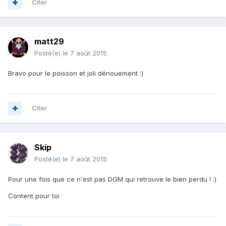
Citer
matt29
Posté(e)
le 7 août 2015
Bravo pour le poisson et joli dénouement :)
Citer
Skip
Posté(e)
le 7 août 2015
Pour une fois que ce n'est pas DGM qui retrouve le bien perdu ! :)
Content pour toi