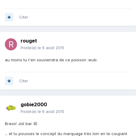
Citer
rouget
Posté(e)
le 6 août 2015
au moins tu t'en souviendra de ce poisson :wub:
Citer
gobie2000
Posté(e)
le 6 août 2015
Bravo! Joli bar. B)
... et tu pousses le concept du marquage très loin en te coupant