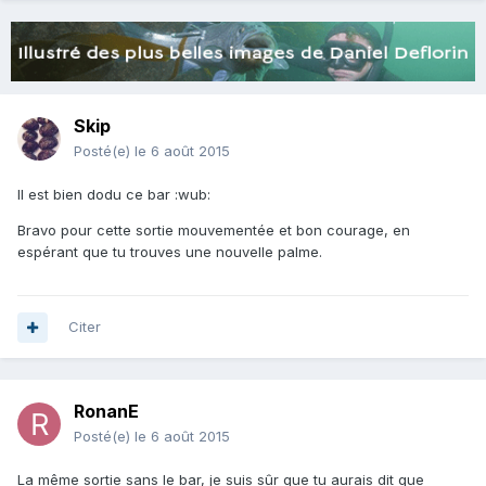
Skip
Posté(e)
le 6 août 2015
Il est bien dodu ce bar :wub:
Bravo pour cette sortie mouvementée et bon courage, en
espérant que tu trouves une nouvelle palme.
Citer
RonanE
Posté(e)
le 6 août 2015
La même sortie sans le bar, je suis sûr que tu aurais dit que