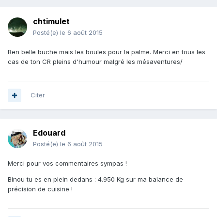
chtimulet
Posté(e)
le 6 août 2015
Ben belle buche mais les boules pour la palme. Merci en tous les
cas de ton CR pleins d'humour malgré les mésaventures/
Citer
Edouard
Posté(e)
le 6 août 2015
Merci pour vos commentaires sympas !
Binou tu es en plein dedans : 4.950 Kg sur ma balance de
précision de cuisine !