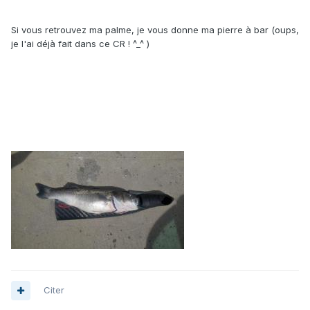
Si vous retrouvez ma palme, je vous donne ma pierre à bar (oups,
je l'ai déjà fait dans ce CR ! ^_^ )
Citer