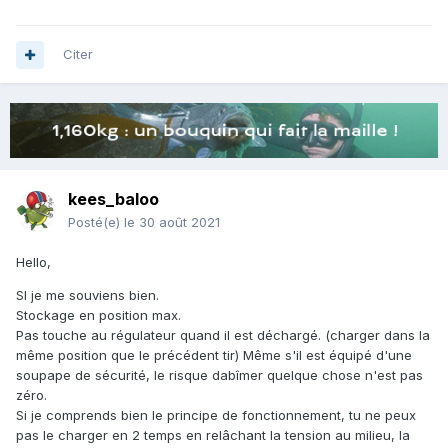
Citer
kees_baloo
Posté(e)
le 30 août 2021
Hello,
SI je me souviens bien.
Stockage en position max.
Pas touche au régulateur quand il est déchargé. (charger dans la
même position que le précédent tir) Même s'il est équipé d'une
soupape de sécurité, le risque dabîmer quelque chose n'est pas
zéro.
Si je comprends bien le principe de fonctionnement, tu ne peux
pas le charger en 2 temps en relâchant la tension au milieu, la