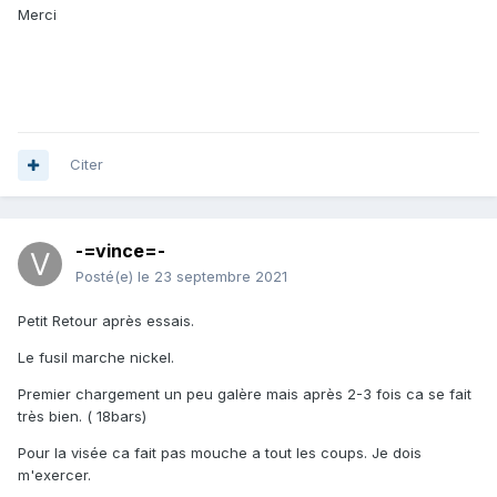
Merci
Citer
-=vince=-
Posté(e)
le 23 septembre 2021
Petit Retour après essais.
Le fusil marche nickel.
Premier chargement un peu galère mais après 2-3 fois ca se fait
très bien. ( 18bars)
Pour la visée ca fait pas mouche a tout les coups. Je dois
m'exercer.