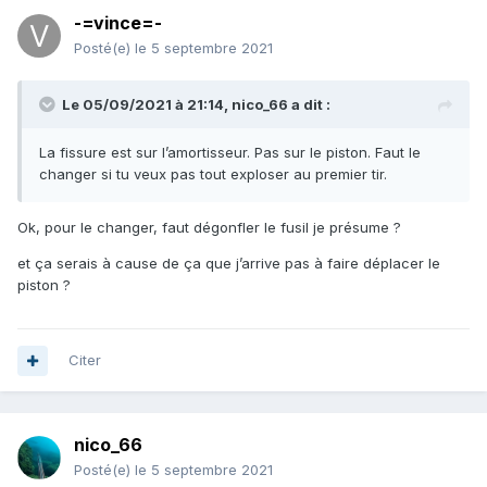
-=vince=-
Posté(e)
le 5 septembre 2021
Le 05/09/2021 à 21:14,
nico_66
a dit :
La fissure est sur l’amortisseur. Pas sur le piston. Faut le
changer si tu veux pas tout exploser au premier tir.
Ok, pour le changer, faut dégonfler le fusil je présume ?
et ça serais à cause de ça que j’arrive pas à faire déplacer le
piston ?
Citer
nico_66
Posté(e)
le 5 septembre 2021