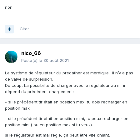
non
Citer
nico_66
Posté(e)
le 30 août 2021
Le système de régulateur du predathor est merdique. Il n’y a pas
de valve de surpression.
Du coup, La possibilité de charger avec le régulateur au mini
dépend du précédent chargement:
- si le précédent tir était en position max, tu dois recharger en
position max.
- si le précédent tir était en position mini, tu peux recharger en
position mini ( ou en position max si tu veux).
si le régulateur est mal reglé, ça peut être vite chiant.