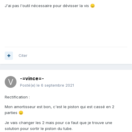
J'ai pas l'outil nécessaire pour dévisser la vis
😞
Citer
-=vince=-
Posté(e)
le 6 septembre 2021
Rectification
:
Mon amortisseur est bon, c'est le piston qui est cassé en 2
parties
😞
Je vais changer les 2 mais pour ca faut que je trouve une
solution pour sortir le piston du tube.