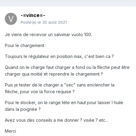
-=vince=-
Posté(e)
le 30 août 2021
Je viens de recevoir un salvimar vuoto 100.
Pour le chargement :
Toujours le régulateur en position max, c'est bien ca ?
Quand on le charge faut charger a fond ou la flèche peut être
charger qua moitié et reprendre le chargement ?
Puis je tester de le charger a "sec" sans enclencher la
flèche, pour voir la force requise ?
Pour le stocker, on le range tète en haut pour laisser l huile
dans la poignée ?
Avez vous des conseils a me donner ? visée ? etc...
Merci