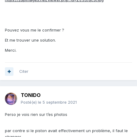
Pouvez vous me le confirmer ?
Et me trouver une solution.
Merci.
Citer
TONIDO
Posté(e)
le 5 septembre 2021
Perso je vois rien sur t’es photos
par contre si le piston avait effectivement un problème, il faut le
changer.