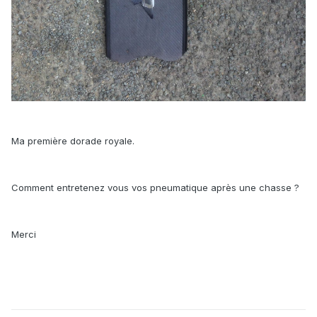
Ma première dorade royale.
Comment entretenez vous vos pneumatique après une chasse ?
Merci