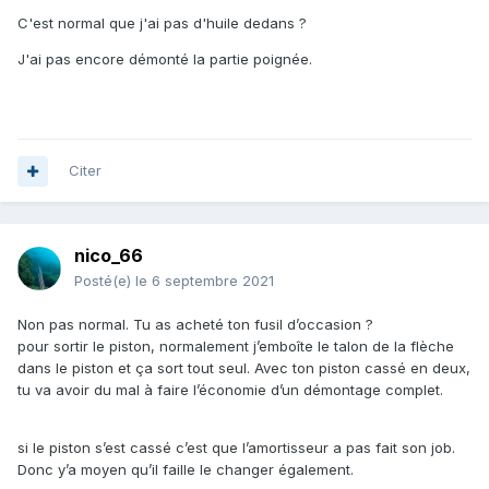
C'est normal que j'ai pas d'huile dedans ?
J'ai pas encore démonté la partie poignée.
Citer
nico_66
Posté(e)
le 6 septembre 2021
Non pas normal. Tu as acheté ton fusil d’occasion ?
pour sortir le piston, normalement j’emboîte le talon de la flèche
dans le piston et ça sort tout seul. Avec ton piston cassé en deux,
tu va avoir du mal à faire l’économie d’un démontage complet.
si le piston s’est cassé c’est que l’amortisseur a pas fait son job.
Donc y’a moyen qu’il faille le changer également.