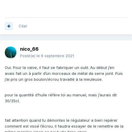
Citer
nico_66
Posté(e)
le 6 septembre 2021
Oui. Pour la valve, il faut se fabriquer un outil. Au début j’en
avais fait un à partir d’un morceaux de métal de serre joint. Puis
j’ai pris un gros boulon/écrou travaillé à la meuleuse.
pour la quantité d’huile réfère toi au manuel, mais j’aurais dit
30/35cl.
fait attention quand tu démontes le régulateur a bien repérer
comment est vissé l’écrou. Il faudra essayer de le remettre de la