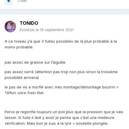
Citer
TONIDO
Posté(e)
le 19 septembre 2021
A ce niveau y’a que 3 fuites possibles de la plus probable à la
moins probable.
pas assez de graisse sur l’aiguille
pas assez serré (attention pas trop non plus sinon la troisième
possibilité arrivera)
le pas de vis a morflé avec mes montage/démontage bourrin =
Téflon voire frein filet.
Perso je regonfle toujours un poil plus que la pression que je vais
laisser. Si fuite il doit y avoir je pense que c’est une meilleure
vérification. Mais bon je suis à la lyre + bouteille plongée.