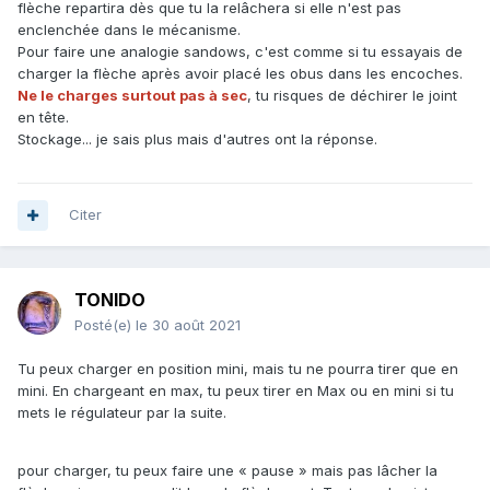
flèche repartira dès que tu la relâchera si elle n'est pas
enclenchée dans le mécanisme.
Pour faire une analogie sandows, c'est comme si tu essayais de
charger la flèche après avoir placé les obus dans les encoches.
Ne le charges surtout pas à sec
, tu risques de déchirer le joint
en tête.
Stockage... je sais plus mais d'autres ont la réponse.
Citer
TONIDO
Posté(e)
le 30 août 2021
Tu peux charger en position mini, mais tu ne pourra tirer que en
mini. En chargeant en max, tu peux tirer en Max ou en mini si tu
mets le régulateur par la suite.
pour charger, tu peux faire une « pause » mais pas lâcher la