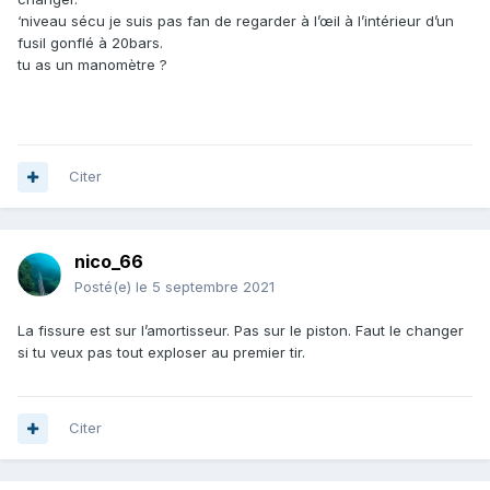
‘niveau sécu je suis pas fan de regarder à l’œil à l’intérieur d’un
fusil gonflé à 20bars.
tu as un manomètre ?
Citer
nico_66
Posté(e)
le 5 septembre 2021
La fissure est sur l’amortisseur. Pas sur le piston. Faut le changer
si tu veux pas tout exploser au premier tir.
Citer