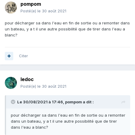
pompom
Posté(e)
le 30 août 2021
pour décharger sa dans l'eau en fin de sortie ou a remonter dans
un bateau, y a t il une autre possibilité que de tirer dans l'eau a
blanc?
Citer
ledoc
Posté(e)
le 30 août 2021
Le 30/08/2021 à 17:46,
pompom
a dit :
pour décharger sa dans l'eau en fin de sortie ou a remonter
dans un bateau, y a t il une autre possibilité que de tirer
dans l'eau a blanc?