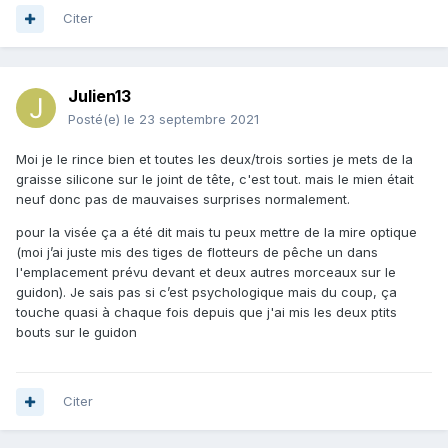
Citer
Julien13
Posté(e)
le 23 septembre 2021
Moi je le rince bien et toutes les deux/trois sorties je mets de la
graisse silicone sur le joint de tête, c'est tout. mais le mien était
neuf donc pas de mauvaises surprises normalement.
pour la visée ça a été dit mais tu peux mettre de la mire optique
(moi j’ai juste mis des tiges de flotteurs de pêche un dans
l'emplacement prévu devant et deux autres morceaux sur le
guidon). Je sais pas si c’est psychologique mais du coup, ça
touche quasi à chaque fois depuis que j'ai mis les deux ptits
bouts sur le guidon
Citer