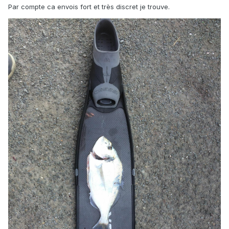
Par compte ca envois fort et très discret je trouve.