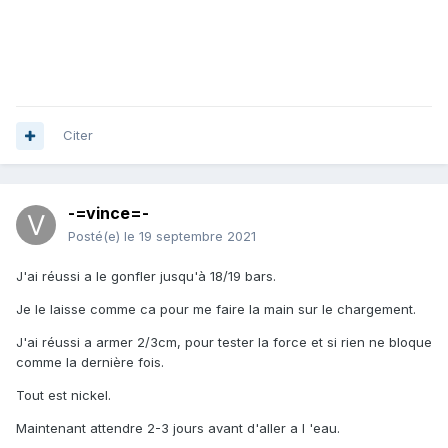
Citer
-=vince=-
Posté(e)
le 19 septembre 2021
J'ai réussi a le gonfler jusqu'à 18/19 bars.
Je le laisse comme ca pour me faire la main sur le chargement.
J'ai réussi a armer 2/3cm, pour tester la force et si rien ne bloque
comme la dernière fois.
Tout est nickel.
Maintenant attendre 2-3 jours avant d'aller a l 'eau.