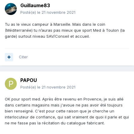
Guillaume83
Posté(e)
le 21 novembre 2021
Tu as le vieux campeur à Marseille. Mais dans le coin
(Méditerranée) tu n’auras pas mieux que sport Med à Toulon (la
garde) surtout niveau SAV/Conseil et accueil.
Citer
PAPOU
Posté(e)
le 21 novembre 2021
OK pour sport med. Après être revenu en Provence, je suis allé
dans certains magasins mais j'avoue ne pas avoir été toujours
bien renseigné. C'est pour cette raison que je cherche un
interlocuteur de confiance, qui sait vraiment de quoi il parle et qui
ne me fasse pas la récitation du catalogue fabricant.