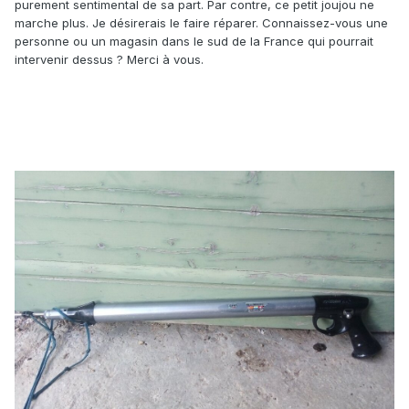
purement sentimental de sa part. Par contre, ce petit joujou ne
marche plus. Je désirerais le faire réparer. Connaissez-vous une
personne ou un magasin dans le sud de la France qui pourrait
intervenir dessus ? Merci à vous.