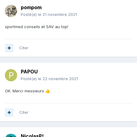
pompom
Posté(e)
le 21 novembre 2021
sportmed conseils et SAV au top!
Citer
PAPOU
Posté(e)
le 22 novembre 2021
OK. Merci messieurs
👍
Citer
NicolasP!