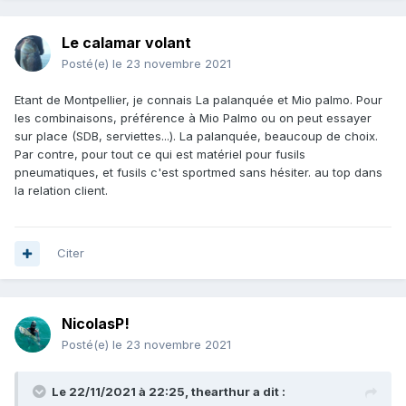
Le calamar volant
Posté(e)
le 23 novembre 2021
Etant de Montpellier, je connais La palanquée et Mio palmo. Pour
les combinaisons, préférence à Mio Palmo ou on peut essayer
sur place (SDB, serviettes...). La palanquée, beaucoup de choix.
a plouff
Par contre, pour tout ce qui est matériel pour fusils
pneumatiques, et fusils c'est sportmed sans hésiter. au top dans
la relation client.
Citer
NicolasP!
Posté(e)
le 23 novembre 2021
Le 22/11/2021 à 22:25,
thearthur
a dit :