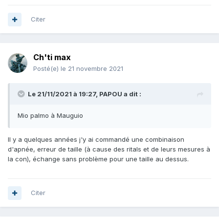
Citer
Ch'ti max
Posté(e)
le 21 novembre 2021
Le 21/11/2021 à 19:27,
PAPOU
a dit :
Mio palmo à Mauguio
Il y a quelques années j'y ai commandé une combinaison
d'apnée, erreur de taille (à cause des ritals et de leurs mesures à
la con), échange sans problème pour une taille au dessus.
Citer