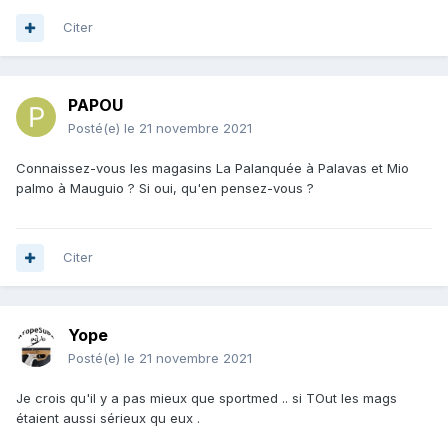
Citer
PAPOU
Posté(e)
le 21 novembre 2021
Connaissez-vous les magasins La Palanquée à Palavas et Mio
palmo à Mauguio ? Si oui, qu'en pensez-vous ?
Citer
Yope
Posté(e)
le 21 novembre 2021
Je crois qu'il y a pas mieux que sportmed .. si TOut les mags
étaient aussi sérieux qu eux .