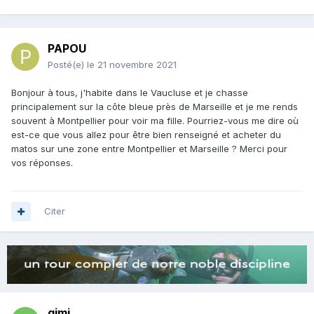
PAPOU
Posté(e)
le 21 novembre 2021
Bonjour à tous, j'habite dans le Vaucluse et je chasse
principalement sur la côte bleue près de Marseille et je me rends
souvent à Montpellier pour voir ma fille. Pourriez-vous me dire où
est-ce que vous allez pour être bien renseigné et acheter du
matos sur une zone entre Montpellier et Marseille ? Merci pour
vos réponses.
Citer
gimi