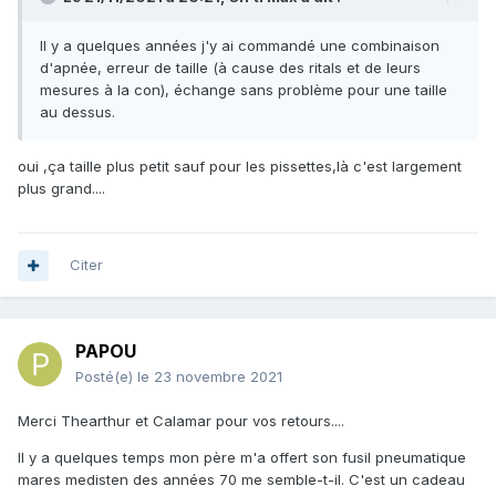
Il y a quelques années j'y ai commandé une combinaison
d'apnée, erreur de taille (à cause des ritals et de leurs
mesures à la con), échange sans problème pour une taille
au dessus.
oui ,ça taille plus petit sauf pour les pissettes,là c'est largement
plus grand....
Citer
PAPOU
Posté(e)
le 23 novembre 2021
Merci Thearthur et Calamar pour vos retours....
Il y a quelques temps mon père m'a offert son fusil pneumatique
mares medisten des années 70 me semble-t-il. C'est un cadeau