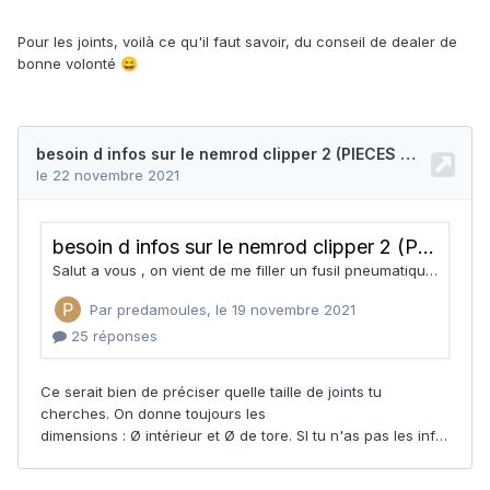
Pour les joints, voilà ce qu'il faut savoir, du conseil de dealer de
bonne volonté
😄