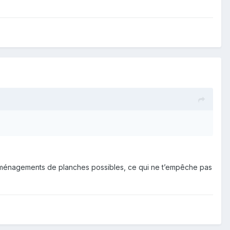
es aménagements de planches possibles, ce qui ne t’empêche pas