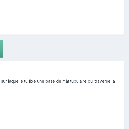
 sur laquelle tu fixe une base de mât tubulaire qui traverse la