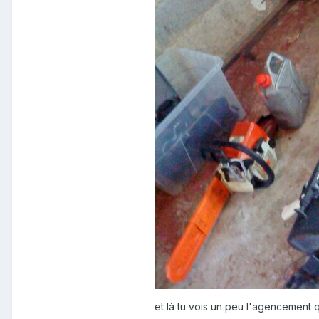
et là tu vois un peu l'agencement 