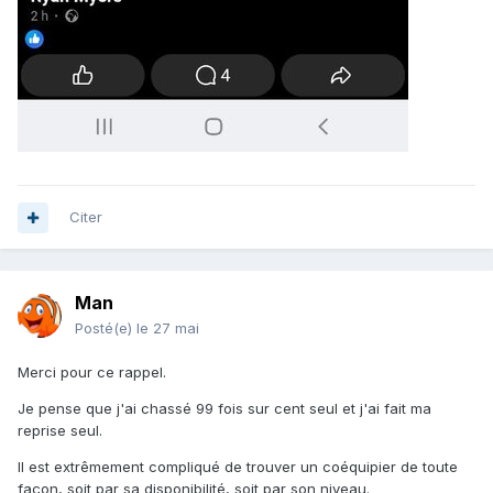
Citer
Man
Posté(e)
le 27 mai
Merci pour ce rappel.
Je pense que j'ai chassé 99 fois sur cent seul et j'ai fait ma
reprise seul.
Il est extrêmement compliqué de trouver un coéquipier de toute
façon, soit par sa disponibilité, soit par son niveau.