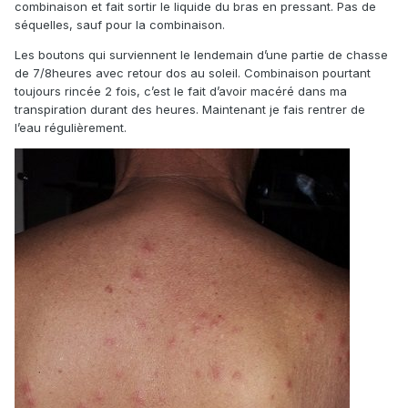
combinaison et fait sortir le liquide du bras en pressant. Pas de
séquelles, sauf pour la combinaison.
Les boutons qui surviennent le lendemain d’une partie de chasse
de 7/8heures avec retour dos au soleil. Combinaison pourtant
toujours rincée 2 fois, c’est le fait d’avoir macéré dans ma
transpiration durant des heures. Maintenant je fais rentrer de
l’eau régulièrement.