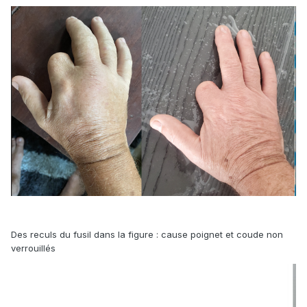
Des reculs du fusil dans la figure : cause poignet et coude non
verrouillés