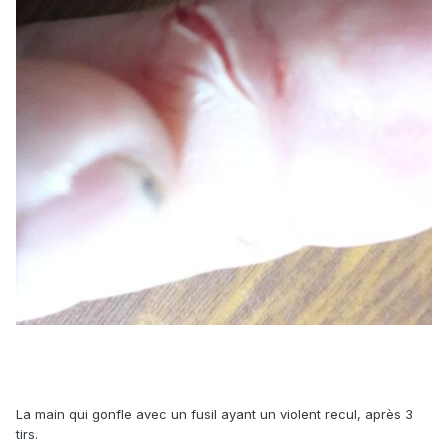
La main qui gonfle avec un fusil ayant un violent recul, après 3
tirs.