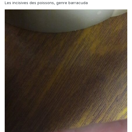
Les incisives des poissons, genre barracuda