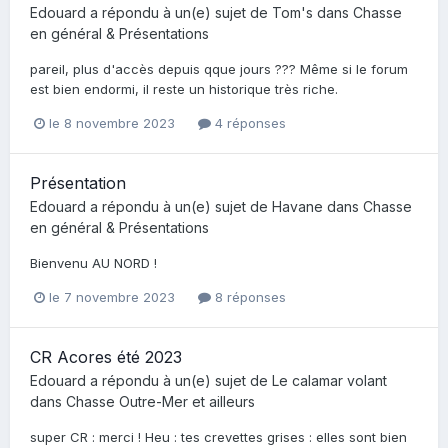
Edouard
a répondu à un(e) sujet de
Tom's
dans
Chasse
en général & Présentations
pareil, plus d'accès depuis qque jours ??? Même si le forum
est bien endormi, il reste un historique très riche.
le 8 novembre 2023
4 réponses
Présentation
Edouard
a répondu à un(e) sujet de
Havane
dans
Chasse
en général & Présentations
Bienvenu AU NORD !
le 7 novembre 2023
8 réponses
CR Acores été 2023
Edouard
a répondu à un(e) sujet de
Le calamar volant
dans
Chasse Outre-Mer et ailleurs
super CR : merci ! Heu : tes crevettes grises : elles sont bien