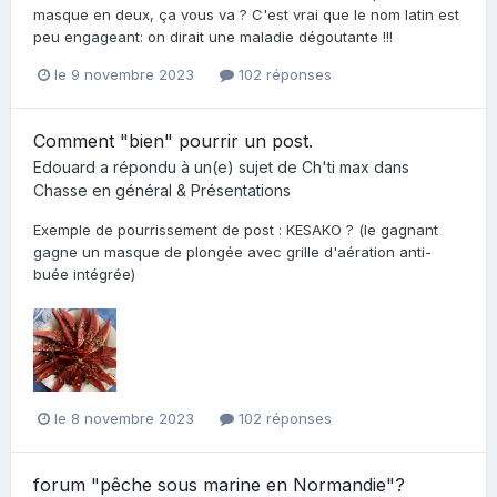
masque en deux, ça vous va ? C'est vrai que le nom latin est
peu engageant: on dirait une maladie dégoutante !!!
le 9 novembre 2023
102 réponses
Comment "bien" pourrir un post.
Edouard
a répondu à un(e) sujet de
Ch'ti max
dans
Chasse en général & Présentations
Exemple de pourrissement de post : KESAKO ? (le gagnant
gagne un masque de plongée avec grille d'aération anti-
buée intégrée)
le 8 novembre 2023
102 réponses
forum "pêche sous marine en Normandie"?