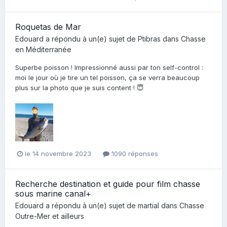
Roquetas de Mar
Edouard
a répondu à un(e) sujet de
Ptibras
dans
Chasse
en Méditerranée
Superbe poisson ! Impressionné aussi par ton self-control :
moi le jour où je tire un tel poisson, ça se verra beaucoup
plus sur la photo que je suis content ! 😇
le 14 novembre 2023
1090 réponses
Recherche destination et guide pour film chasse
sous marine canal+
Edouard
a répondu à un(e) sujet de
martial
dans
Chasse
Outre-Mer et ailleurs