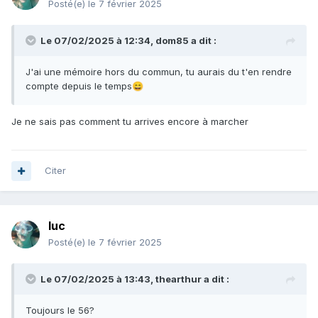
Posté(e)
le 7 février 2025
Le 07/02/2025 à 12:34,
dom85
a dit :
J'ai une mémoire hors du commun, tu aurais du t'en rendre
compte depuis le temps
😄
Je ne sais pas comment tu arrives encore à marcher
Citer
luc
Posté(e)
le 7 février 2025
Le 07/02/2025 à 13:43,
thearthur
a dit :
Toujours le 56?