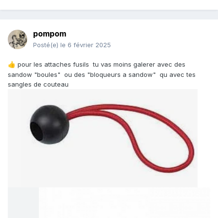
pompom
Posté(e)
le 6 février 2025
pour les attaches fusils tu vas moins galerer avec des
👍
sandow "boules" ou des "bloqueurs a sandow" qu avec tes
sangles de couteau