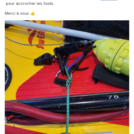
pour accrocher les fusils.
Merci à vous
👍