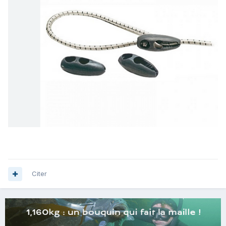
Citer