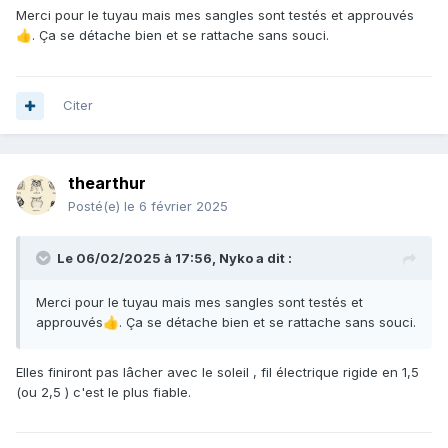
Merci pour le tuyau mais mes sangles sont testés et approuvés
. Ça se détache bien et se rattache sans souci.
👍
Citer
thearthur
Posté(e)
le 6 février 2025
Le 06/02/2025 à 17:56,
Nyko
a dit :
Merci pour le tuyau mais mes sangles sont testés et
approuvés
. Ça se détache bien et se rattache sans souci.
👍
Elles finiront pas lâcher avec le soleil , fil électrique rigide en 1,5
(ou 2,5 ) c'est le plus fiable.