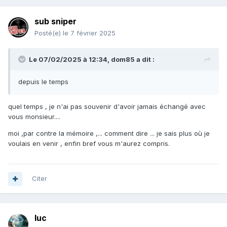
sub sniper
Posté(e)
le 7 février 2025
Le 07/02/2025 à 12:34,
dom85
a dit :
depuis le temps
quel temps , je n'ai pas souvenir d'avoir jamais échangé avec
vous monsieur....
moi ,par contre la mémoire ,... comment dire ... je sais plus où je
voulais en venir , enfin bref vous m'aurez compris.
Citer
luc