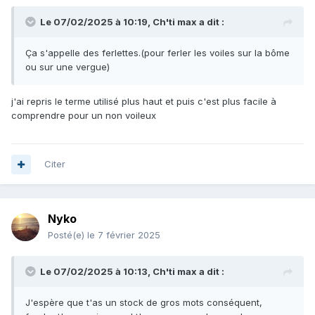
Le 07/02/2025 à 10:19,
Ch'ti max
a dit :
Ça s'appelle des ferlettes.(pour ferler les voiles sur la bôme
ou sur une vergue)
j'ai repris le terme utilisé plus haut et puis c'est plus facile à
comprendre pour un non voileux
Citer
Nyko
Posté(e)
le 7 février 2025
Le 07/02/2025 à 10:13,
Ch'ti max
a dit :
J'espère que t'as un stock de gros mots conséquent,