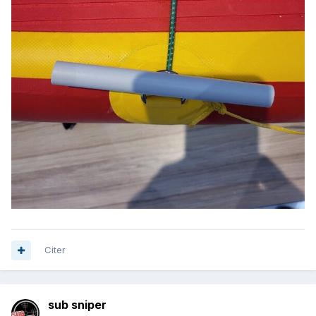
Citer
sub sniper