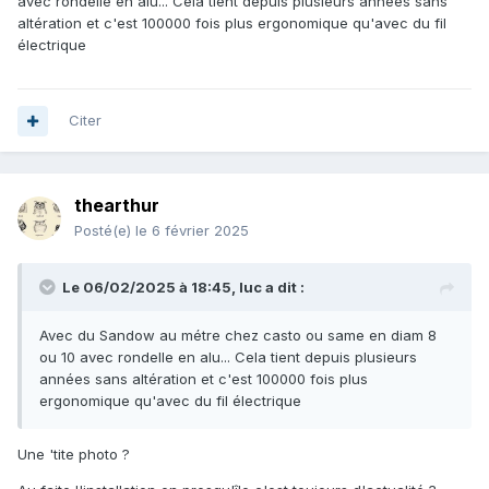
avec rondelle en alu... Cela tient depuis plusieurs années sans
altération et c'est 100000 fois plus ergonomique qu'avec du fil
électrique
Citer
thearthur
Posté(e)
le 6 février 2025
Le 06/02/2025 à 18:45,
luc
a dit :
Avec du Sandow au métre chez casto ou same en diam 8
ou 10 avec rondelle en alu... Cela tient depuis plusieurs
années sans altération et c'est 100000 fois plus
ergonomique qu'avec du fil électrique
Une 'tite photo ?