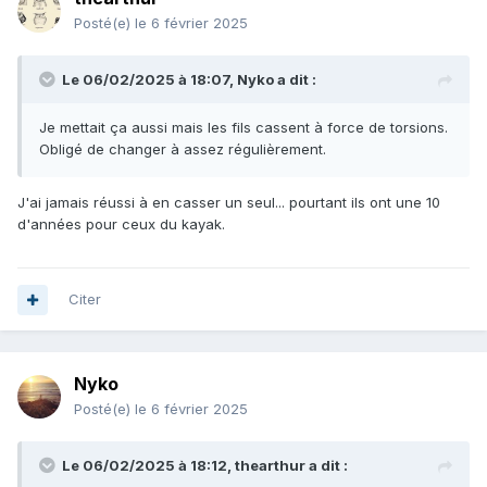
Posté(e)
le 6 février 2025
Le 06/02/2025 à 18:07,
Nyko
a dit :
Je mettait ça aussi mais les fils cassent à force de torsions.
Obligé de changer à assez régulièrement.
J'ai jamais réussi à en casser un seul... pourtant ils ont une 10
d'années pour ceux du kayak.
Citer
Nyko
Posté(e)
le 6 février 2025
Le 06/02/2025 à 18:12,
thearthur
a dit :