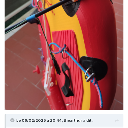
Le 06/02/2025 à 20:44,
thearthur
a dit :