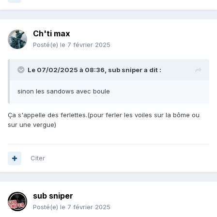
Ch'ti max
Posté(e)
le 7 février 2025
Le 07/02/2025 à 08:36,
sub sniper
a dit :
sinon les sandows avec boule
Ça s'appelle des ferlettes.(pour ferler les voiles sur la bôme ou
sur une vergue)
Citer
sub sniper
Posté(e)
le 7 février 2025