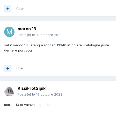
Citer
marco 13
Posté(e)
le 19 octobre 2022
salut marco 13 l'etang a rognac 13340 et colera catalogne juste
derriere port bou
Citer
KissiFrotSipik
Posté(e)
le 19 octobre 2022
marco 13 et vainvain ajoutés !