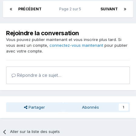
PRÉCÉDENT
Page 2 sur 5
SUIVANT
Rejoindre la conversation
Vous pouvez publier maintenant et vous inscrire plus tard. Si
vous avez un compte,
connectez-vous maintenant
pour publier
avec votre compte.
Répondre à ce sujet…
Partager
Abonnés
1
Aller sur la liste des sujets