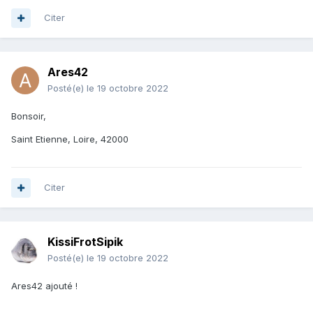
Citer
Ares42
Posté(e)
le 19 octobre 2022
Bonsoir,
Saint Etienne, Loire, 42000
Citer
KissiFrotSipik
Posté(e)
le 19 octobre 2022
Ares42 ajouté !